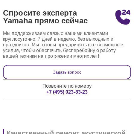
Спросите эксперта
Yamaha
прямо сейчас
Мы поддерживаем связь с нашими клиентами
круглосуточно, 7 дней в неделю, без выходных и
праздников. Мы готовы предпринять все возможные
усилия, чтобы обеспечить бесперебойную работу
вашей техники на протяжении многих лет!
Задать вопрос
Позвоните по номеру
+7 (495) 023-83-23
Качественный ремонт акустической