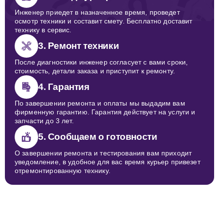
Инженер приедет в назначенное время, проведет
осмотр техники и составит смету. Бесплатно доставит
технику в сервис.
3. Ремонт техники
После диагностики инженер согласует с вами сроки,
стоимость, детали заказа и приступит к ремонту.
4. Гарантия
По завершении ремонта и оплаты мы выдадим вам
фирменную гарантию. Гарантия действует на услуги и
запчасти до 3 лет.
5. Сообщаем о готовности
О завершении ремонта и тестирования вам приходит
уведомление, в удобное для вас время курьер привезет
отремонтированную технику.