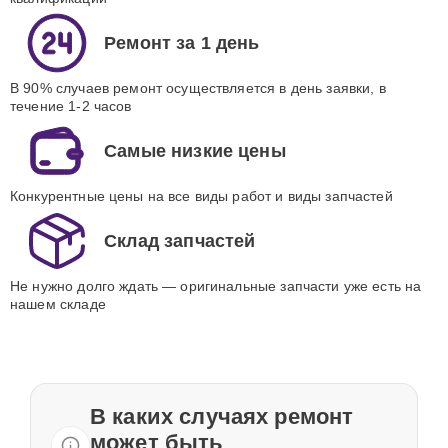
Ремонт за 1 день
В 90% случаев ремонт осуществляется в день заявки, в
течение 1-2 часов
Самые низкие цены
Конкурентные цены на все виды работ и виды запчастей
Склад запчастей
Не нужно долго ждать — оригинальные запчасти уже есть на
нашем складе
В каких случаях ремонт
может быть