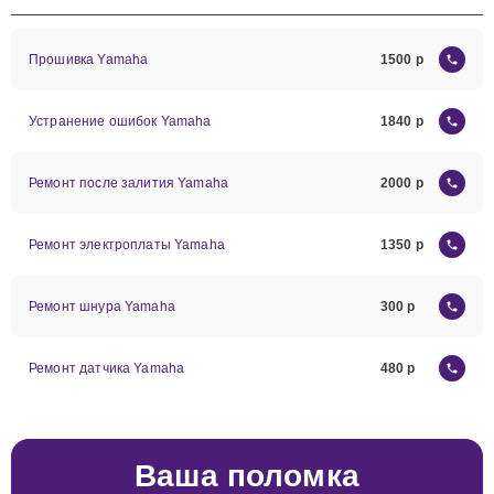
Прошивка Yamaha
1500
Устранение ошибок Yamaha
1840
Ремонт после залития Yamaha
2000
Ремонт электроплаты Yamaha
1350
Ремонт шнура Yamaha
300
Ремонт датчика Yamaha
480
Ваша поломка