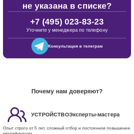
не указана в списке?
+7 (495) 023-83-23
Уточните у менеджера по телефону
Консультация
в телеграм
Почему нам доверяют?
УСТРОЙСТВОЭксперты-мастера
Опыт строго от 5 лет, сложный отбор и постоянное повышение
квалификации