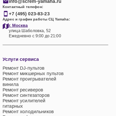
info@screm-yamaha.ru
Контактный телефон:
+7 (495) 023-83-23
Адрес и график работы СЦ Yamaha:
г. Москва
улица Шаболовка, 52
Ежедневно с 9:00 до 21:00
Услуги сервиса
Ремонт DJ-пультов
Ремонт микшерных пультов
Ремонт проигрывателей
винила
Ремонт ресиверов
Ремонт синтезаторов
Ремонт усилителей
гитарных
Ремонт холодильников