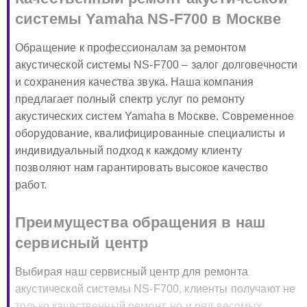
системы Yamaha NS-F700 в Москве
Обращение к профессионалам за ремонтом
акустической системы NS-F700 – залог долговечности
и сохранения качества звука. Наша компания
предлагает полный спектр услуг по ремонту
акустических систем Yamaha в Москве. Современное
оборудование, квалифицированные специалисты и
индивидуальный подход к каждому клиенту
позволяют нам гарантировать высокое качество
работ.
Преимущества обращения в наш
сервисный центр
Выбирая наш сервисный центр для ремонта
акустической системы NS-F700, клиенты получают не
только качественный ремонт, но и ряд весомых