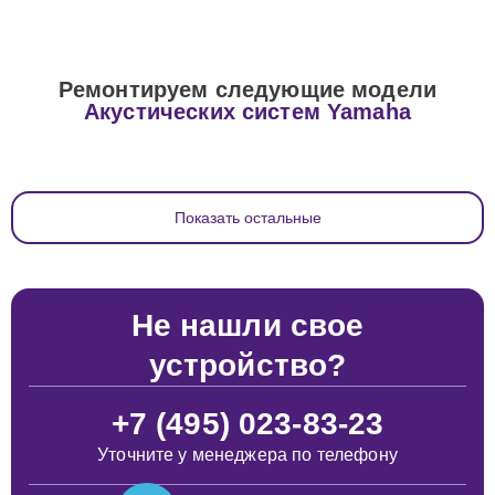
Ремонтируем следующие модели
Акустических систем Yamaha
Показать остальные
Не нашли свое
устройство?
+7 (495) 023-83-23
Уточните у менеджера по телефону