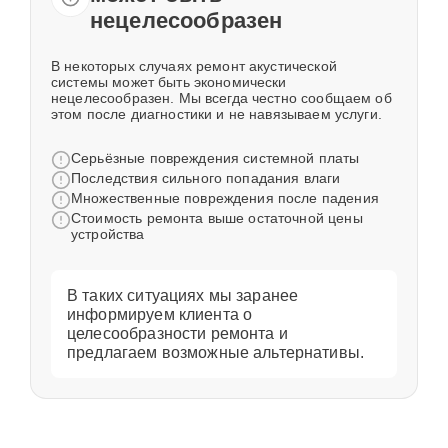
нецелесообразен
В некоторых случаях ремонт акустической
системы может быть экономически
нецелесообразен. Мы всегда честно сообщаем об
этом после диагностики и не навязываем услуги.
Серьёзные повреждения системной платы
Последствия сильного попадания влаги
Множественные повреждения после падения
Стоимость ремонта выше остаточной цены
устройства
В таких ситуациях мы заранее
информируем клиента о
целесообразности ремонта и
предлагаем возможные альтернативы.