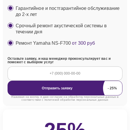
Гарантийное и постгарантийное обслуживание
до 2-х лет
Срочный ремонт акустической системы в
течении дня
Ремонт Yamaha NS-F700
от 300 руб
Оставьте заявку, и наш менеджер проконсультирует вас и
поможет с выбором услуг
Отправить заявку
Нажимая на кнопку, я даю согласие на обработку персональных данных в
соответствии с
политикой обработки персональных данных