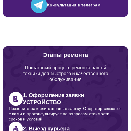
Консультация
в телеграм
Этапы ремонта
Пошаговый процесс ремонта вашей
техники для быстрого и качественного
обслуживания
1. Оформление заявки
УСТРОЙСТВО
Позвоните нам или отправьте заявку. Оператор свяжется
с вами и проконсультирует по вопросам стоимости,
сроков и условий.
2. Выезд курьера