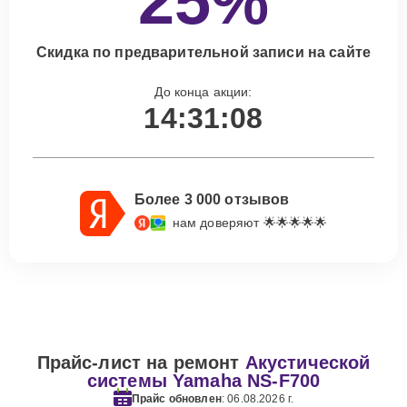
25%
Скидка по предварительной записи на сайте
До конца акции:
14:31:07
Более 3 000 отзывов
нам доверяют 🌟🌟🌟🌟🌟
Прайс-лист на ремонт
Акустической
системы Yamaha NS-F700
Прайс обновлен
: 06.08.2026 г.