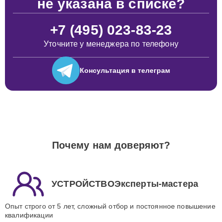
не указана в списке?
+7 (495) 023-83-23
Уточните у менеджера по телефону
Консультация
в телеграм
Почему нам доверяют?
УСТРОЙСТВОЭксперты-мастера
Опыт строго от 5 лет, сложный отбор и постоянное повышение
квалификации