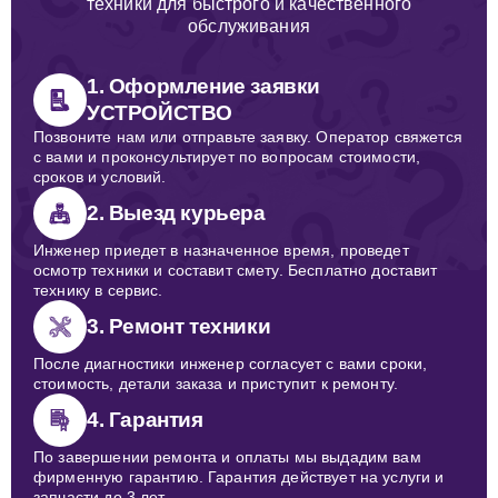
техники для быстрого и качественного
обслуживания
1. Оформление заявки
УСТРОЙСТВО
Позвоните нам или отправьте заявку. Оператор свяжется
с вами и проконсультирует по вопросам стоимости,
сроков и условий.
2. Выезд курьера
Инженер приедет в назначенное время, проведет
осмотр техники и составит смету. Бесплатно доставит
технику в сервис.
3. Ремонт техники
После диагностики инженер согласует с вами сроки,
стоимость, детали заказа и приступит к ремонту.
4. Гарантия
По завершении ремонта и оплаты мы выдадим вам
фирменную гарантию. Гарантия действует на услуги и
запчасти до 3 лет.