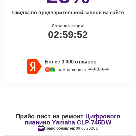
Скидка по предварительной записи на сайте
До конца акции:
02:59:51
Более 3 000 отзывов
нам доверяют 🌟🌟🌟🌟🌟
Прайс-лист на ремонт
Цифрового
пианино Yamaha CLP-745DW
Прайс обновлен
: 09.08.2026 г.