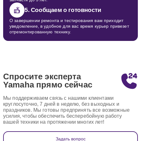
5. Сообщаем о готовности
О завершении ремонта и тестирования вам приходит
уведомление, в удобное для вас время курьер привезет
отремонтированную технику.
Спросите эксперта
Yamaha
прямо сейчас
Мы поддерживаем связь с нашими клиентами
круглосуточно, 7 дней в неделю, без выходных и
праздников. Мы готовы предпринять все возможные
усилия, чтобы обеспечить бесперебойную работу
вашей техники на протяжении многих лет!
Задать вопрос