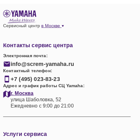
Сервисный центр
в Москве
Контакты сервис центра
Электронная почта:
info@screm-yamaha.ru
Контактный телефон:
+7 (495) 023-83-23
Адрес и график работы СЦ Yamaha:
г. Москва
улица Шаболовка, 52
Ежедневно с 9:00 до 21:00
Услуги сервиса