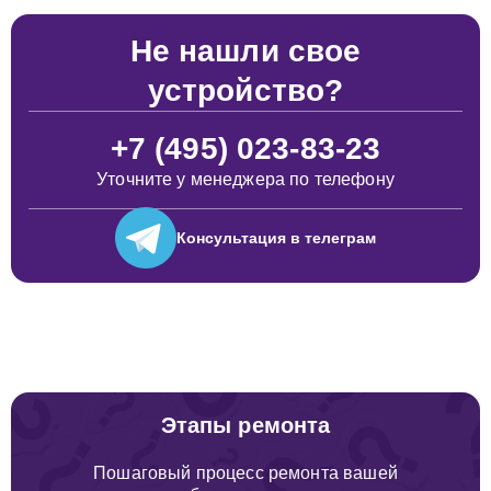
Не нашли свое
устройство?
+7 (495) 023-83-23
Уточните у менеджера по телефону
Консультация
в телеграм
Этапы ремонта
Пошаговый процесс ремонта вашей