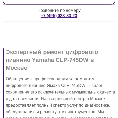
Позвоните по номеру
+7 (495) 023-83-23
Экспертный ремонт цифрового
пианино Yamaha CLP-745DW в
Москве
Обращение к профессионалам за ремонтом
цифрового пианино Ямаха CLP-745DW — залог
сохранения его исключительных музыкальных качеств
и долговечности. Наш сервисный центр в Москве
предоставляет полный спектр услуг по диагностике,
обслуживанию и ремонту этих инструментов. Мы