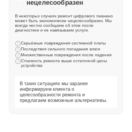
нецелесообразен
В некоторых случаях ремонт цифрового пианино
может быть экономически нецелесообразен. Мы
всегда честно сообщаем об этом после
диагностики и не навязываем услуги.
Серьёзные повреждения системной платы
Последствия сильного попадания влаги
Множественные повреждения после падения
Стоимость ремонта выше остаточной цены
устройства
В таких ситуациях мы заранее
информируем клиента о
целесообразности ремонта и
предлагаем возможные альтернативы.