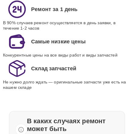
Ремонт за 1 день
В 90% случаев ремонт осуществляется в день заявки, в
течение 1-2 часов
Самые низкие цены
Конкурентные цены на все виды работ и виды запчастей
Склад запчастей
Не нужно долго ждать — оригинальные запчасти уже есть на
нашем складе
В каких случаях ремонт
может быть