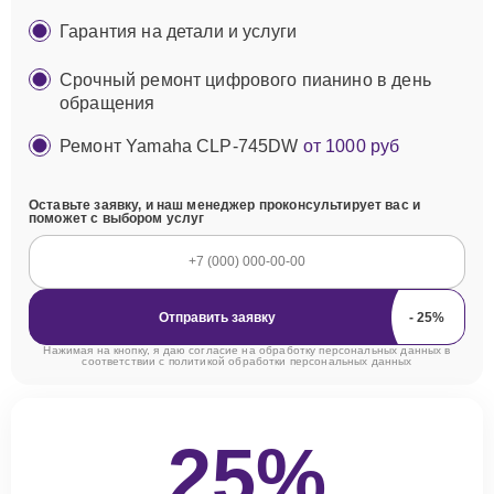
Гарантия на детали и услуги
Срочный ремонт цифрового пианино в день
обращения
Ремонт Yamaha CLP-745DW
от 1000 руб
Оставьте заявку, и наш менеджер проконсультирует вас и
поможет с выбором услуг
Отправить заявку
Нажимая на кнопку, я даю согласие на обработку персональных данных в
соответствии с
политикой обработки персональных данных
25%