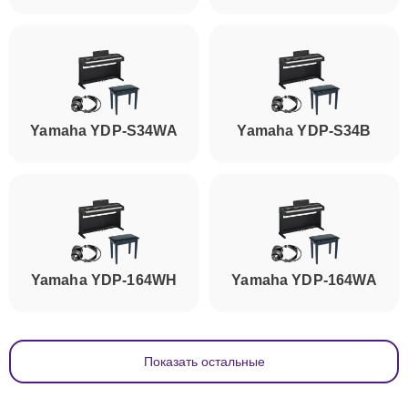
Yamaha YDP-S34WA
Yamaha YDP-S34B
Yamaha YDP-164WH
Yamaha YDP-164WA
Показать остальные