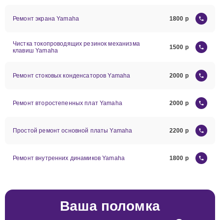
Ремонт экрана Yamaha
1800
Чистка токопроводящих резинок механизма
1500
клавиш Yamaha
Ремонт стоковых конденсаторов Yamaha
2000
Ремонт второстепенных плат Yamaha
2000
Простой ремонт основной платы Yamaha
2200
Ремонт внутренних динамиков Yamaha
1800
Ваша поломка