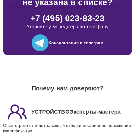
не указана в списке?
+7 (495) 023-83-23
Уточните у менеджера по телефону
Консультация
в телеграм
Почему нам доверяют?
УСТРОЙСТВОЭксперты-мастера
Опыт строго от 5 лет, сложный отбор и постоянное повышение
квалификации