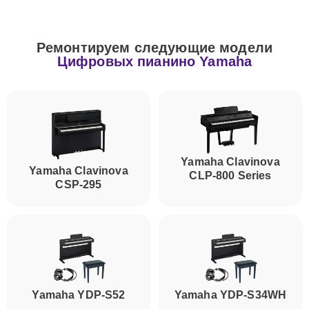
Ремонтируем следующие модели
Цифровых пианино Yamaha
Yamaha Clavinova
Yamaha Clavinova
CLP-800 Series
CSP-295
Yamaha YDP-S52
Yamaha YDP-S34WH