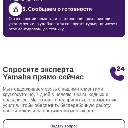
5. Сообщаем о готовности
О завершении ремонта и тестирования вам приходит
уведомление, в удобное для вас время курьер привезет
отремонтированную технику.
Спросите эксперта
Yamaha
прямо сейчас
Мы поддерживаем связь с нашими клиентами
круглосуточно, 7 дней в неделю, без выходных и
праздников. Мы готовы предпринять все возможные
усилия, чтобы обеспечить бесперебойную работу
вашей техники на протяжении многих лет!
Задать вопрос