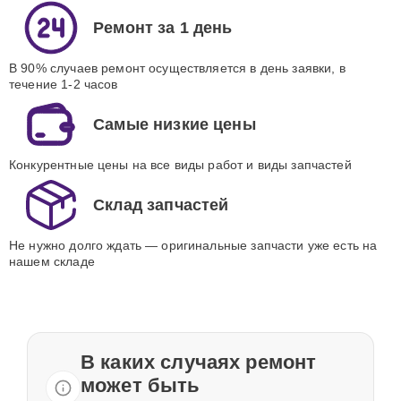
Ремонт за 1 день
В 90% случаев ремонт осуществляется в день заявки, в
течение 1-2 часов
Самые низкие цены
Конкурентные цены на все виды работ и виды запчастей
Склад запчастей
Не нужно долго ждать — оригинальные запчасти уже есть на
нашем складе
В каких случаях ремонт
может быть