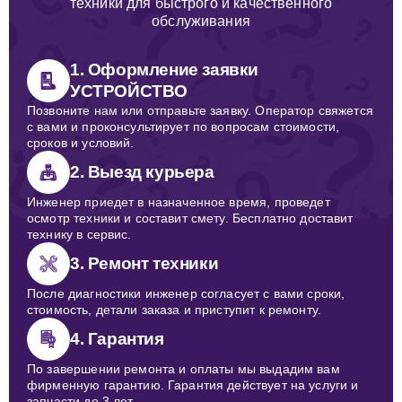
техники для быстрого и качественного
обслуживания
1. Оформление заявки
УСТРОЙСТВО
Позвоните нам или отправьте заявку. Оператор свяжется
с вами и проконсультирует по вопросам стоимости,
сроков и условий.
2. Выезд курьера
Инженер приедет в назначенное время, проведет
осмотр техники и составит смету. Бесплатно доставит
технику в сервис.
3. Ремонт техники
После диагностики инженер согласует с вами сроки,
стоимость, детали заказа и приступит к ремонту.
4. Гарантия
По завершении ремонта и оплаты мы выдадим вам
фирменную гарантию. Гарантия действует на услуги и
запчасти до 3 лет.