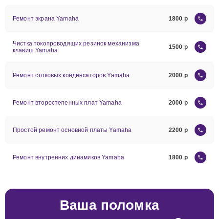
Ремонт экрана Yamaha
1800
Чистка токопроводящих резинок механизма
1500
клавиш Yamaha
Ремонт стоковых конденсаторов Yamaha
2000
Ремонт второстепенных плат Yamaha
2000
Простой ремонт основной платы Yamaha
2200
Ремонт внутренних динамиков Yamaha
1800
Ваша поломка