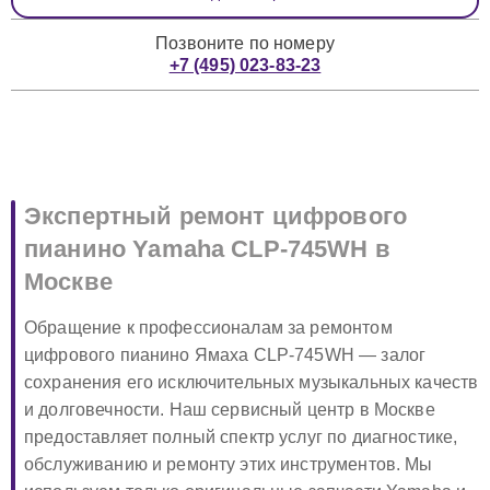
Позвоните по номеру
+7 (495) 023-83-23
Экспертный ремонт цифрового
пианино Yamaha CLP-745WH в
Москве
Обращение к профессионалам за ремонтом
цифрового пианино Ямаха CLP-745WH — залог
сохранения его исключительных музыкальных качеств
и долговечности. Наш сервисный центр в Москве
предоставляет полный спектр услуг по диагностике,
обслуживанию и ремонту этих инструментов. Мы