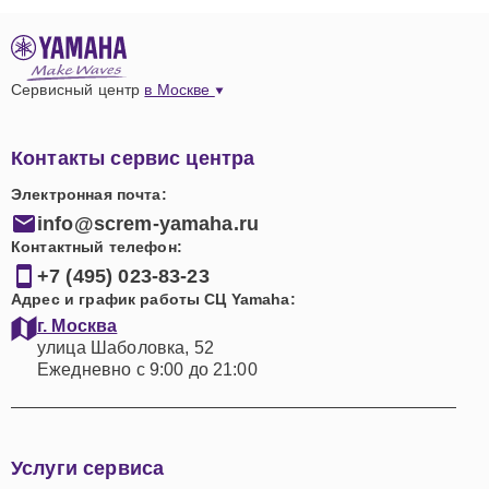
Сервисный центр
в Москве
Контакты сервис центра
Электронная почта:
info@screm-yamaha.ru
Контактный телефон:
+7 (495) 023-83-23
Адрес и график работы СЦ Yamaha:
г. Москва
улица Шаболовка, 52
Ежедневно с 9:00 до 21:00
Услуги сервиса