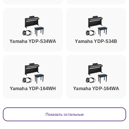
Yamaha YDP-S34WA
Yamaha YDP-S34B
Yamaha YDP-164WH
Yamaha YDP-164WA
Показать остальные