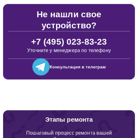
Не нашли свое
устройство?
+7 (495) 023-83-23
Уточните у менеджера по телефону
Консультация
в телеграм
Этапы ремонта
Пошаговый процесс ремонта вашей