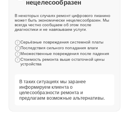
нецелесообразен
В некоторых случаях ремонт цифрового пианино
может быть экономически нецелесообразен. Мы
всегда честно сообщаем об этом после
диагностики и не навязываем услуги.
Серьёзные повреждения системной платы
Последствия сильного попадания влаги
Множественные повреждения после падения
Стоимость ремонта выше остаточной цены
устройства
В таких ситуациях мы заранее
информируем клиента о
целесообразности ремонта и
предлагаем возможные альтернативы.