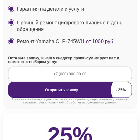
Гарантия на детали и услуги
Срочный ремонт цифрового пианино в день
обращения
Ремонт Yamaha CLP-745WH
от 1000 руб
Оставьте заявку, и наш менеджер проконсультирует вас и
поможет с выбором услуг
Отправить заявку
Нажимая на кнопку, я даю согласие на обработку персональных данных в
соответствии с
политикой обработки персональных данных
25%