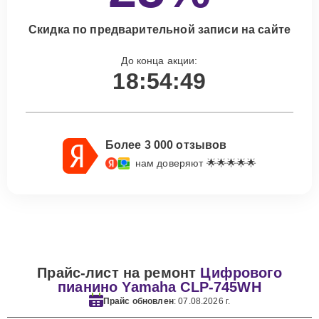
Скидка по предварительной записи на сайте
До конца акции:
18:54:48
Более 3 000 отзывов
нам доверяют 🌟🌟🌟🌟🌟
Прайс-лист на ремонт
Цифрового
пианино Yamaha CLP-745WH
Прайс обновлен
: 07.08.2026 г.