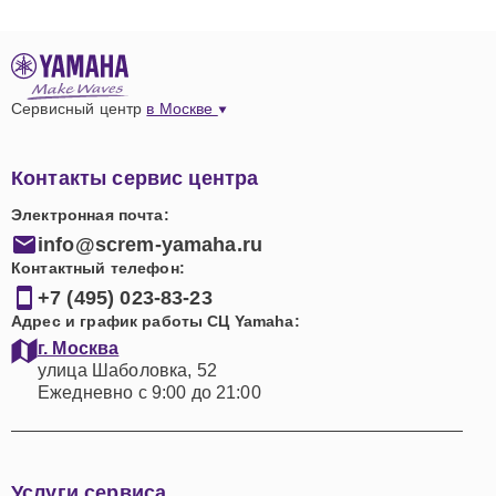
Сервисный центр
в Москве
Контакты сервис центра
Электронная почта:
info@screm-yamaha.ru
Контактный телефон:
+7 (495) 023-83-23
Адрес и график работы СЦ Yamaha:
г. Москва
улица Шаболовка, 52
Ежедневно с 9:00 до 21:00
Услуги сервиса