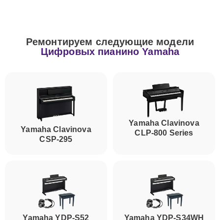
Ремонтируем следующие модели
Цифровых пианино Yamaha
Yamaha Clavinova
Yamaha Clavinova
CLP-800 Series
CSP-295
Yamaha YDP-S52
Yamaha YDP-S34WH