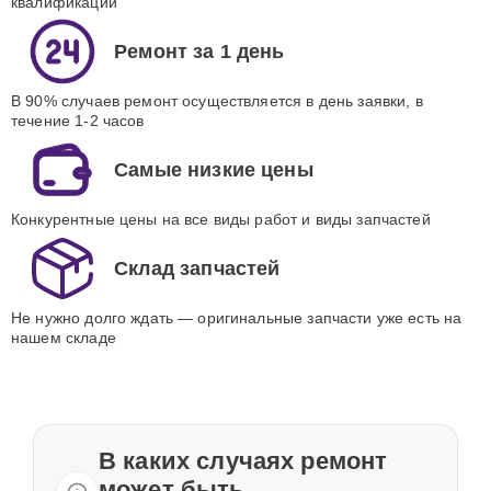
квалификации
Ремонт за 1 день
В 90% случаев ремонт осуществляется в день заявки, в
течение 1-2 часов
Самые низкие цены
Конкурентные цены на все виды работ и виды запчастей
Склад запчастей
Не нужно долго ждать — оригинальные запчасти уже есть на
нашем складе
В каких случаях ремонт
может быть