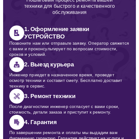
техники для быстрого и качественного
обслуживания
1. Оформление заявки
УСТРОЙСТВО
Позвоните нам или отправьте заявку. Оператор свяжется
с вами и проконсультирует по вопросам стоимости,
сроков и условий.
2. Выезд курьера
Инженер приедет в назначенное время, проведет
осмотр техники и составит смету. Бесплатно доставит
технику в сервис.
3. Ремонт техники
После диагностики инженер согласует с вами сроки,
стоимость, детали заказа и приступит к ремонту.
4. Гарантия
По завершении ремонта и оплаты мы выдадим вам
фирменную гарантию. Гарантия действует на услуги и