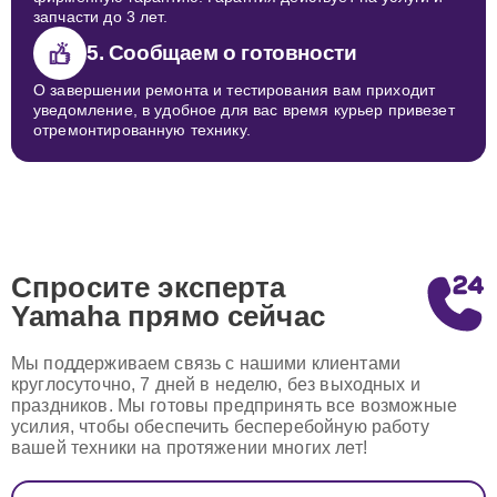
запчасти до 3 лет.
5. Сообщаем о готовности
О завершении ремонта и тестирования вам приходит
уведомление, в удобное для вас время курьер привезет
отремонтированную технику.
Спросите эксперта
Yamaha
прямо сейчас
Мы поддерживаем связь с нашими клиентами
круглосуточно, 7 дней в неделю, без выходных и
праздников. Мы готовы предпринять все возможные
усилия, чтобы обеспечить бесперебойную работу
вашей техники на протяжении многих лет!