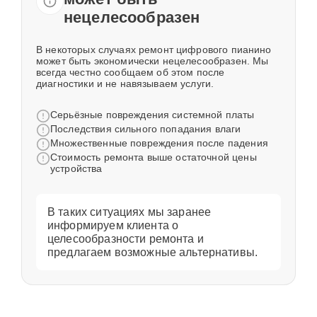
нецелесообразен
В некоторых случаях ремонт цифрового пианино
может быть экономически нецелесообразен. Мы
всегда честно сообщаем об этом после
диагностики и не навязываем услуги.
Серьёзные повреждения системной платы
Последствия сильного попадания влаги
Множественные повреждения после падения
Стоимость ремонта выше остаточной цены
устройства
В таких ситуациях мы заранее
информируем клиента о
целесообразности ремонта и
предлагаем возможные альтернативы.