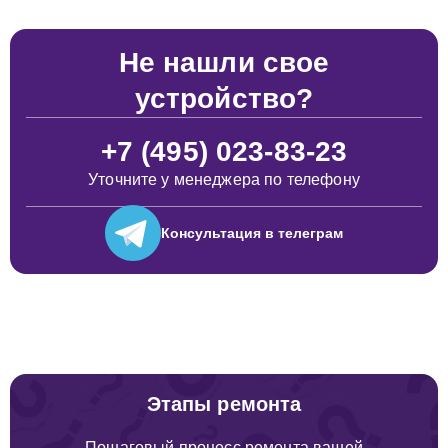
Не нашли свое
устройство?
+7 (495) 023-83-23
Уточните у менеджера по телефону
Консультация
в телеграм
Этапы ремонта
Пошаговый процесс ремонта вашей