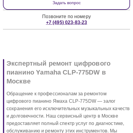
Задать вопрос
Позвоните по номеру
+7 (495) 023-83-23
Экспертный ремонт цифрового
пианино Yamaha CLP-775DW в
Москве
Обращение к профессионалам за ремонтом
цифрового пианино Ямаха CLP-775DW — залог
сохранения его исключительных музыкальных качеств
и долговечности. Наш сервисный центр в Москве
предоставляет полный спектр услуг по диагностике,
обслуживанию и ремонту этих инструментов. Мы