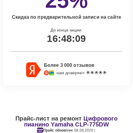
25%
Скидка по предварительной записи на сайте
До конца акции:
16:48:08
Более 3 000 отзывов
нам доверяют 🌟🌟🌟🌟🌟
Прайс-лист на ремонт
Цифрового
пианино Yamaha CLP-775DW
Прайс обновлен
: 08.08.2026 г.