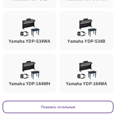
Yamaha YDP-S34WA
Yamaha YDP-S34B
Yamaha YDP-164WH
Yamaha YDP-164WA
Показать остальные