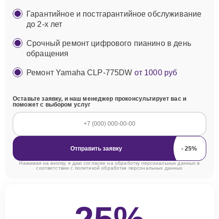
Гарантийное и постгарантийное обслуживание
до 2-х лет
Срочный ремонт цифрового пианино в день
обращения
Ремонт Yamaha CLP-775DW
от 1000 руб
Оставьте заявку, и наш менеджер проконсультирует вас и
поможет с выбором услуг
Отправить заявку
Нажимая на кнопку, я даю согласие на обработку персональных данных в
соответствии с
политикой обработки персональных данных