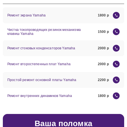
Ремонт экрана Yamaha
1800
Чистка токопроводящих резинок механизма
1500
клавиш Yamaha
Ремонт стоковых конденсаторов Yamaha
2000
Ремонт второстепенных плат Yamaha
2000
Простой ремонт основной платы Yamaha
2200
Ремонт внутренних динамиков Yamaha
1800
Ваша поломка