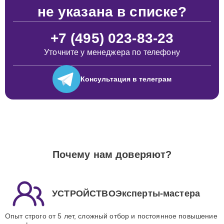
не указана в списке?
+7 (495) 023-83-23
Уточните у менеджера по телефону
Консультация
в телеграм
Почему нам доверяют?
УСТРОЙСТВОЭксперты-мастера
Опыт строго от 5 лет, сложный отбор и постоянное повышение