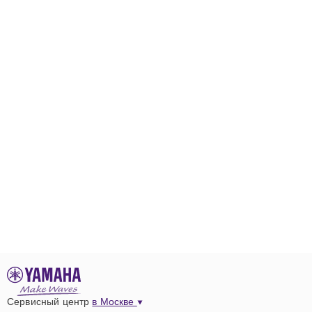
Сервисный центр
в Москве