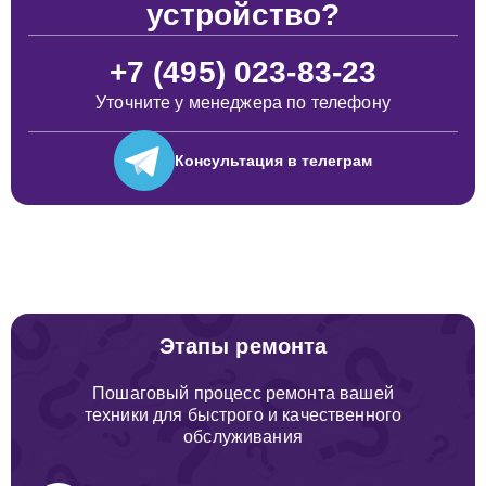
устройство?
+7 (495) 023-83-23
Уточните у менеджера по телефону
Консультация
в телеграм
Этапы ремонта
Пошаговый процесс ремонта вашей
техники для быстрого и качественного
обслуживания