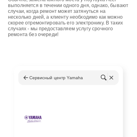
выполняется в течении одного дня, однако, бывают
случаи, когда ремонт может затянуться на
несколько дней, а клиенту необходимо как можно
скорее отремонтировать его электронику. В таких
случаях - мы предоставляем услугу срочного
ремонта без очереди!
Сервисный центр Yamaha