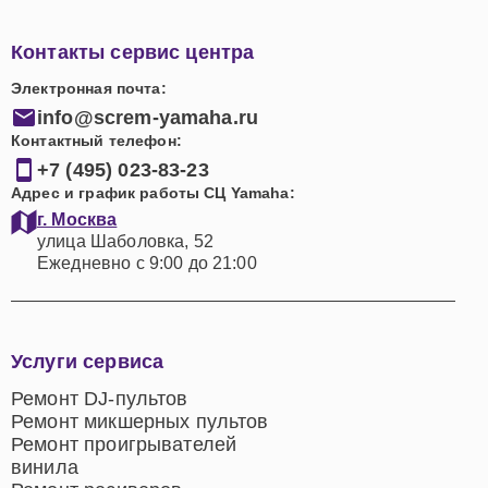
Контакты сервис центра
Электронная почта:
info@screm-yamaha.ru
Контактный телефон:
+7 (495) 023-83-23
Адрес и график работы СЦ Yamaha:
г. Москва
улица Шаболовка, 52
Ежедневно с 9:00 до 21:00
Услуги сервиса
Ремонт DJ-пультов
Ремонт микшерных пультов
Ремонт проигрывателей
винила