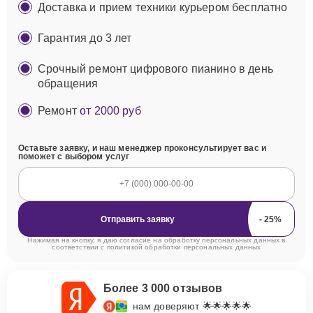
Доставка и прием техники курьером бесплатно
Гарантия до 3 лет
Срочный ремонт цифрового пианино в день
обращения
Ремонт
от 2000 руб
Оставьте заявку, и наш менеджер проконсультирует вас и
поможет с выбором услуг
Отправить заявку
Нажимая на кнопку, я даю согласие на обработку персональных данных в
соответствии с
политикой обработки персональных данных
Более 3 000 отзывов
нам доверяют 🌟🌟🌟🌟🌟