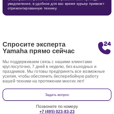
уведомление, в удобное для вас время курьер привезет
отремонтированную технику.
Спросите эксперта
Yamaha
прямо сейчас
Мы поддерживаем связь с нашими клиентами
круглосуточно, 7 дней в неделю, без выходных и
праздников. Мы готовы предпринять все возможные
усилия, чтобы обеспечить бесперебойную работу
вашей техники на протяжении многих лет!
Задать вопрос
Позвоните по номеру
+7 (495) 023-83-23