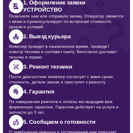
1. Оформление заявки
УСТРОЙСТВО
Позвоните нам или отправьте заявку. Оператор свяжется
с вами и проконсультирует по вопросам стоимости,
сроков и условий.
2. Выезд курьера
Инженер приедет в назначенное время, проведет
осмотр техники и составит смету. Бесплатно доставит
технику в сервис.
3. Ремонт техники
После диагностики инженер согласует с вами сроки,
стоимость, детали заказа и приступит к ремонту.
4. Гарантия
По завершении ремонта и оплаты мы выдадим вам
фирменную гарантию. Гарантия действует на услуги и
запчасти до 3 лет.
5. Сообщаем о готовности
О завершении ремонта и тестирования вам приходит