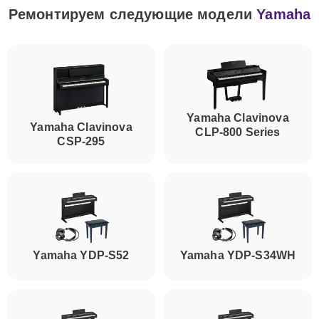
Ремонтируем следующие модели
Yamaha
Yamaha Clavinova
Yamaha Clavinova
CLP-800 Series
CSP-295
Yamaha YDP-S52
Yamaha YDP-S34WH