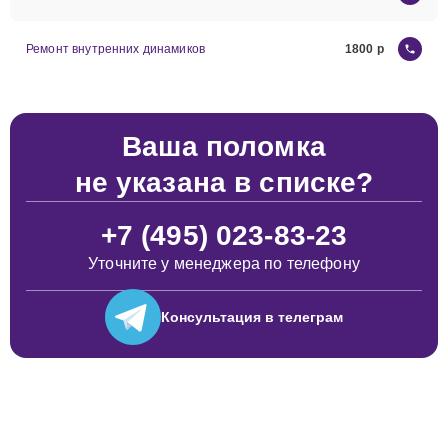
Ремонт внутренних динамиков
1800
Ваша поломка
не указана в списке?
+7 (495) 023-83-23
Уточните у менеджера по телефону
Консультация
в телеграм