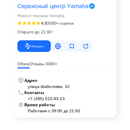
Сервисный центр Yamaha
Ремонт техники Yamaha
4,9
3000+ оценок
Открыто до 21:00
Маршрут
Обзор
Отзывы 3000+
Адрес
улица Шаболовка, 52
Контакты
+7 (495) 023-83-23
Время работы
Работаем с 09:00 до 21:00