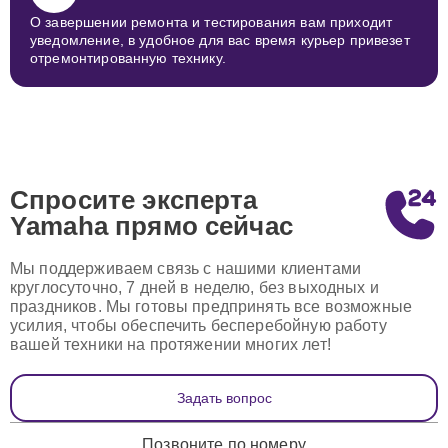
О завершении ремонта и тестирования вам приходит
уведомление, в удобное для вас время курьер привезет
отремонтированную технику.
Спросите эксперта
Yamaha
прямо сейчас
Мы поддерживаем связь с нашими клиентами
круглосуточно, 7 дней в неделю, без выходных и
праздников. Мы готовы предпринять все возможные
усилия, чтобы обеспечить бесперебойную работу
вашей техники на протяжении многих лет!
Задать вопрос
Позвоните по номеру