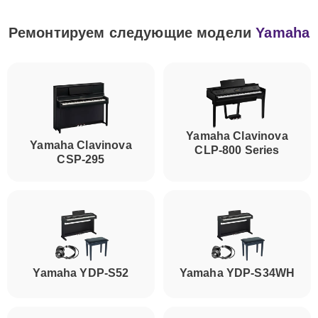
Ремонтируем следующие модели
Yamaha
Yamaha Clavinova
Yamaha Clavinova
CLP-800 Series
CSP-295
Yamaha YDP-S52
Yamaha YDP-S34WH