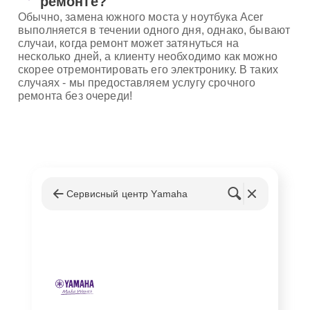
ремонте?
Обычно, замена южного моста у ноутбука Acer
выполняется в течении одного дня, однако, бывают
случаи, когда ремонт может затянуться на
несколько дней, а клиенту необходимо как можно
скорее отремонтировать его электронику. В таких
случаях - мы предоставляем услугу срочного
ремонта без очереди!
Сервисный центр Yamaha