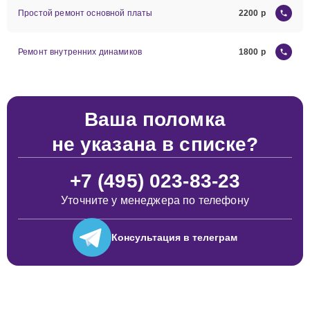
Простой ремонт основной платы
2200
Ремонт внутренних динамиков
1800
Ваша поломка
не указана в списке?
+7 (495) 023-83-23
Уточните у менеджера по телефону
Консультация
в телеграм