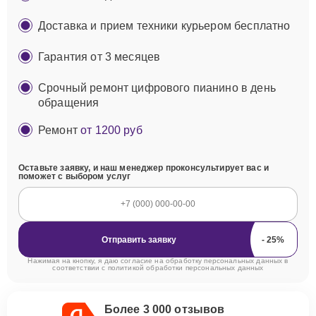
Доставка и прием техники курьером бесплатно
Гарантия от 3 месяцев
Срочный ремонт цифрового пианино в день
обращения
Ремонт
от 1200 руб
Оставьте заявку, и наш менеджер проконсультирует вас и
поможет с выбором услуг
Отправить заявку
Нажимая на кнопку, я даю согласие на обработку персональных данных в
соответствии с
политикой обработки персональных данных
Более 3 000 отзывов