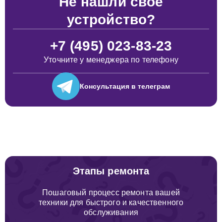
Не нашли свое
устройство?
+7 (495) 023-83-23
Уточните у менеджера по телефону
Консультация
в телеграм
Этапы ремонта
Пошаговый процесс ремонта вашей
техники для быстрого и качественного
обслуживания