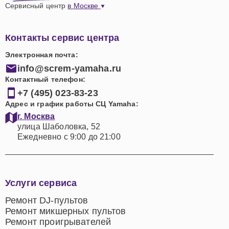
Сервисный центр
в Москве
Контакты сервис центра
Электронная почта:
info@screm-yamaha.ru
Контактный телефон:
+7 (495) 023-83-23
Адрес и график работы СЦ Yamaha:
г. Москва
улица Шаболовка, 52
Ежедневно с 9:00 до 21:00
Услуги сервиса
Ремонт DJ-пультов
Ремонт микшерных пультов
Ремонт проигрывателей