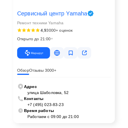
Сервисный центр Yamaha
Ремонт техники Yamaha
4,9
3000+ оценок
Открыто до 21:00
Маршрут
Обзор
Отзывы 3000+
Адрес
улица Шаболовка, 52
Контакты
+7 (495) 023-83-23
Время работы
Работаем с 09:00 до 21:00