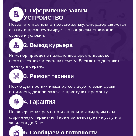
1. Оформление заявки
УСТРОЙСТВО
Позвоните нам или отправьте заявку. Оператор свяжется
с вами и проконсультирует по вопросам стоимости,
сроков и условий.
2. Выезд курьера
Инженер приедет в назначенное время, проведет
осмотр техники и составит смету. Бесплатно доставит
технику в сервис.
3. Ремонт техники
После диагностики инженер согласует с вами сроки,
стоимость, детали заказа и приступит к ремонту.
4. Гарантия
По завершении ремонта и оплаты мы выдадим вам
фирменную гарантию. Гарантия действует на услуги и
запчасти до 3 лет.
5. Сообщаем о готовности