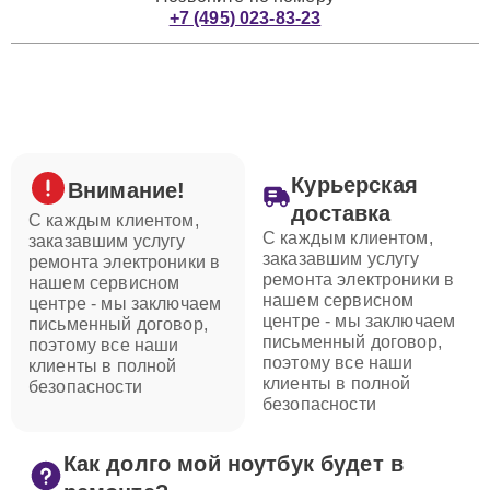
+7 (495) 023-83-23
Курьерская
Внимание!
доставка
С каждым клиентом,
С каждым клиентом,
заказавшим услугу
заказавшим услугу
ремонта электроники в
ремонта электроники в
нашем сервисном
нашем сервисном
центре - мы заключаем
центре - мы заключаем
письменный договор,
письменный договор,
поэтому все наши
поэтому все наши
клиенты в полной
клиенты в полной
безопасности
безопасности
Как долго мой ноутбук будет в