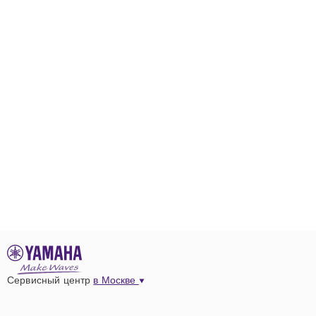
Сервисный центр
в Москве