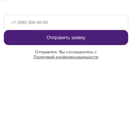
Отправить заявку
Отправляя, Вы соглашаетесь с
Политикой конфиденциальности