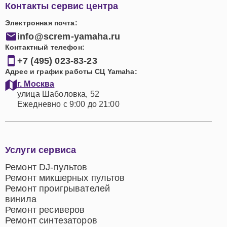
Контакты сервис центра
Электронная почта:
info@screm-yamaha.ru
Контактный телефон:
+7 (495) 023-83-23
Адрес и график работы СЦ Yamaha:
г. Москва
улица Шаболовка, 52
Ежедневно с 9:00 до 21:00
Услуги сервиса
Ремонт DJ-пультов
Ремонт микшерных пультов
Ремонт проигрывателей
винила
Ремонт ресиверов
Ремонт синтезаторов