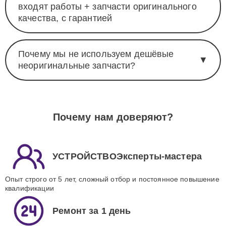
входят работы + запчасти оригинального
качества, с гарантией
Почему мы не используем дешёвые
▼
неоригинальные запчасти?
Почему нам доверяют?
УСТРОЙСТВОЭксперты-мастера
Опыт строго от 5 лет, сложный отбор и постоянное повышение
квалификации
Ремонт за 1 день