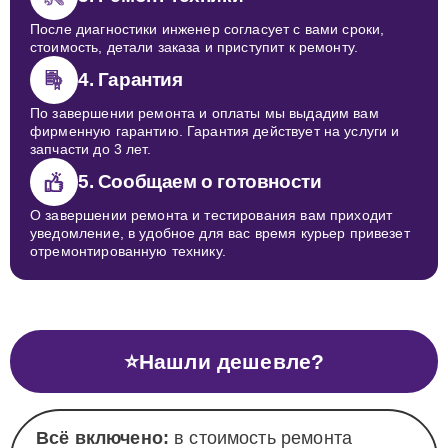
После диагностики инженер согласует с вами сроки,
стоимость, детали заказа и приступит к ремонту.
4. Гарантия
По завершении ремонта и оплаты мы выдадим вам
фирменную гарантию. Гарантия действует на услуги и
запчасти до 3 лет.
5. Сообщаем о готовности
О завершении ремонта и тестирования вам приходит
уведомление, в удобное для вас время курьер привезет
отремонтированную технику.
⭐
Нашли дешевле?
Всё включено:
в стоимость ремонта