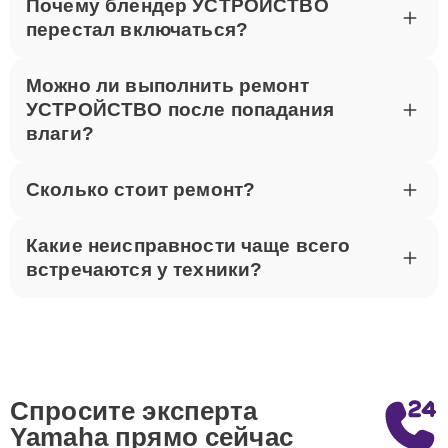
Почему блендер УСТРОЙСТВО
перестал включаться?
Можно ли выполнить ремонт
УСТРОЙСТВО после попадания
влаги?
Сколько стоит ремонт?
Какие неисправности чаще всего
встречаются у техники?
Спросите эксперта
Yamaha
прямо сейчас