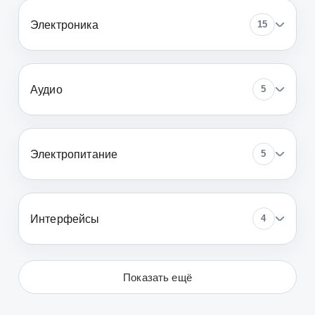
Электроника
15
Аудио
5
Электропитание
5
Интерфейсы
4
Показать ещё