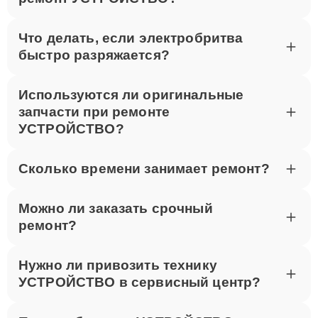
Что делать, если электробритва
быстро разряжается?
Используются ли оригинальные
запчасти при ремонте
УСТРОЙСТВО?
Сколько времени занимает ремонт?
Можно ли заказать срочный
ремонт?
Нужно ли привозить технику
УСТРОЙСТВО в сервисный центр?