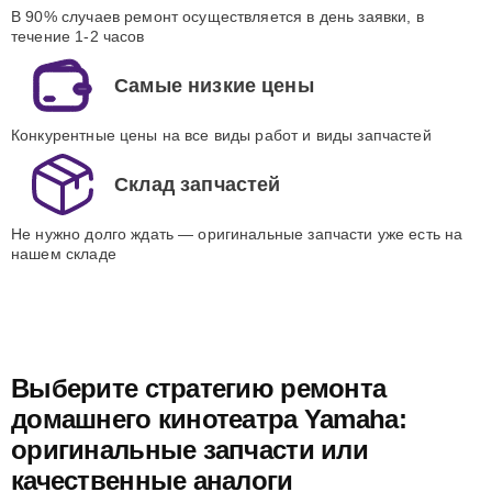
В 90% случаев ремонт осуществляется в день заявки, в
течение 1-2 часов
Самые низкие цены
Конкурентные цены на все виды работ и виды запчастей
Склад запчастей
Не нужно долго ждать — оригинальные запчасти уже есть на
нашем складе
Выберите стратегию ремонта
домашнего кинотеатра Yamaha:
оригинальные запчасти или
качественные аналоги