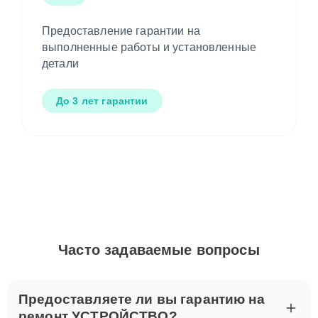
Предоставление гарантии на
выполненные работы и установленные
детали
До 3 лет гарантии
Часто задаваемые вопросы
Предоставляете ли вы гарантию на
ремонт УСТРОЙСТВО?