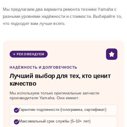
Мы предлагаем два варианта ремонта техники Yamaha с
разными уровнями надёжности и стоимости. Выбирайте то,
что подходит вам лучше всего.
⭐ РЕКОМЕНДУЕМ
НАДЁЖНОСТЬ И ДОЛГОВЕЧНОСТЬ
Лучший выбор для тех, кто ценит
качество
Мы используем только оригинальные запчасти
производителя Yamaha. Они имеют:
Гарантию подлинности (голограмма, сертификат)
Максимальный срок службы (5–10+ лет)