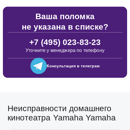
Ваша поломка
не указана в списке?
+7 (495) 023-83-23
Уточните у менеджера по телефону
Консультация
в телеграм
Неисправности домашнего
кинотеатра Yamaha Yamaha