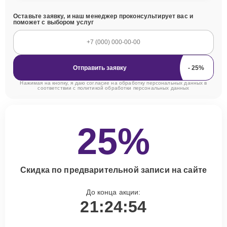
Оставьте заявку, и наш менеджер проконсультирует вас и
поможет с выбором услуг
Отправить заявку
Нажимая на кнопку, я даю согласие на обработку персональных данных в
соответствии с
политикой обработки персональных данных
25%
Скидка по предварительной записи на сайте
До конца акции:
21:24:53