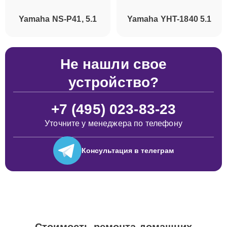
Yamaha NS-P41, 5.1
Yamaha YHT-1840 5.1
Не нашли свое
устройство?
+7 (495) 023-83-23
Уточните у менеджера по телефону
Консультация
в телеграм