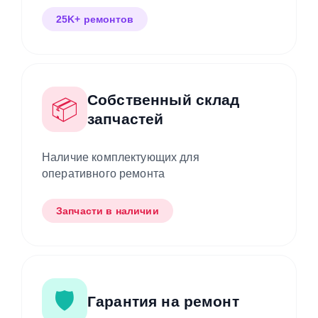
25K+ ремонтов
Собственный склад
📦
запчастей
Наличие комплектующих для
оперативного ремонта
Запчасти в наличии
🛡️
Гарантия на ремонт