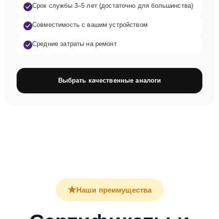
Срок службы 3–5 лет (достаточно для большинства)
Совместимость с вашим устройством
Средние затраты на ремонт
Выбрать качественные аналоги
★
Наши преимущества