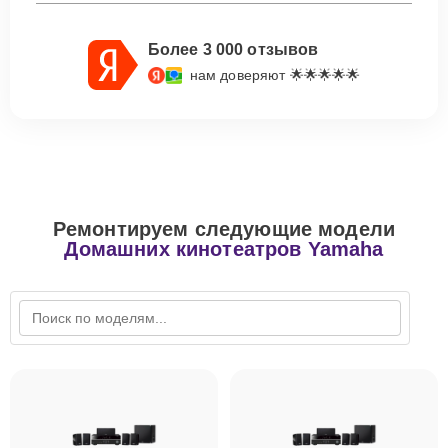
Более 3 000 отзывов
нам доверяют 🌟🌟🌟🌟🌟
Ремонтируем следующие модели
Домашних кинотеатров Yamaha