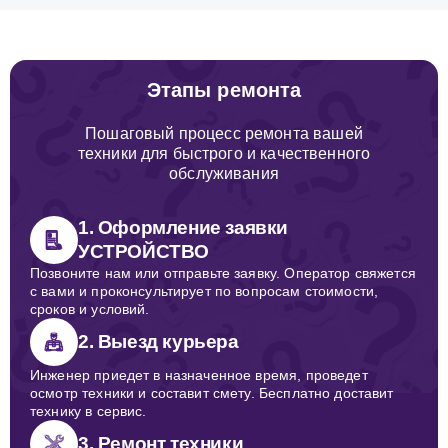
Этапы ремонта
Пошаговый процесс ремонта вашей
техники для быстрого и качественного
обслуживания
1. Оформление заявки
УСТРОЙСТВО
Позвоните нам или отправьте заявку. Оператор свяжется
с вами и проконсультирует по вопросам стоимости,
сроков и условий.
2. Выезд курьера
Инженер приедет в назначенное время, проведет
осмотр техники и составит смету. Бесплатно доставит
технику в сервис.
3. Ремонт техники