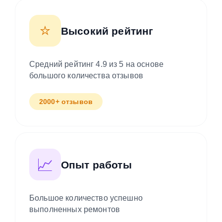
⭐
Высокий рейтинг
Средний рейтинг 4.9 из 5 на основе
большого количества отзывов
2000+ отзывов
📈
Опыт работы
Большое количество успешно
выполненных ремонтов