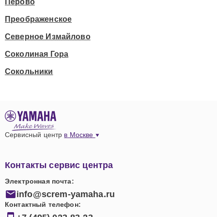
Перово
Преображенское
Северное Измайлово
Соколиная Гора
Сокольники
Сервисный центр
в Москве
Контакты сервис центра
Электронная почта:
info@screm-yamaha.ru
Контактный телефон: