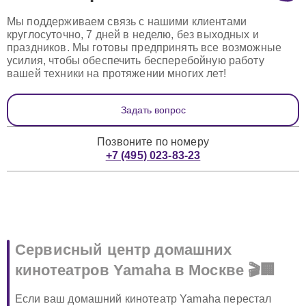
Мы поддерживаем связь с нашими клиентами
круглосуточно, 7 дней в неделю, без выходных и
праздников. Мы готовы предпринять все возможные
усилия, чтобы обеспечить бесперебойную работу
вашей техники на протяжении многих лет!
Задать вопрос
Позвоните по номеру
+7 (495) 023-83-23
Сервисный центр домашних
кинотеатров Yamaha в Москве 🎬🏢
Если ваш домашний кинотеатр Yamaha перестал