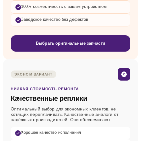
100% совместимость с вашим устройством
Заводское качество без дефектов
Выбрать оригинальные запчасти
ЭКОНОМ ВАРИАНТ
НИЗКАЯ СТОИМОСТЬ РЕМОНТА
Качественные реплики
Оптимальный выбор для экономных клиентов, не
хотящих переплачивать. Качественные аналоги от
надёжных производителей. Они обеспечивают:
Хорошее качество исполнения