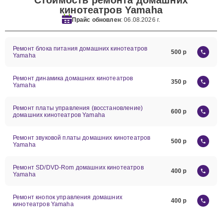
Стоимость ремонта домашних
кинотеатров Yamaha
Прайс обновлен
: 06.08.2026 г.
Ремонт блока питания домашних кинотеатров
500
Yamaha
Ремонт динамика домашних кинотеатров
350
Yamaha
Ремонт платы управления (восстановление)
600
домашних кинотеатров Yamaha
Ремонт звуковой платы домашних кинотеатров
500
Yamaha
Ремонт SD/DVD-Rom домашних кинотеатров
400
Yamaha
Ремонт кнопок управления домашних
400
кинотеатров Yamaha