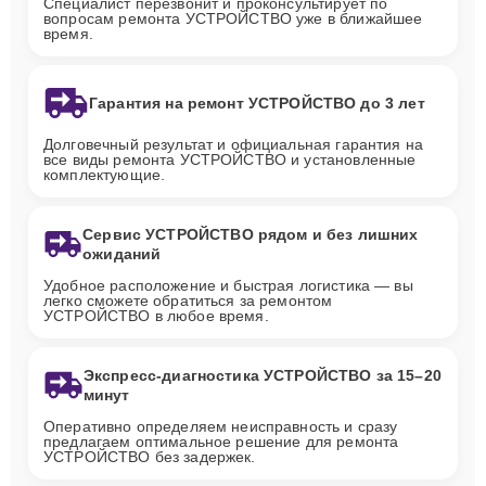
Специалист перезвонит и проконсультирует по
вопросам ремонта УСТРОЙСТВО уже в ближайшее
время.
Гарантия на ремонт УСТРОЙСТВО до 3 лет
Долговечный результат и официальная гарантия на
все виды ремонта УСТРОЙСТВО и установленные
комплектующие.
Сервис УСТРОЙСТВО рядом и без лишних
ожиданий
Удобное расположение и быстрая логистика — вы
легко сможете обратиться за ремонтом
УСТРОЙСТВО в любое время.
Экспресс-диагностика УСТРОЙСТВО за 15–20
минут
Оперативно определяем неисправность и сразу
предлагаем оптимальное решение для ремонта
УСТРОЙСТВО без задержек.