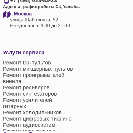
+7 (495) 023-83-23
Адрес и график работы СЦ Yamaha:
г. Москва
улица Шаболовка, 52
Ежедневно с 9:00 до 21:00
Услуги сервиса
Ремонт DJ-пультов
Ремонт микшерных пультов
Ремонт проигрывателей
винила
Ремонт ресиверов
Ремонт синтезаторов
Ремонт усилителей
гитарных
Ремонт холодильников
Ремонт цифровых пианино
Ремонт аудиосистем
Ремонт музыкальных