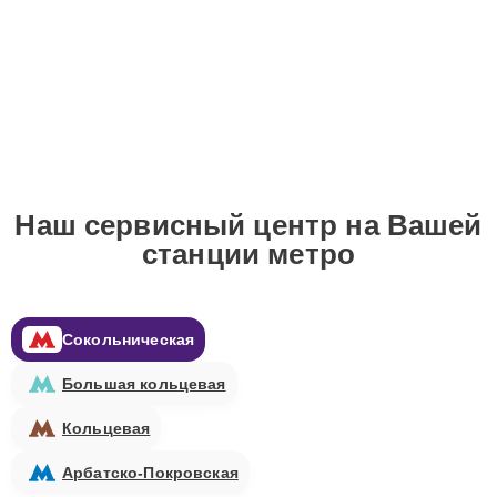
Наш сервисный центр на Вашей
станции метро
Сокольническая
Большая кольцевая
Кольцевая
Арбатско-Покровская