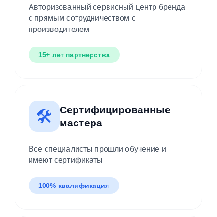
Авторизованный сервисный центр бренда
с прямым сотрудничеством с
производителем
15+ лет партнерства
Сертифицированные
🛠️
мастера
Все специалисты прошли обучение и
имеют сертификаты
100% квалификация