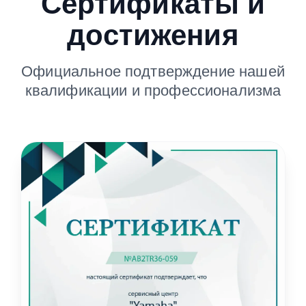
Сертификаты и
достижения
Официальное подтверждение нашей
квалификации и профессионализма