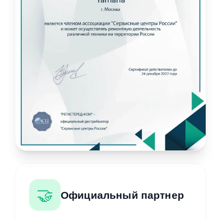
🤝
Официальный партнер