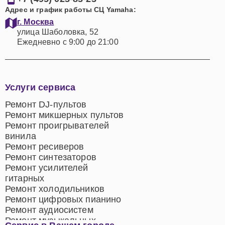
Адрес и график работы СЦ Yamaha:
г. Москва
улица Шаболовка, 52
Ежедневно с 9:00 до 21:00
Услуги сервиса
Ремонт DJ-пультов
Ремонт микшерных пультов
Ремонт проигрывателей
винила
Ремонт ресиверов
Ремонт синтезаторов
Ремонт усилителей
гитарных
Ремонт холодильников
Ремонт цифровых пианино
Ремонт аудиосистем
Ремонт музыкальных