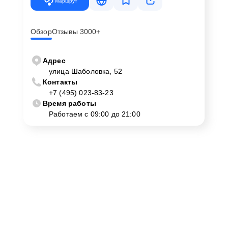
Маршрут
Обзор
Отзывы 3000+
Адрес
улица Шаболовка, 52
Контакты
+7 (495) 023-83-23
Время работы
Работаем с 09:00 до 21:00