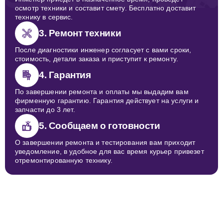
осмотр техники и составит смету. Бесплатно доставит
технику в сервис.
3. Ремонт техники
После диагностики инженер согласует с вами сроки,
стоимость, детали заказа и приступит к ремонту.
4. Гарантия
По завершении ремонта и оплаты мы выдадим вам
фирменную гарантию. Гарантия действует на услуги и
запчасти до 3 лет.
5. Сообщаем о готовности
О завершении ремонта и тестирования вам приходит
уведомление, в удобное для вас время курьер привезет
отремонтированную технику.