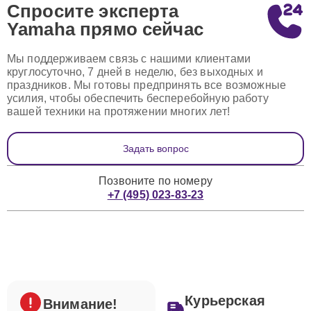
Спросите эксперта
Yamaha
прямо сейчас
Мы поддерживаем связь с нашими клиентами
круглосуточно, 7 дней в неделю, без выходных и
праздников. Мы готовы предпринять все возможные
усилия, чтобы обеспечить бесперебойную работу
вашей техники на протяжении многих лет!
Задать вопрос
Позвоните по номеру
+7 (495) 023-83-23
Курьерская
Внимание!