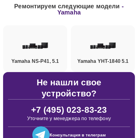
Ремонтируем следующие модели
-
Yamaha
Yamaha NS-P41, 5.1
Yamaha YHT-1840 5.1
Не нашли свое
устройство?
+7 (495) 023-83-23
Уточните у менеджера по телефону
Консультация
в телеграм