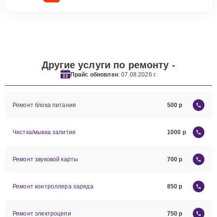
Другие услуги по ремонту -
Прайс обновлен
: 07.08.2026 г.
Ремонт блока питания
500
Чистка/мывка залития
1000
Ремонт звуковой карты
700
Ремонт контроллера заряда
850
Ремонт электроцепи
750