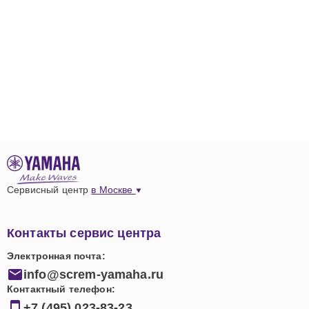
Сервисный центр
в Москве
Контакты сервис центра
Электронная почта:
info@screm-yamaha.ru
Контактный телефон:
+7 (495) 023-83-23