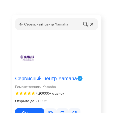
Сервисный центр Yamaha
Сервисный центр Yamaha
Ремонт техники Yamaha
4,9
3000+ оценок
Открыто до 21:00