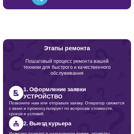
Этапы ремонта
Пошаговый процесс ремонта вашей
техники для быстрого и качественного
обслуживания
1. Оформление заявки
УСТРОЙСТВО
Позвоните нам или отправьте заявку. Оператор свяжется
с вами и проконсультирует по вопросам стоимости,
сроков и условий.
2. Выезд курьера
Инженер приедет в назначенное время, проведет