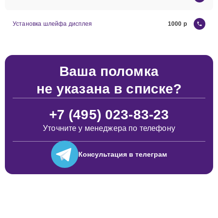
Установка шлейфа дисплея
1000
Ваша поломка
не указана в списке?
+7 (495) 023-83-23
Уточните у менеджера по телефону
Консультация
в телеграм