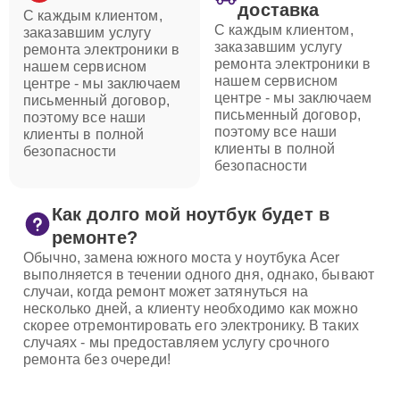
доставка
С каждым клиентом,
С каждым клиентом,
заказавшим услугу
заказавшим услугу
ремонта электроники в
ремонта электроники в
нашем сервисном
нашем сервисном
центре - мы заключаем
центре - мы заключаем
письменный договор,
письменный договор,
поэтому все наши
поэтому все наши
клиенты в полной
клиенты в полной
безопасности
безопасности
Как долго мой ноутбук будет в
ремонте?
Обычно, замена южного моста у ноутбука Acer
выполняется в течении одного дня, однако, бывают
случаи, когда ремонт может затянуться на
несколько дней, а клиенту необходимо как можно
скорее отремонтировать его электронику. В таких
случаях - мы предоставляем услугу срочного
ремонта без очереди!