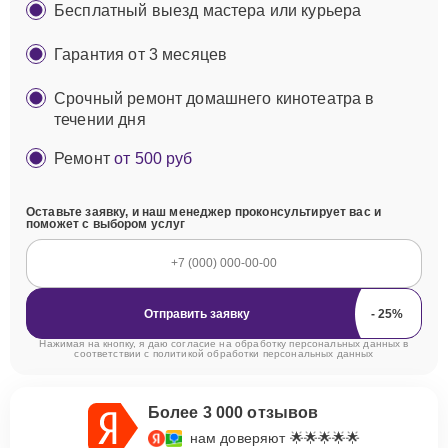
Бесплатный выезд мастера или курьера
Гарантия от 3 месяцев
Срочный ремонт домашнего кинотеатра в
течении дня
Ремонт
от 500 руб
Оставьте заявку, и наш менеджер проконсультирует вас и
поможет с выбором услуг
Отправить заявку
Нажимая на кнопку, я даю согласие на обработку персональных данных в
соответствии с
политикой обработки персональных данных
Более 3 000 отзывов
нам доверяют 🌟🌟🌟🌟🌟