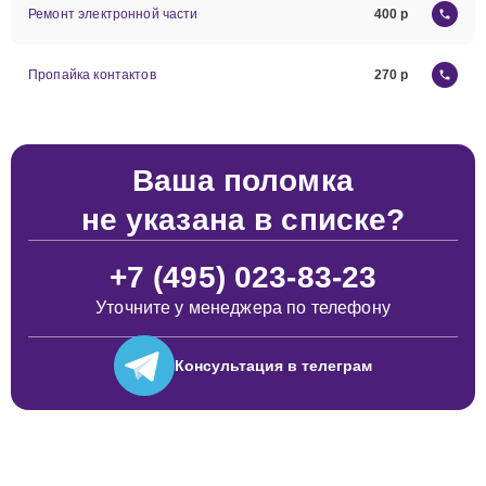
Ремонт электронной части
400
Пропайка контактов
270
Ваша поломка
не указана в списке?
+7 (495) 023-83-23
Уточните у менеджера по телефону
Консультация
в телеграм