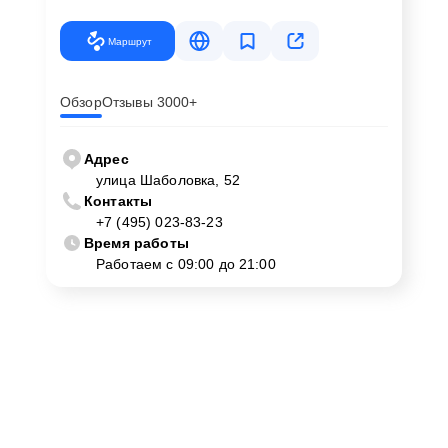
Маршрут
Обзор
Отзывы 3000+
Адрес
улица Шаболовка, 52
Контакты
+7 (495) 023-83-23
Время работы
Работаем с 09:00 до 21:00