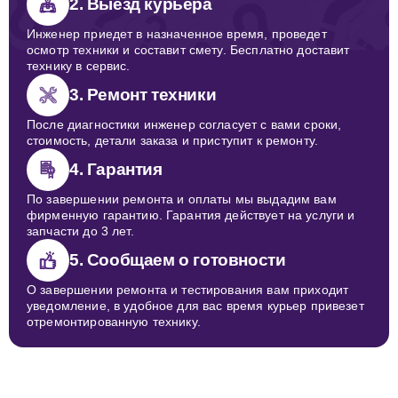
2. Выезд курьера
Инженер приедет в назначенное время, проведет
осмотр техники и составит смету. Бесплатно доставит
технику в сервис.
3. Ремонт техники
После диагностики инженер согласует с вами сроки,
стоимость, детали заказа и приступит к ремонту.
4. Гарантия
По завершении ремонта и оплаты мы выдадим вам
фирменную гарантию. Гарантия действует на услуги и
запчасти до 3 лет.
5. Сообщаем о готовности
О завершении ремонта и тестирования вам приходит
уведомление, в удобное для вас время курьер привезет
отремонтированную технику.