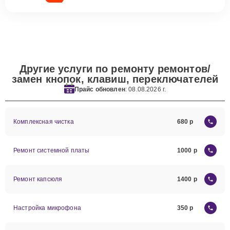
Другие услуги по ремонту ремонтов/
замен кнопок, клавиш, переключателей
Прайс обновлен
: 08.08.2026 г.
Комплексная чистка
680
Ремонт системной платы
1000
Ремонт капсюля
1400
Настройка микрофона
350