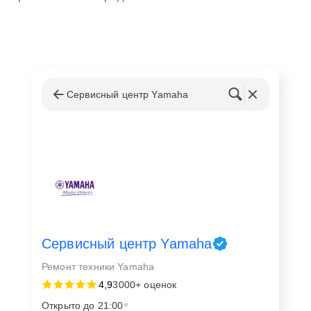
Сервисный центр Yamaha
Сервисный центр Yamaha
Ремонт техники Yamaha
4,9
3000+ оценок
Открыто до 21:00