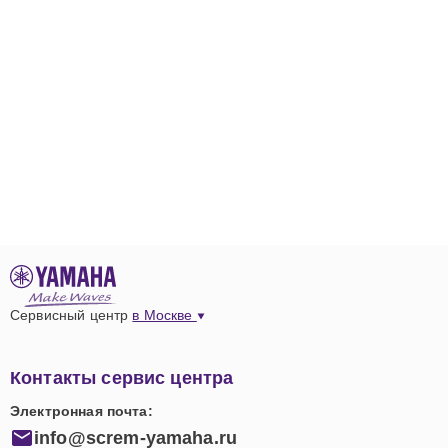
Сервисный центр
в Москве
Контакты сервис центра
Электронная почта:
info@screm-yamaha.ru