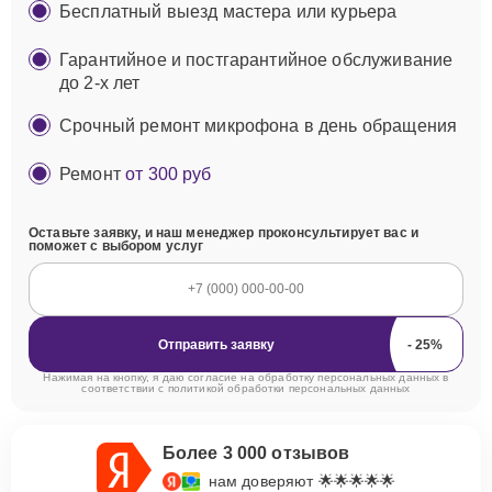
Бесплатный выезд мастера или курьера
Гарантийное и постгарантийное обслуживание
до 2-х лет
Срочный ремонт микрофона в день обращения
Ремонт
от 300 руб
Оставьте заявку, и наш менеджер проконсультирует вас и
поможет с выбором услуг
Отправить заявку
Нажимая на кнопку, я даю согласие на обработку персональных данных в
соответствии с
политикой обработки персональных данных
Более 3 000 отзывов
нам доверяют 🌟🌟🌟🌟🌟