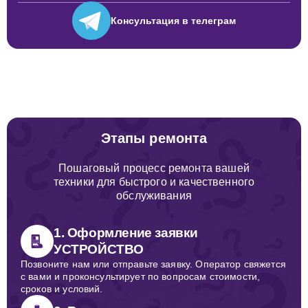
Консультация
в телеграм
Этапы ремонта
Пошаговый процесс ремонта вашей
техники для быстрого и качественного
обслуживания
1. Оформление заявки
УСТРОЙСТВО
Позвоните нам или отправьте заявку. Оператор свяжется
с вами и проконсультирует по вопросам стоимости,
сроков и условий.