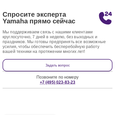
Спросите эксперта
Yamaha
прямо сейчас
Мы поддерживаем связь с нашими клиентами
круглосуточно, 7 дней в неделю, без выходных и
праздников. Мы готовы предпринять все возможные
усилия, чтобы обеспечить бесперебойную работу
вашей техники на протяжении многих лет!
Задать вопрос
Позвоните по номеру
+7 (495) 023-83-23