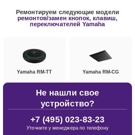
Ремонтируем следующие модели
ремонтов/замен кнопок, клавиш,
переключателей Yamaha
Yamaha RM-TT
Yamaha RM-CG
Не нашли свое
устройство?
+7 (495) 023-83-23
Уточните у менеджера по телефону