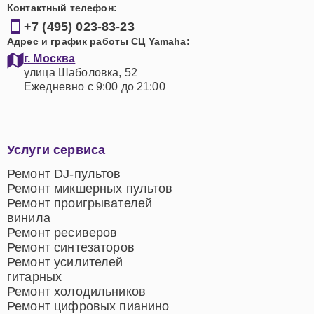
Контактный телефон:
+7 (495) 023-83-23
Адрес и график работы СЦ Yamaha:
г. Москва
улица Шаболовка, 52
Ежедневно с 9:00 до 21:00
Услуги сервиса
Ремонт DJ-пультов
Ремонт микшерных пультов
Ремонт проигрывателей
винила
Ремонт ресиверов
Ремонт синтезаторов
Ремонт усилителей
гитарных
Ремонт холодильников
Ремонт цифровых пианино