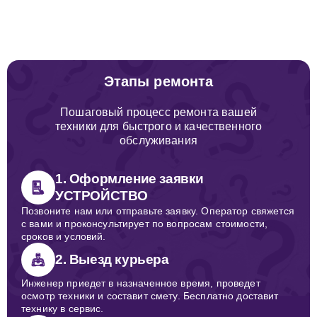
Этапы ремонта
Пошаговый процесс ремонта вашей
техники для быстрого и качественного
обслуживания
1. Оформление заявки
УСТРОЙСТВО
Позвоните нам или отправьте заявку. Оператор свяжется
с вами и проконсультирует по вопросам стоимости,
сроков и условий.
2. Выезд курьера
Инженер приедет в назначенное время, проведет
осмотр техники и составит смету. Бесплатно доставит
технику в сервис.