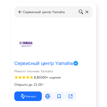
Сервисный центр Yamaha
Сервисный центр Yamaha
Ремонт техники Yamaha
4,9
3000+ оценок
Открыто до 21:00
Маршрут