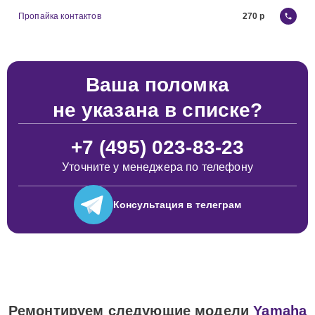
Пропайка контактов
270
Ваша поломка
не указана в списке?
+7 (495) 023-83-23
Уточните у менеджера по телефону
Консультация
в телеграм
Ремонтируем следующие модели
Yamaha