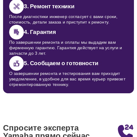
3. Ремонт техники
После диагностики инженер согласует с вами сроки,
стоимость, детали заказа и приступит к ремонту.
4. Гарантия
По завершении ремонта и оплаты мы выдадим вам
фирменную гарантию. Гарантия действует на услуги и
запчасти до 3 лет.
5. Сообщаем о готовности
О завершении ремонта и тестирования вам приходит
уведомление, в удобное для вас время курьер привезет
отремонтированную технику.
Спросите эксперта
Yamaha
прямо сейчас