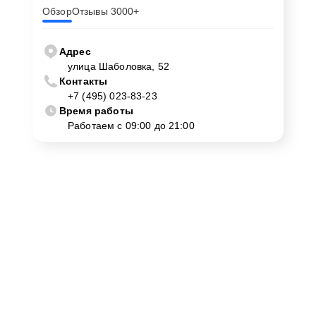
Обзор
Отзывы 3000+
Адрес
улица Шаболовка, 52
Контакты
+7 (495) 023-83-23
Время работы
Работаем с 09:00 до 21:00