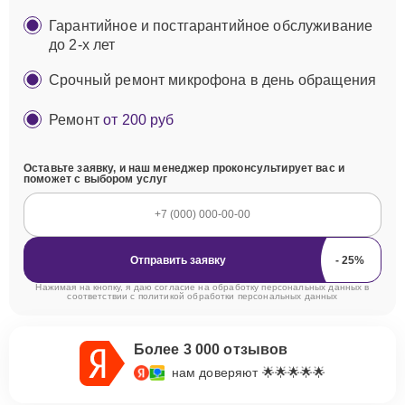
Гарантийное и постгарантийное обслуживание
до 2-х лет
Срочный ремонт микрофона в день обращения
Ремонт
от 200 руб
Оставьте заявку, и наш менеджер проконсультирует вас и
поможет с выбором услуг
Отправить заявку
Нажимая на кнопку, я даю согласие на обработку персональных данных в
соответствии с
политикой обработки персональных данных
Более 3 000 отзывов
нам доверяют 🌟🌟🌟🌟🌟