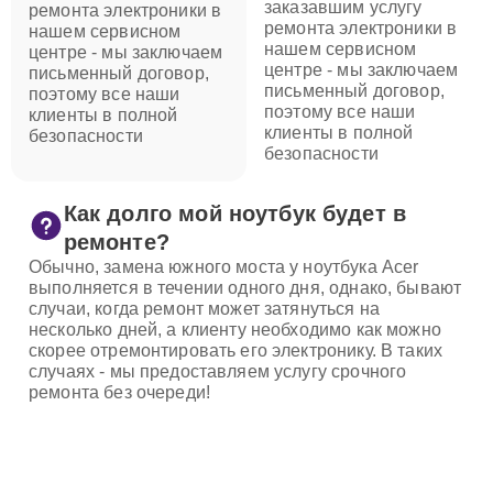
заказавшим услугу
ремонта электроники в
ремонта электроники в
нашем сервисном
нашем сервисном
центре - мы заключаем
центре - мы заключаем
письменный договор,
письменный договор,
поэтому все наши
поэтому все наши
клиенты в полной
клиенты в полной
безопасности
безопасности
Как долго мой ноутбук будет в
ремонте?
Обычно, замена южного моста у ноутбука Acer
выполняется в течении одного дня, однако, бывают
случаи, когда ремонт может затянуться на
несколько дней, а клиенту необходимо как можно
скорее отремонтировать его электронику. В таких
случаях - мы предоставляем услугу срочного
ремонта без очереди!