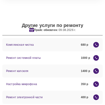
Другие услуги по ремонту
Прайс обновлен
: 09.08.2026 г.
Комплексная чистка
680
Ремонт системной платы
1000
Ремонт капсюля
1400
Настройка микрофона
350
Ремонт электронной части
400