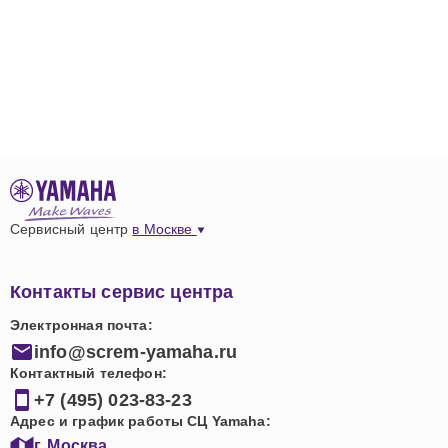
Сервисный центр
в Москве
Контакты сервис центра
Электронная почта:
info@screm-yamaha.ru
Контактный телефон:
+7 (495) 023-83-23
Адрес и график работы СЦ Yamaha:
г. Москва