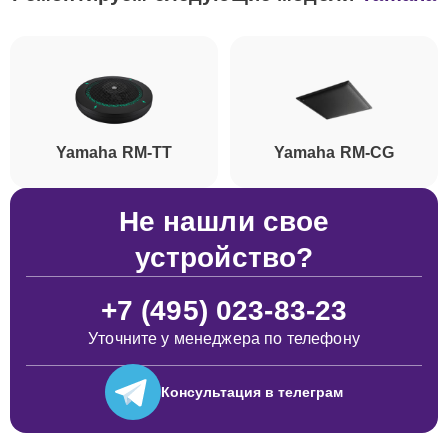
Yamaha RM-TT
Yamaha RM-CG
Не нашли свое
устройство?
+7 (495) 023-83-23
Уточните у менеджера по телефону
Консультация
в телеграм