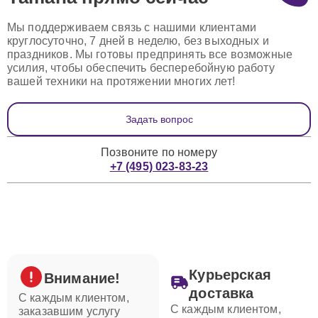
Мы поддерживаем связь с нашими клиентами
круглосуточно, 7 дней в неделю, без выходных и
праздников. Мы готовы предпринять все возможные
усилия, чтобы обеспечить бесперебойную работу
вашей техники на протяжении многих лет!
Задать вопрос
Позвоните по номеру
+7 (495) 023-83-23
Курьерская
Внимание!
доставка
С каждым клиентом,
С каждым клиентом,
заказавшим услугу