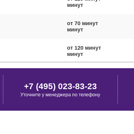
от 70 минут
от 120 минут
от 90 минут
+7 (495) 023-83-23
Уточните у менеджера по телефону
от 70 минут
от 70 минут