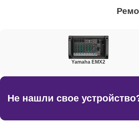
Ремо
Ремонт корпусных элементов
Yamaha EMX2
Не нашли свое устройство