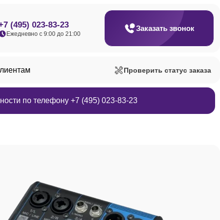
+7 (495) 023-83-23
Заказать звонок
Ежедневно с 9:00 до 21:00
клиентам
Проверить статус заказа
ости по телефону +7 (495) 023-83-23