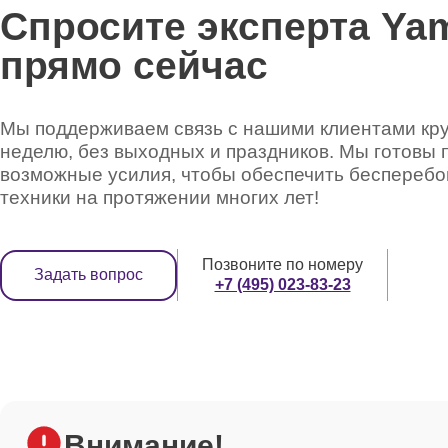
Спросите эксперта Ya
прямо сейчас
Мы поддерживаем связь с нашими клиентами круг
неделю, без выходных и праздников. Мы готовы 
возможные усилия, чтобы обеспечить беспереб
техники на протяжении многих лет!
Позвоните по номеру
Задать вопрос
+7 (495) 023-83-23
Внимание!