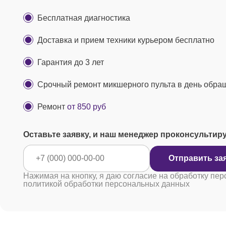
Бесплатная диагностика
Доставка и прием техники курьером бесплатно
Гарантия до 3 лет
Срочный ремонт микшерного пульта в день обра
Ремонт
от 850 руб
Оставьте заявку, и наш менеджер проконсультир
Отправ
Нажимая на кнопку, я даю согласие на обработку пер
политикой обработки персональных данных