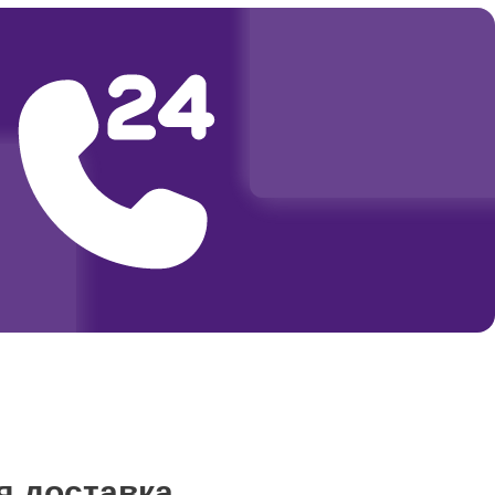
я доставка