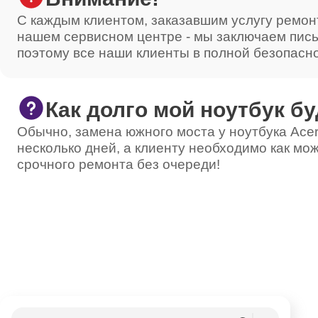
С каждым клиентом, заказавшим услугу ремон
нашем сервисном центре - мы заключаем пис
поэтому все наши клиенты в полной безопасн
Как долго мой ноутбук бу
Обычно, замена южного моста у ноутбука Acer
несколько дней, а клиенту необходимо как мож
срочного ремонта без очереди!