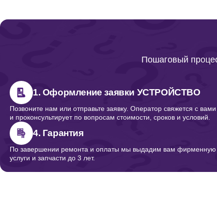
Пошаговый процес
1. Оформление заявки УСТРОЙСТВО
Позвоните нам или отправьте заявку. Оператор свяжется с вами
и проконсультирует по вопросам стоимости, сроков и условий.
4. Гарантия
По завершении ремонта и оплаты мы выдадим вам фирменную г
услуги и запчасти до 3 лет.