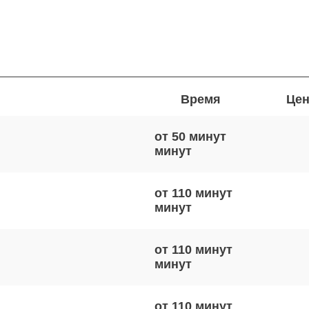
Время
Цен
от 50 минут
от 110 минут
от 110 минут
от 110 минут