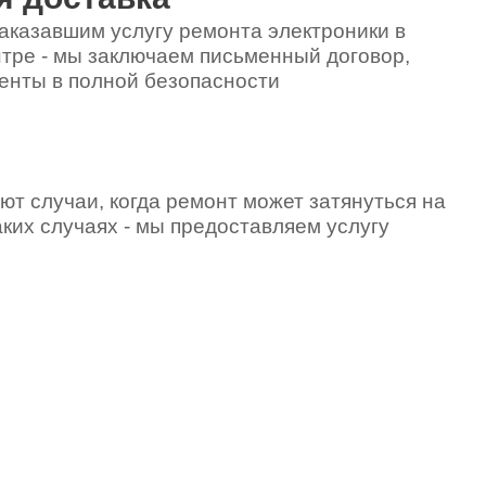
аказавшим услугу ремонта электроники в
тре - мы заключаем письменный договор,
енты в полной безопасности
ют случаи, когда ремонт может затянуться на
аких случаях - мы предоставляем услугу