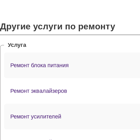
Другие услуги по ремонту
Услуга
Ремонт блока питания
Ремонт эквалайзеров
Ремонт усилителей