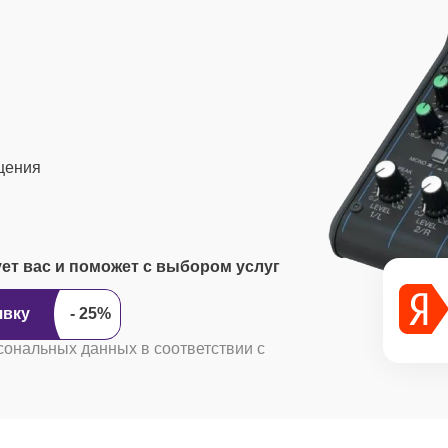
щения
ует вас и поможет с выбором услуг
ить заявку
сональных данных в соответствии с