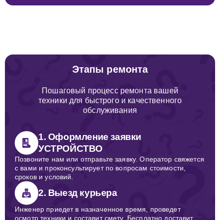
Этапы ремонта
Пошаговый процесс ремонта вашей
техники для быстрого и качественного
обслуживания
1. Оформление заявки
УСТРОЙСТВО
Позвоните нам или отправьте заявку. Оператор свяжется
с вами и проконсультирует по вопросам стоимости,
сроков и условий.
2. Выезд курьера
Инженер приедет в назначенное время, проведет
осмотр техники и составит смету. Бесплатно доставит