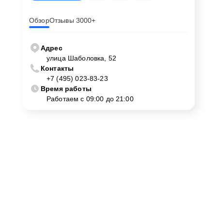
Обзор
Отзывы 3000+
Адрес
улица Шаболовка, 52
Контакты
+7 (495) 023-83-23
Время работы
Работаем с 09:00 до 21:00