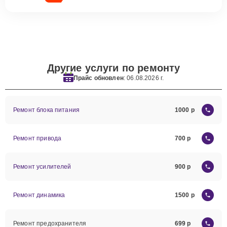
Другие услуги по ремонту
Прайс обновлен
: 06.08.2026 г.
Ремонт блока питания
1000
Ремонт привода
700
Ремонт усилителей
900
Ремонт динамика
1500
Ремонт предохранителя
699