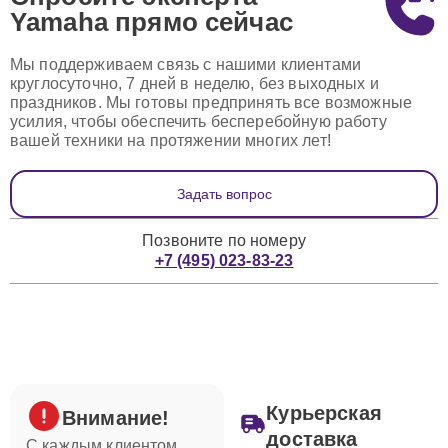
Yamaha
прямо сейчас
Мы поддерживаем связь с нашими клиентами
круглосуточно, 7 дней в неделю, без выходных и
праздников. Мы готовы предпринять все возможные
усилия, чтобы обеспечить бесперебойную работу
вашей техники на протяжении многих лет!
Задать вопрос
Позвоните по номеру
+7 (495) 023-83-23
Курьерская
Внимание!
доставка
С каждым клиентом,