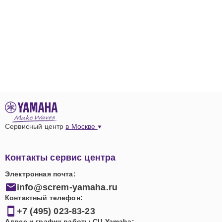
Сервисный центр
в Москве
Контакты сервис центра
Электронная почта:
info@screm-yamaha.ru
Контактный телефон:
+7 (495) 023-83-23
Адрес и график работы СЦ Yamaha: