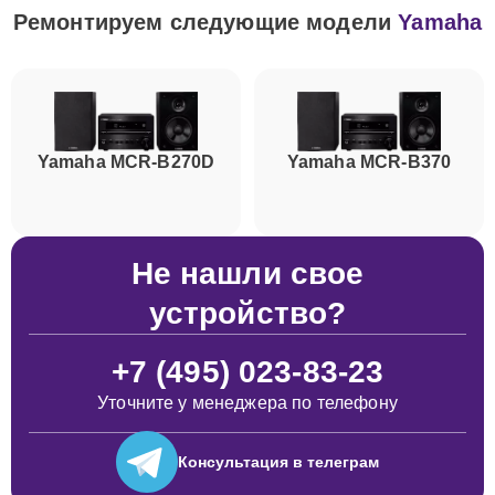
Ремонтируем следующие модели
Yamaha
Yamaha MCR-B270D
Yamaha MCR-B370
Не нашли свое
устройство?
+7 (495) 023-83-23
Уточните у менеджера по телефону
Консультация
в телеграм