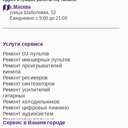
г. Москва
улица Шаболовка, 52
Ежедневно с 9:00 до 21:00
Услуги сервиса
Ремонт DJ-пультов
Ремонт микшерных пультов
Ремонт проигрывателей
винила
Ремонт ресиверов
Ремонт синтезаторов
Ремонт усилителей
гитарных
Ремонт холодильников
Ремонт цифровых пианино
Ремонт аудиосистем
Ремонт музыкальных
Сервис в Вашем городе
центров