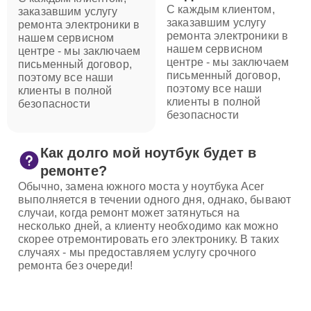
С каждым клиентом,
заказавшим услугу
заказавшим услугу
ремонта электроники в
ремонта электроники в
нашем сервисном
нашем сервисном
центре - мы заключаем
центре - мы заключаем
письменный договор,
письменный договор,
поэтому все наши
поэтому все наши
клиенты в полной
клиенты в полной
безопасности
безопасности
Как долго мой ноутбук будет в
ремонте?
Обычно, замена южного моста у ноутбука Acer
выполняется в течении одного дня, однако, бывают
случаи, когда ремонт может затянуться на
несколько дней, а клиенту необходимо как можно
скорее отремонтировать его электронику. В таких
случаях - мы предоставляем услугу срочного
ремонта без очереди!