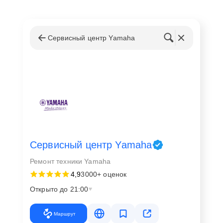
Сервисный центр Yamaha
Сервисный центр Yamaha
Ремонт техники Yamaha
4,9
3000+ оценок
Открыто до 21:00
Маршрут