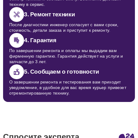
технику в сервис.
3. Ремонт техники
После диагностики инженер согласует с вами сроки,
стоимость, детали заказа и приступит к ремонту.
4. Гарантия
По завершении ремонта и оплаты мы выдадим вам
фирменную гарантию. Гарантия действует на услуги и
запчасти до 3 лет.
5. Сообщаем о готовности
О завершении ремонта и тестирования вам приходит
уведомление, в удобное для вас время курьер привезет
отремонтированную технику.
Спросите эксперта