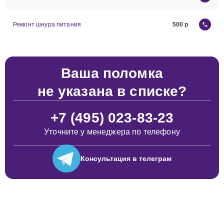
Ремонт шнура питания
500
Ваша поломка
не указана в списке?
+7 (495) 023-83-23
Уточните у менеджера по телефону
Консультация
в телеграм