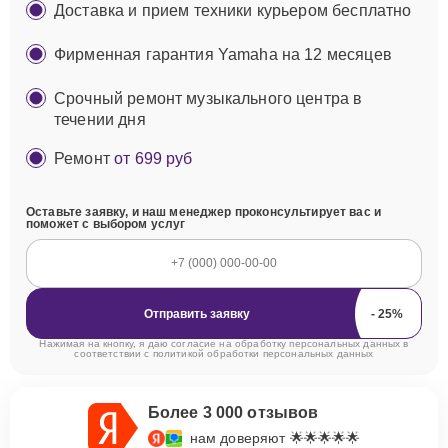
Доставка и прием техники курьером бесплатно
Фирменная гарантия Yamaha на 12 месяцев
Срочный ремонт музыкального центра в
течении дня
Ремонт
от 699 руб
Оставьте заявку, и наш менеджер проконсультирует вас и
поможет с выбором услуг
Отправить заявку
Нажимая на кнопку, я даю согласие на обработку персональных данных в
соответствии с
политикой обработки персональных данных
Более 3 000 отзывов
нам доверяют 🌟🌟🌟🌟🌟