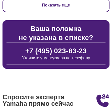
Показать еще
Ваша поломка
не указана в списке?
+7 (495) 023-83-23
Уточните у менеджера по телефону
Спросите эксперта
Yamaha
прямо сейчас