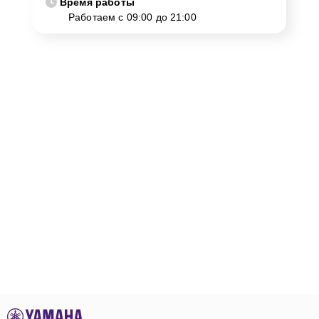
Время работы
Работаем с 09:00 до 21:00