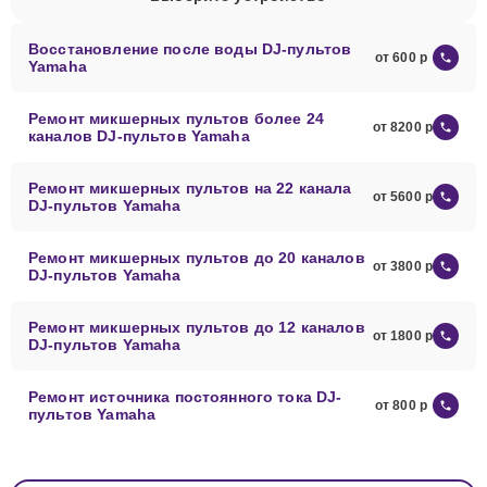
Восстановление после воды DJ-пультов
от 600
Yamaha
Ремонт микшерных пультов более 24
от 8200
каналов DJ-пультов Yamaha
Ремонт микшерных пультов на 22 канала
от 5600
DJ-пультов Yamaha
Ремонт микшерных пультов до 20 каналов
от 3800
DJ-пультов Yamaha
Ремонт микшерных пультов до 12 каналов
от 1800
DJ-пультов Yamaha
Ремонт источника постоянного тока DJ-
от 800
пультов Yamaha