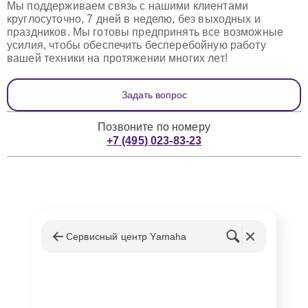
Мы поддерживаем связь с нашими клиентами
круглосуточно, 7 дней в неделю, без выходных и
праздников. Мы готовы предпринять все возможные
усилия, чтобы обеспечить бесперебойную работу
вашей техники на протяжении многих лет!
Задать вопрос
Позвоните по номеру
+7 (495) 023-83-23
Сервисный центр Yamaha