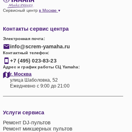
Сервисный центр
в Москве
Контакты сервис центра
Электронная почта:
info@screm-yamaha.ru
Контактный телефон:
+7 (495) 023-83-23
Адрес и график работы СЦ Yamaha:
г. Москва
улица Шаболовка, 52
Ежедневно с 9:00 до 21:00
Услуги сервиса
Ремонт DJ-пультов
Ремонт микшерных пультов