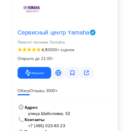
Сервисный центр Yamaha
Ремонт техники Yamaha
4,9
3000+ оценок
Открыто до 21:00
Маршрут
Обзор
Отзывы 3000+
Адрес
улица Шаболовка, 52
Контакты
+7 (495) 023-83-23