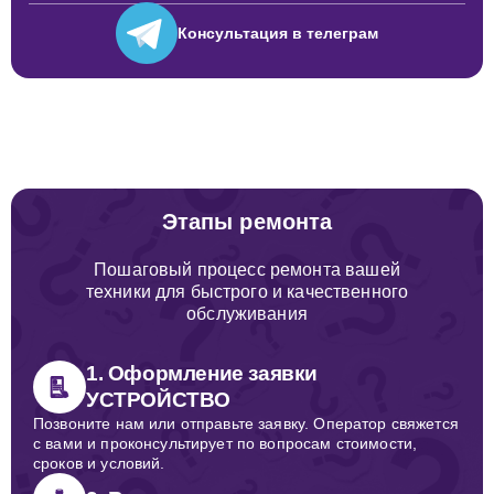
Консультация
в телеграм
Этапы ремонта
Пошаговый процесс ремонта вашей
техники для быстрого и качественного
обслуживания
1. Оформление заявки
УСТРОЙСТВО
Позвоните нам или отправьте заявку. Оператор свяжется
с вами и проконсультирует по вопросам стоимости,
сроков и условий.