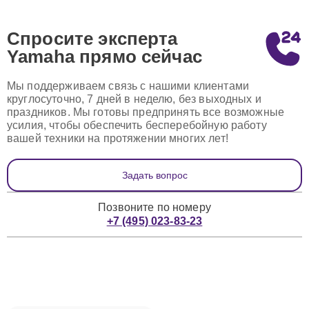
Спросите эксперта
Yamaha
прямо сейчас
Мы поддерживаем связь с нашими клиентами
круглосуточно, 7 дней в неделю, без выходных и
праздников. Мы готовы предпринять все возможные
усилия, чтобы обеспечить бесперебойную работу
вашей техники на протяжении многих лет!
Задать вопрос
Позвоните по номеру
+7 (495) 023-83-23