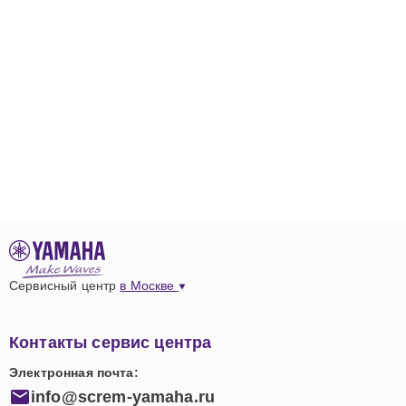
Сервисный центр
в Москве
Контакты сервис центра
Электронная почта:
info@screm-yamaha.ru