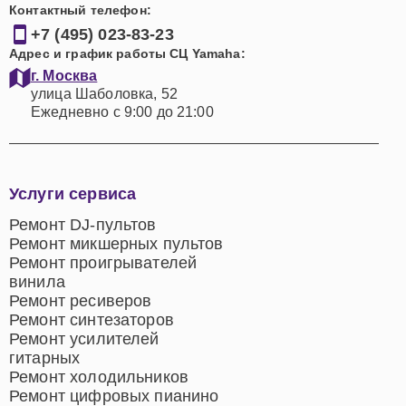
Контактный телефон:
+7 (495) 023-83-23
Адрес и график работы СЦ Yamaha:
г. Москва
улица Шаболовка, 52
Ежедневно с 9:00 до 21:00
Услуги сервиса
Ремонт DJ-пультов
Ремонт микшерных пультов
Ремонт проигрывателей
винила
Ремонт ресиверов
Ремонт синтезаторов
Ремонт усилителей
гитарных
Ремонт холодильников
Ремонт цифровых пианино