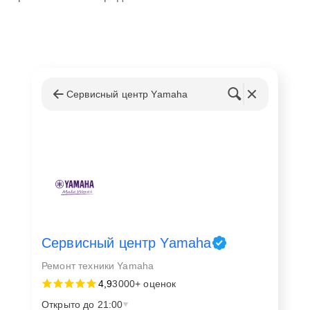
Сервисный центр Yamaha
Сервисный центр Yamaha
Ремонт техники Yamaha
4,9
3000+ оценок
Открыто до 21:00