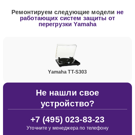
Ремонтируем следующие модели
не
работающих систем защиты от
перегрузки Yamaha
Yamaha TT-S303
Не нашли свое
устройство?
+7 (495) 023-83-23
Уточните у менеджера по телефону