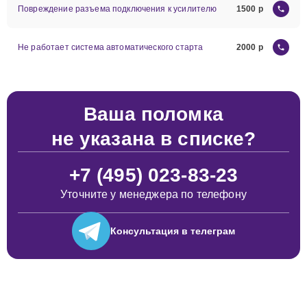
Повреждение разъема подключения к усилителю
1500
Не работает система автоматического старта
2000
Ваша поломка
не указана в списке?
+7 (495) 023-83-23
Уточните у менеджера по телефону
Консультация
в телеграм