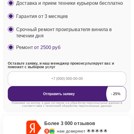
Доставка и прием техники курьером бесплатно
Гарантия от 3 месяцев
Срочный ремонт проигрывателя винила в
течении дня
Ремонт
от 2500 руб
Оставьте заявку, и наш менеджер проконсультирует вас и
поможет с выбором услуг
Отправить заявку
Нажимая на кнопку, я даю согласие на обработку персональных данных в
соответствии с
политикой обработки персональных данных
Более 3 000 отзывов
нам доверяют 🌟🌟🌟🌟🌟