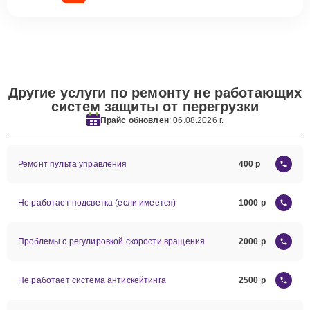
Другие услуги по ремонту не работающих
систем защиты от перегрузки
Прайс обновлен
: 06.08.2026 г.
Ремонт пульта управления
400
Не работает подсветка (если имеется)
1000
Проблемы с регулировкой скорости вращения
2000
Не работает система антискейтинга
2500