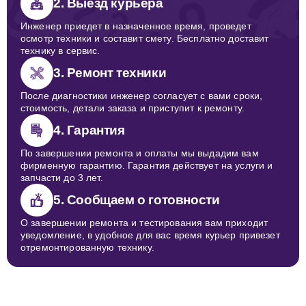
2. Выезд курьера
Инженер приедет в назначенное время, проведет
осмотр техники и составит смету. Бесплатно доставит
технику в сервис.
3. Ремонт техники
После диагностики инженер согласует с вами сроки,
стоимость, детали заказа и приступит к ремонту.
4. Гарантия
По завершении ремонта и оплаты мы выдадим вам
фирменную гарантию. Гарантия действует на услуги и
запчасти до 3 лет.
5. Сообщаем о готовности
О завершении ремонта и тестирования вам приходит
уведомление, в удобное для вас время курьер привезет
отремонтированную технику.