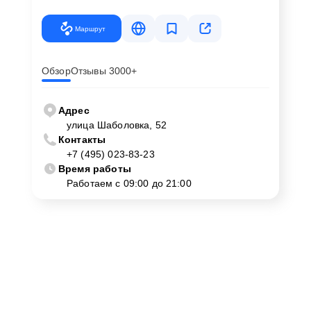
Маршрут
Обзор
Отзывы 3000+
Адрес
улица Шаболовка, 52
Контакты
+7 (495) 023-83-23
Время работы
Работаем с 09:00 до 21:00