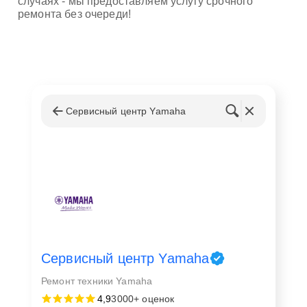
случаях - мы предоставляем услугу срочного
ремонта без очереди!
Сервисный центр Yamaha
Сервисный центр Yamaha
Ремонт техники Yamaha
4,9
3000+ оценок