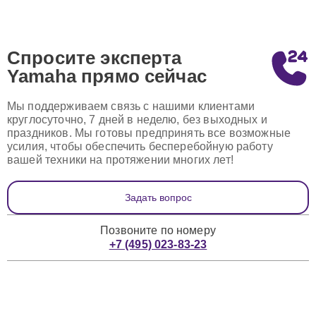
Спросите эксперта
Yamaha
прямо сейчас
Мы поддерживаем связь с нашими клиентами
круглосуточно, 7 дней в неделю, без выходных и
праздников. Мы готовы предпринять все возможные
усилия, чтобы обеспечить бесперебойную работу
вашей техники на протяжении многих лет!
Задать вопрос
Позвоните по номеру
+7 (495) 023-83-23