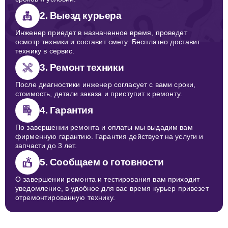
2. Выезд курьера
Инженер приедет в назначенное время, проведет
осмотр техники и составит смету. Бесплатно доставит
технику в сервис.
3. Ремонт техники
После диагностики инженер согласует с вами сроки,
стоимость, детали заказа и приступит к ремонту.
4. Гарантия
По завершении ремонта и оплаты мы выдадим вам
фирменную гарантию. Гарантия действует на услуги и
запчасти до 3 лет.
5. Сообщаем о готовности
О завершении ремонта и тестирования вам приходит
уведомление, в удобное для вас время курьер привезет
отремонтированную технику.