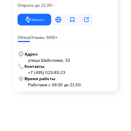
Открыто до 21:00
Маршрут
Обзор
Отзывы 3000+
Адрес
улица Шаболовка, 52
Контакты
+7 (495) 023-83-23
Время работы
Работаем с 09:00 до 21:00