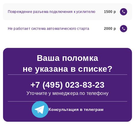
Повреждение разъема подключения к усилителю
1500
Не работает система автоматического старта
2000
Ваша поломка
не указана в списке?
+7 (495) 023-83-23
Уточните у менеджера по телефону
Консультация
в телеграм