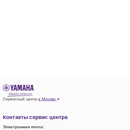
Сервисный центр
в Москве
Контакты сервис центра
Электронная почта: