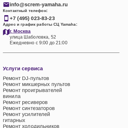
info@screm-yamaha.ru
Контактный телефон:
+7 (495) 023-83-23
Адрес и график работы СЦ Yamaha:
г. Москва
улица Шаболовка, 52
Ежедневно с 9:00 до 21:00
Услуги сервиса
Ремонт DJ-пультов
Ремонт микшерных пультов
Ремонт проигрывателей
винила
Ремонт ресиверов
Ремонт синтезаторов
Ремонт усилителей
гитарных
Ремонт холодильников