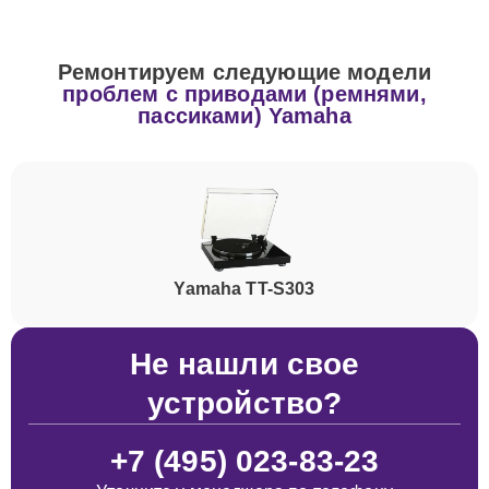
Ремонтируем следующие модели
проблем с приводами (ремнями,
пассиками) Yamaha
Yamaha TT-S303
Не нашли свое
устройство?
+7 (495) 023-83-23