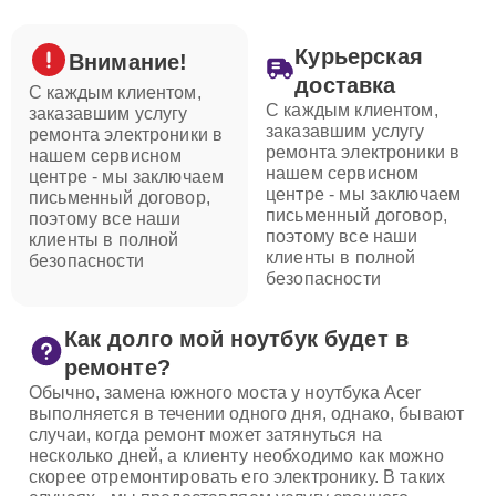
Курьерская
Внимание!
доставка
С каждым клиентом,
С каждым клиентом,
заказавшим услугу
заказавшим услугу
ремонта электроники в
ремонта электроники в
нашем сервисном
нашем сервисном
центре - мы заключаем
центре - мы заключаем
письменный договор,
письменный договор,
поэтому все наши
поэтому все наши
клиенты в полной
клиенты в полной
безопасности
безопасности
Как долго мой ноутбук будет в
ремонте?
Обычно, замена южного моста у ноутбука Acer
выполняется в течении одного дня, однако, бывают
случаи, когда ремонт может затянуться на
несколько дней, а клиенту необходимо как можно
скорее отремонтировать его электронику. В таких