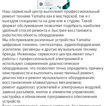
Наш сервисный центр выполняет профессиональный
ремонт техники Yamaha как в мастерской, так и с
выездом специалиста на дом или в студию. Такой
формат обслуживания позволяет подобрать наиболее
удобный способ ремонта и быстрее восстановить
работоспособность оборудования.
Мы обслуживаем различные устройства Yamaha:
цифровые пианино, синтезаторы, аудиооборудование,
усилители, ресиверы и другую музыкальную технику
бренда. Инженеры сервисного центра имеют опыт
работы с профессиональной электроникой и
используют современное диагностическое
оборудование, что позволяет точно определить причину
неисправности и выполнить качественный ремонт.
диагностика и ремонт музыкального оборудования;
восстановление клавиатурных механизмов;
ремонт аудиоплат, усилителей и электронных модулей;
замена разъёмов, кнопок и элементов управления;
настройка и обновление программного обеспечения
устройств.