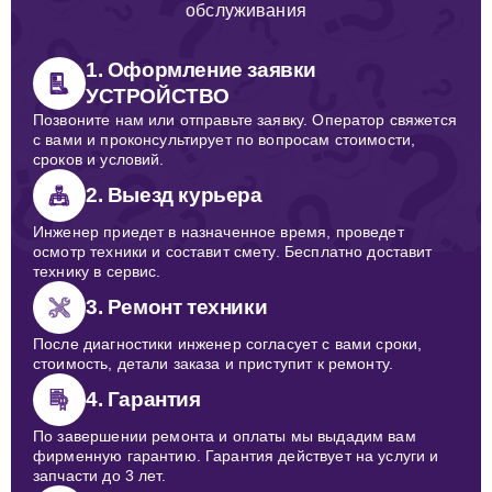
обслуживания
1. Оформление заявки
УСТРОЙСТВО
Позвоните нам или отправьте заявку. Оператор свяжется
с вами и проконсультирует по вопросам стоимости,
сроков и условий.
2. Выезд курьера
Инженер приедет в назначенное время, проведет
осмотр техники и составит смету. Бесплатно доставит
технику в сервис.
3. Ремонт техники
После диагностики инженер согласует с вами сроки,
стоимость, детали заказа и приступит к ремонту.
4. Гарантия
По завершении ремонта и оплаты мы выдадим вам
фирменную гарантию. Гарантия действует на услуги и
запчасти до 3 лет.