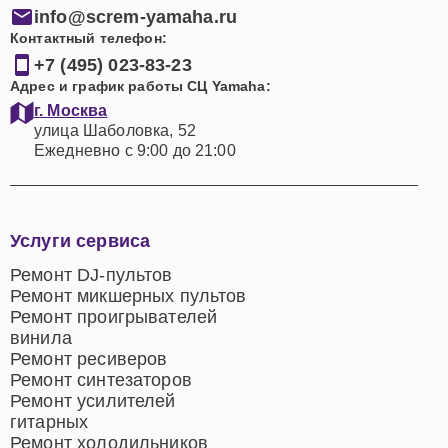
info@screm-yamaha.ru
Контактный телефон:
+7 (495) 023-83-23
Адрес и график работы СЦ Yamaha:
г. Москва
улица Шаболовка, 52
Ежедневно с 9:00 до 21:00
Услуги сервиса
Ремонт DJ-пультов
Ремонт микшерных пультов
Ремонт проигрывателей
винила
Ремонт ресиверов
Ремонт синтезаторов
Ремонт усилителей
гитарных
Ремонт холодильников