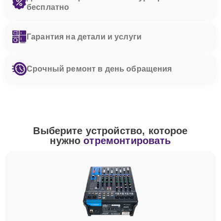
бесплатно
Гарантия на детали и услуги
Срочный ремонт в день обращения
Выберите устройство, которое
нужно
отремонтировать