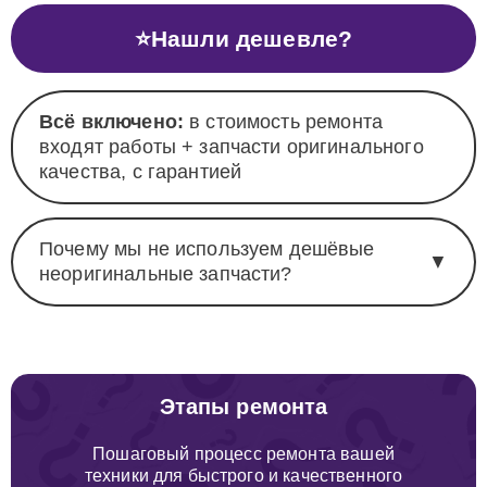
⭐
Нашли дешевле?
Всё включено:
в стоимость ремонта
входят работы + запчасти оригинального
качества, с гарантией
Почему мы не используем дешёвые
▼
неоригинальные запчасти?
Этапы ремонта
Пошаговый процесс ремонта вашей
техники для быстрого и качественного