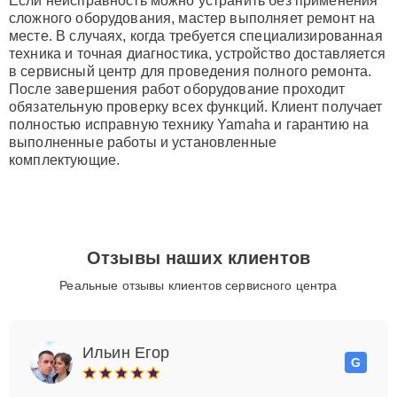
Если неисправность можно устранить без применения
сложного оборудования, мастер выполняет ремонт на
месте. В случаях, когда требуется специализированная
техника и точная диагностика, устройство доставляется
в сервисный центр для проведения полного ремонта.
После завершения работ оборудование проходит
обязательную проверку всех функций. Клиент получает
полностью исправную технику Yamaha и гарантию на
выполненные работы и установленные
комплектующие.
Отзывы наших клиентов
Реальные отзывы клиентов сервисного центра
Ильин Егор
G