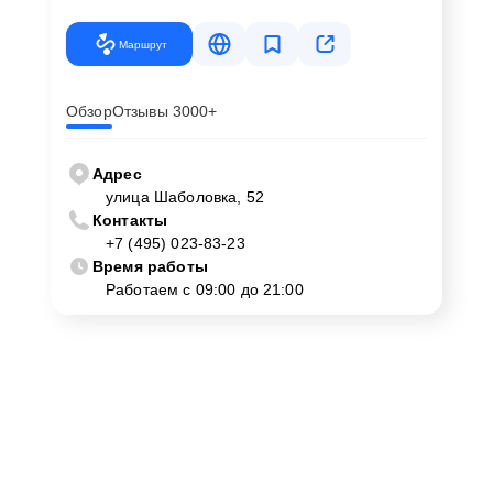
Маршрут
Обзор
Отзывы 3000+
Адрес
улица Шаболовка, 52
Контакты
+7 (495) 023-83-23
Время работы
Работаем с 09:00 до 21:00