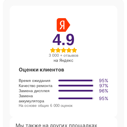
4.9
3 000 + отзывов
на Яндекс
Оценки клиентов
95%
Время ожидания
97%
Качество ремонта
96%
Замена дисплея
Замена
95%
аккумулятора
На основе общих 6 000 оценок
Мы также на других площадках