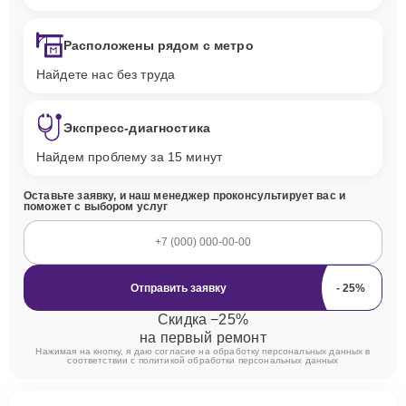
Расположены рядом с метро
Найдете нас без труда
Экспресс-диагностика
Найдем проблему за 15 минут
Оставьте заявку, и наш менеджер проконсультирует вас и
поможет с выбором услуг
Отправить заявку
Скидка −25%
на первый ремонт
Нажимая на кнопку, я даю согласие на обработку персональных данных в
соответствии с
политикой обработки персональных данных