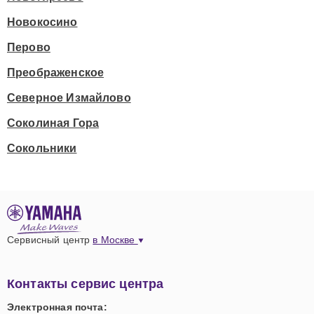
Новокосино
Перово
Преображенское
Северное Измайлово
Соколиная Гора
Сокольники
Сервисный центр
в Москве
Контакты сервис центра
Электронная почта: