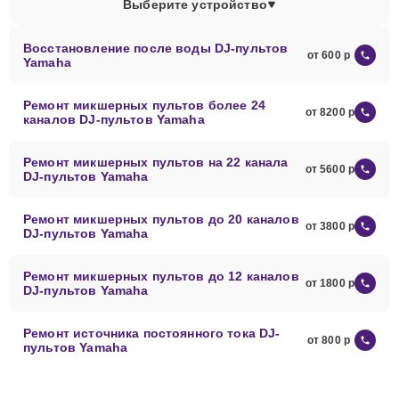
Выберите устройство
Восстановление после воды DJ-пультов
от 600
Yamaha
Ремонт микшерных пультов более 24
от 8200
каналов DJ-пультов Yamaha
Ремонт микшерных пультов на 22 канала
от 5600
DJ-пультов Yamaha
Ремонт микшерных пультов до 20 каналов
от 3800
DJ-пультов Yamaha
Ремонт микшерных пультов до 12 каналов
от 1800
DJ-пультов Yamaha
Ремонт источника постоянного тока DJ-
от 800
пультов Yamaha