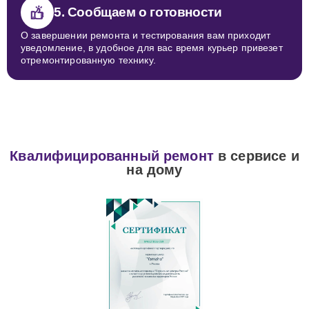
5. Сообщаем о готовности
О завершении ремонта и тестирования вам приходит
уведомление, в удобное для вас время курьер привезет
отремонтированную технику.
Квалифицированный ремонт
в сервисе и
на дому