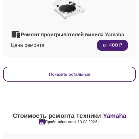
Ремонт проигрывателей винила Yamaha
Цена ремонта:
от 400 ₽
Показать остальные
Стоимость ремонта техники
Yamaha
Прайс обновлен
: 10.08.2026 г.