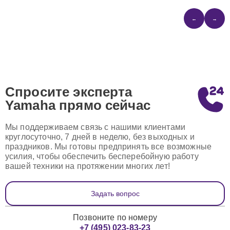
←
→
Спросите эксперта
Yamaha
прямо сейчас
Мы поддерживаем связь с нашими клиентами
круглосуточно, 7 дней в неделю, без выходных и
праздников. Мы готовы предпринять все возможные
усилия, чтобы обеспечить бесперебойную работу
вашей техники на протяжении многих лет!
Задать вопрос
Позвоните по номеру
+7 (495) 023-83-23