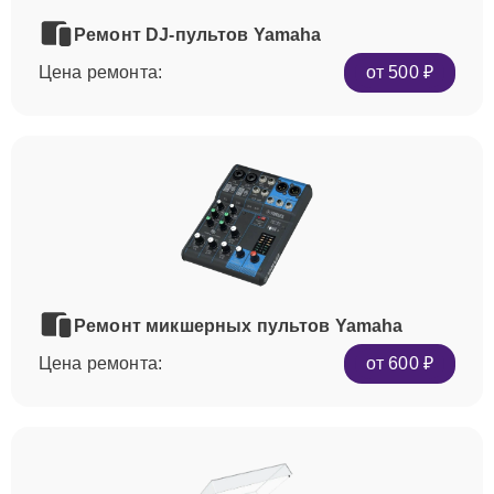
Ремонт DJ-пультов Yamaha
Цена ремонта:
от 500 ₽
Ремонт микшерных пультов Yamaha
Цена ремонта:
от 600 ₽