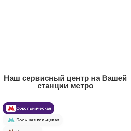
Наш сервисный центр на Вашей
станции метро
Сокольническая
Большая кольцевая