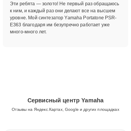
Эти ребята — золото! Не первый раз обращаюсь
к ним, и каждый раз они делают все на высшем
уровне. Мой синтезатор Yamaha Portatone PSR-
E363 благодаря им безупречно работает уже
много-много лет.
Сервисный центр Yamaha
Отзывы на Яндекс.Картах, Google и других площадках