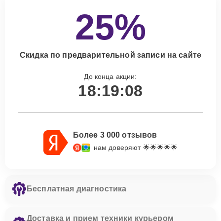
25%
Скидка по предварительной записи на сайте
До конца акции:
18:19:07
Более 3 000 отзывов
нам доверяют 🌟🌟🌟🌟🌟
Бесплатная диагностика
Доставка и прием техники курьером