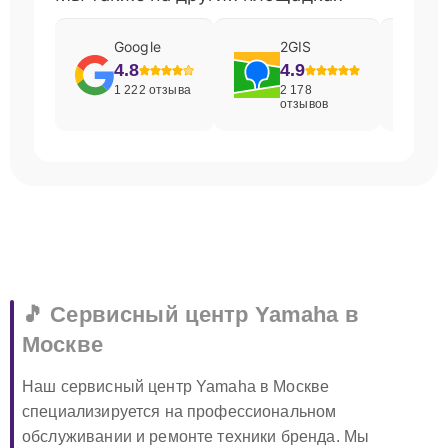
Google
2GIS
4.8
4.9
1 222 отзыва
2 178
отзывов
🎵 Сервисный центр Yamaha в
Москве
Наш сервисный центр Yamaha в Москве
специализируется на профессиональном
обслуживании и ремонте техники бренда. Мы