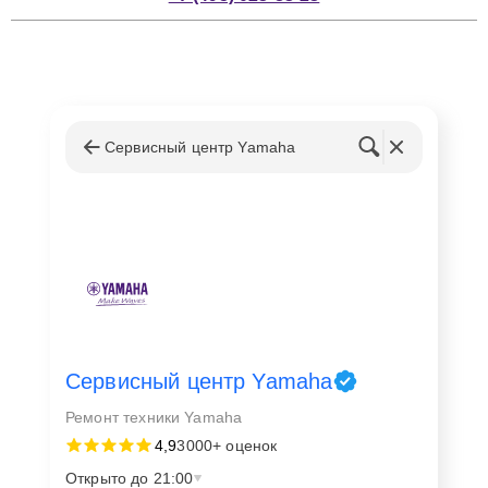
Сервисный центр Yamaha
Сервисный центр Yamaha
Ремонт техники Yamaha
4,9
3000+ оценок
Открыто до 21:00