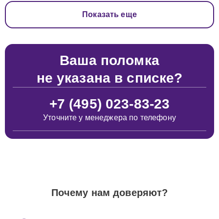
Показать еще
Ваша поломка
не указана в списке?
+7 (495) 023-83-23
Уточните у менеджера по телефону
Почему нам доверяют?