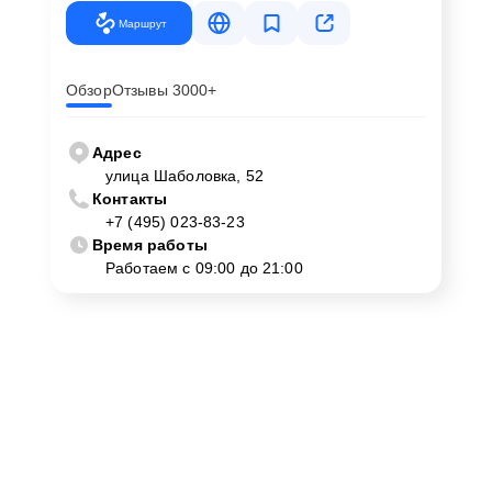
Маршрут
Обзор
Отзывы 3000+
Адрес
улица Шаболовка, 52
Контакты
+7 (495) 023-83-23
Время работы
Работаем с 09:00 до 21:00