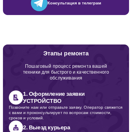
Консультация
в телеграм
Этапы ремонта
Пошаговый процесс ремонта вашей
техники для быстрого и качественного
обслуживания
1. Оформление заявки
УСТРОЙСТВО
Позвоните нам или отправьте заявку. Оператор свяжется
с вами и проконсультирует по вопросам стоимости,
сроков и условий.
2. Выезд курьера