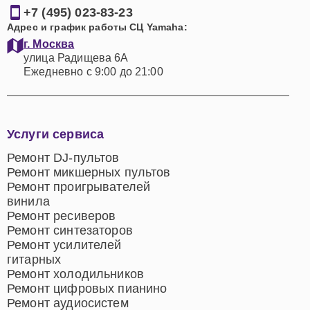
+7 (495) 023-83-23
Адрес и график работы СЦ Yamaha:
г. Москва
улица Радищева 6А
Ежедневно с 9:00 до 21:00
Услуги сервиса
Ремонт DJ-пультов
Ремонт микшерных пультов
Ремонт проигрывателей
винила
Ремонт ресиверов
Ремонт синтезаторов
Ремонт усилителей
гитарных
Ремонт холодильников
Ремонт цифровых пианино
Ремонт аудиосистем