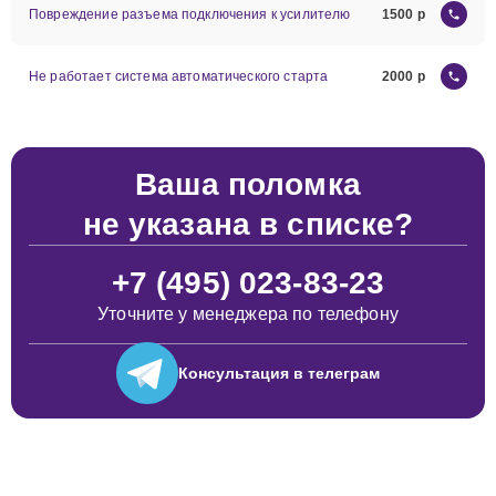
Повреждение разъема подключения к усилителю
1500
Не работает система автоматического старта
2000
Ваша поломка
не указана в списке?
+7 (495) 023-83-23
Уточните у менеджера по телефону
Консультация
в телеграм