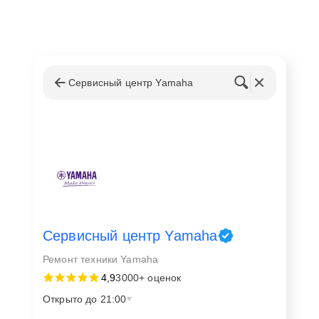
Сервисный центр Yamaha
Сервисный центр Yamaha
Ремонт техники Yamaha
4,9
3000+ оценок
Открыто до 21:00