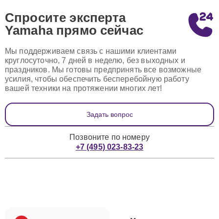
Спросите эксперта
Yamaha
прямо сейчас
Мы поддерживаем связь с нашими клиентами
круглосуточно, 7 дней в неделю, без выходных и
праздников. Мы готовы предпринять все возможные
усилия, чтобы обеспечить бесперебойную работу
вашей техники на протяжении многих лет!
Задать вопрос
Позвоните по номеру
+7 (495) 023-83-23