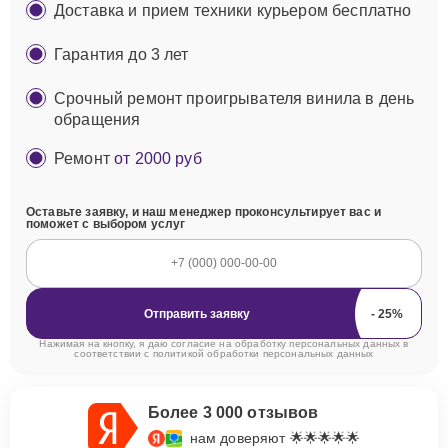
Доставка и прием техники курьером бесплатно
Гарантия до 3 лет
Срочный ремонт проигрывателя винила в день
обращения
Ремонт
от 2000 руб
Оставьте заявку, и наш менеджер проконсультирует вас и
поможет с выбором услуг
Отправить заявку
Нажимая на кнопку, я даю согласие на обработку персональных данных в
соответствии с
политикой обработки персональных данных
Более 3 000 отзывов
нам доверяют 🌟🌟🌟🌟🌟