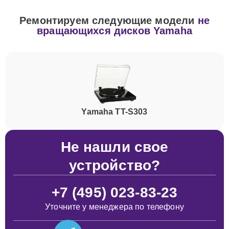
Ремонтируем следующие модели
не
вращающихся дисков Yamaha
Yamaha TT-S303
Не нашли свое
устройство?
+7 (495) 023-83-23
Уточните у менеджера по телефону