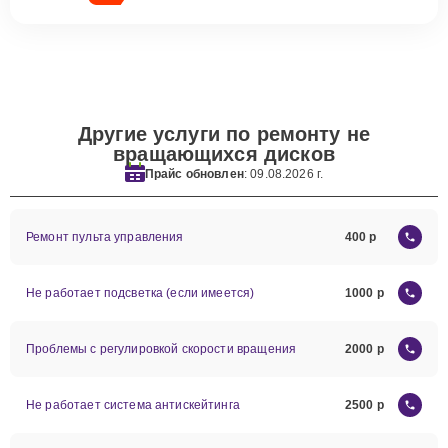
Другие услуги по ремонту не
вращающихся дисков
Прайс обновлен
: 09.08.2026 г.
Ремонт пульта управления
400
Не работает подсветка (если имеется)
1000
Проблемы с регулировкой скорости вращения
2000
Не работает система антискейтинга
2500