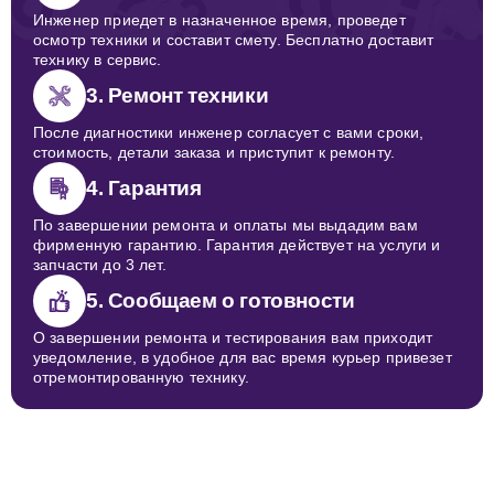
Инженер приедет в назначенное время, проведет
осмотр техники и составит смету. Бесплатно доставит
технику в сервис.
3. Ремонт техники
После диагностики инженер согласует с вами сроки,
стоимость, детали заказа и приступит к ремонту.
4. Гарантия
По завершении ремонта и оплаты мы выдадим вам
фирменную гарантию. Гарантия действует на услуги и
запчасти до 3 лет.
5. Сообщаем о готовности
О завершении ремонта и тестирования вам приходит
уведомление, в удобное для вас время курьер привезет
отремонтированную технику.