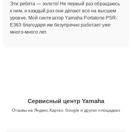
Эти ребята — золото! Не первый раз обращаюсь
к ним, и каждый раз они делают все на высшем
уровне. Мой синтезатор Yamaha Portatone PSR-
E363 благодаря им безупречно работает уже
много-много лет.
Сервисный центр Yamaha
Отзывы на Яндекс.Картах, Google и других площадках