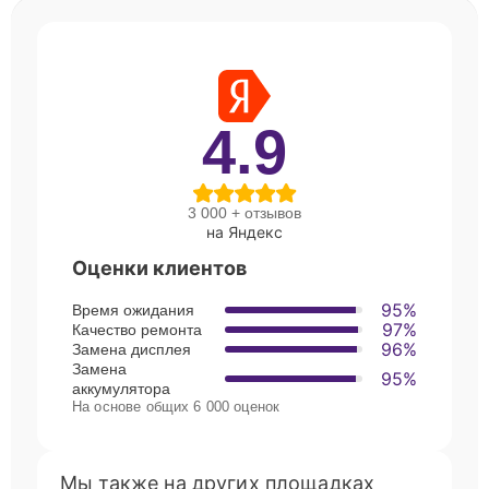
4.9
3 000 + отзывов
на Яндекс
Оценки клиентов
95%
Время ожидания
97%
Качество ремонта
96%
Замена дисплея
Замена
95%
аккумулятора
На основе общих 6 000 оценок
Мы также на других площадках