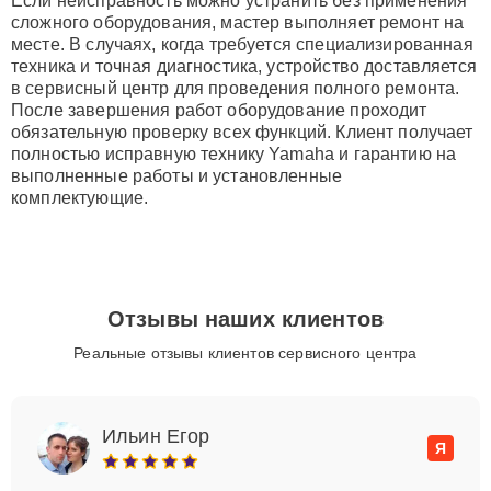
Если неисправность можно устранить без применения
сложного оборудования, мастер выполняет ремонт на
месте. В случаях, когда требуется специализированная
техника и точная диагностика, устройство доставляется
в сервисный центр для проведения полного ремонта.
После завершения работ оборудование проходит
обязательную проверку всех функций. Клиент получает
полностью исправную технику Yamaha и гарантию на
выполненные работы и установленные
комплектующие.
Отзывы наших клиентов
Реальные отзывы клиентов сервисного центра
Ильин Егор
Я