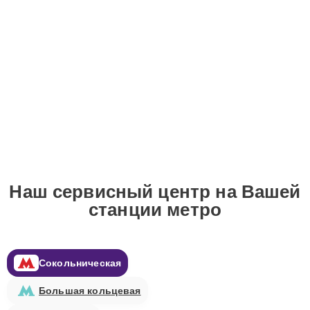
Наш сервисный центр на Вашей
станции метро
Сокольническая
Большая кольцевая