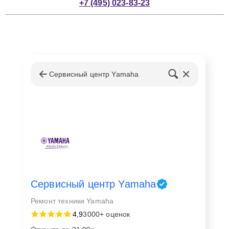
+7 (495) 023-83-23
Сервисный центр Yamaha
Сервисный центр Yamaha
Ремонт техники Yamaha
4,9
3000+ оценок