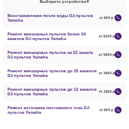
Выберите устройство
Восстановление после воды DJ-пультов
от 600
Yamaha
Ремонт микшерных пультов более 24
от 8200
каналов DJ-пультов Yamaha
Ремонт микшерных пультов на 22 канала
от 5600
DJ-пультов Yamaha
Ремонт микшерных пультов до 20 каналов
от 3800
DJ-пультов Yamaha
Ремонт микшерных пультов до 12 каналов
от 1800
DJ-пультов Yamaha
Ремонт источника постоянного тока DJ-
от 800
пультов Yamaha