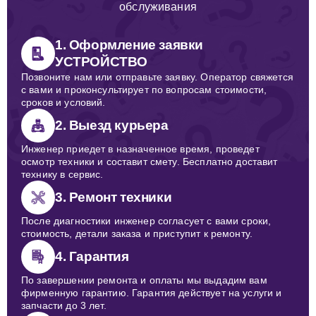
обслуживания
1. Оформление заявки
УСТРОЙСТВО
Позвоните нам или отправьте заявку. Оператор свяжется
с вами и проконсультирует по вопросам стоимости,
сроков и условий.
2. Выезд курьера
Инженер приедет в назначенное время, проведет
осмотр техники и составит смету. Бесплатно доставит
технику в сервис.
3. Ремонт техники
После диагностики инженер согласует с вами сроки,
стоимость, детали заказа и приступит к ремонту.
4. Гарантия
По завершении ремонта и оплаты мы выдадим вам
фирменную гарантию. Гарантия действует на услуги и
запчасти до 3 лет.