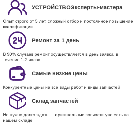
УСТРОЙСТВОЭксперты-мастера
Опыт строго от 5 лет, сложный отбор и постоянное повышение
квалификации
Ремонт за 1 день
В 90% случаев ремонт осуществляется в день заявки, в
течение 1-2 часов
Самые низкие цены
Конкурентные цены на все виды работ и виды запчастей
Склад запчастей
Не нужно долго ждать — оригинальные запчасти уже есть на
нашем складе