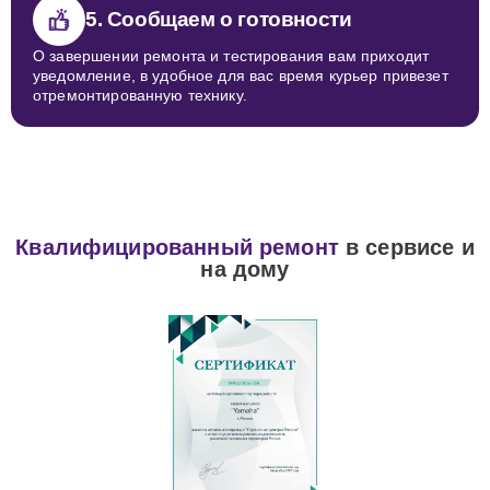
5. Сообщаем о готовности
О завершении ремонта и тестирования вам приходит
уведомление, в удобное для вас время курьер привезет
отремонтированную технику.
Квалифицированный ремонт
в сервисе и
на дому