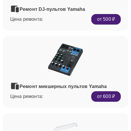
Ремонт DJ-пультов Yamaha
Цена ремонта:
от 500 ₽
Ремонт микшерных пультов Yamaha
Цена ремонта:
от 600 ₽