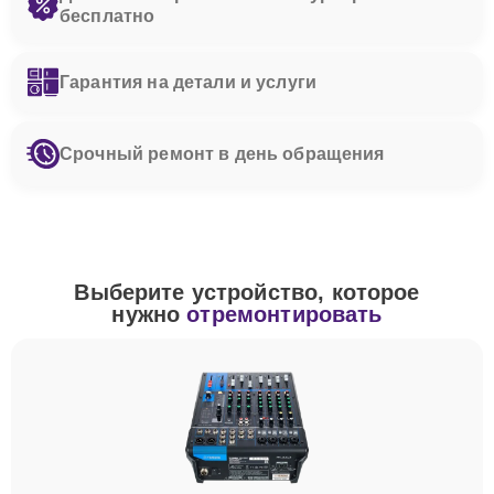
бесплатно
Гарантия на детали и услуги
Срочный ремонт в день обращения
Выберите устройство, которое
нужно
отремонтировать