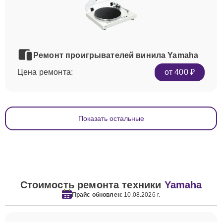
Ремонт проигрывателей винила Yamaha
Цена ремонта:
от 400 ₽
Показать остальные
Стоимость ремонта техники
Yamaha
Прайс обновлен
: 10.08.2026 г.