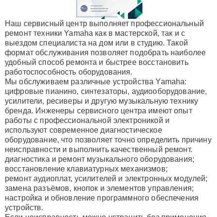
Наш сервисный центр выполняет профессиональный
ремонт техники Yamaha как в мастерской, так и с
выездом специалиста на дом или в студию. Такой
формат обслуживания позволяет подобрать наиболее
удобный способ ремонта и быстрее восстановить
работоспособность оборудования.
Мы обслуживаем различные устройства Yamaha:
цифровые пианино, синтезаторы, аудиооборудование,
усилители, ресиверы и другую музыкальную технику
бренда. Инженеры сервисного центра имеют опыт
работы с профессиональной электроникой и
используют современное диагностическое
оборудование, что позволяет точно определить причину
неисправности и выполнить качественный ремонт.
диагностика и ремонт музыкального оборудования;
восстановление клавиатурных механизмов;
ремонт аудиоплат, усилителей и электронных модулей;
замена разъёмов, кнопок и элементов управления;
настройка и обновление программного обеспечения
устройств.