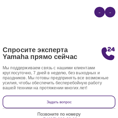
←
→
Спросите эксперта
Yamaha
прямо сейчас
Мы поддерживаем связь с нашими клиентами
круглосуточно, 7 дней в неделю, без выходных и
праздников. Мы готовы предпринять все возможные
усилия, чтобы обеспечить бесперебойную работу
вашей техники на протяжении многих лет!
Задать вопрос
Позвоните по номеру