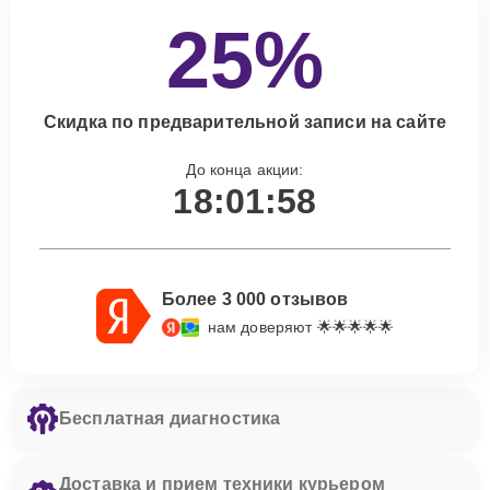
25%
Скидка по предварительной записи на сайте
До конца акции:
18:01:57
Более 3 000 отзывов
нам доверяют 🌟🌟🌟🌟🌟
Бесплатная диагностика
Доставка и прием техники курьером