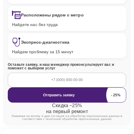
Расположены рядом с метро
Найдете нас без труда
Экспресс-диагностика
Найдем проблему за 15 минут
Оставьте заявку, и наш менеджер проконсультирует вас и
поможет с выбором услуг
Отправить заявку
Скидка −25%
на первый ремонт
Нажимая на кнопку, я даю согласие на обработку персональных данных в
соответствии с
политикой обработки персональных данных