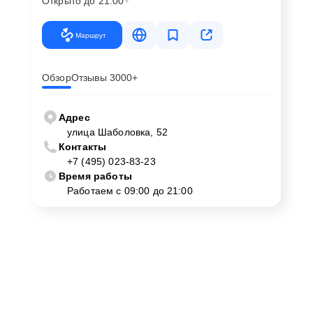
Открыто до 21:00
Маршрут
Обзор
Отзывы 3000+
Адрес
улица Шаболовка, 52
Контакты
+7 (495) 023-83-23
Время работы
Работаем с 09:00 до 21:00