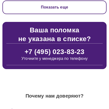
Показать еще
Ваша поломка
не указана в списке?
+7 (495) 023-83-23
Уточните у менеджера по телефону
Почему нам доверяют?