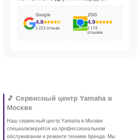
Google
2GIS
4.8
4.9
1 222 отзыва
2 178
отзывов
🎵 Сервисный центр Yamaha в
Москве
Наш сервисный центр Yamaha в Москве
специализируется на профессиональном
обслуживании и ремонте техники бренда. Мы