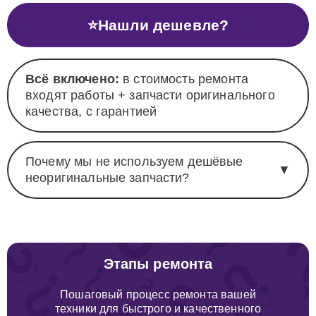
⭐
Нашли дешевле?
Всё включено:
в стоимость ремонта
входят работы + запчасти оригинального
качества, с гарантией
Почему мы не используем дешёвые
▼
неоригинальные запчасти?
Этапы ремонта
Пошаговый процесс ремонта вашей
техники для быстрого и качественного