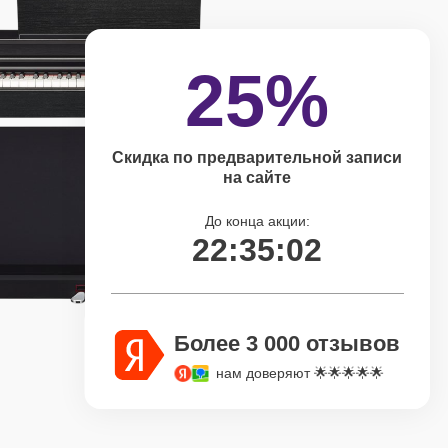
25%
Скидка по предварительной записи
на сайте
До конца акции:
22:35:02
Более 3 000 отзывов
нам доверяют 🌟🌟🌟🌟🌟