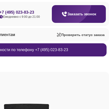
+7 (495) 023-83-23
Заказать звонок
Ежедневно с 9:00 до 21:00
клиентам
Проверить статус заказа
ости по телефону +7 (495) 023-83-23