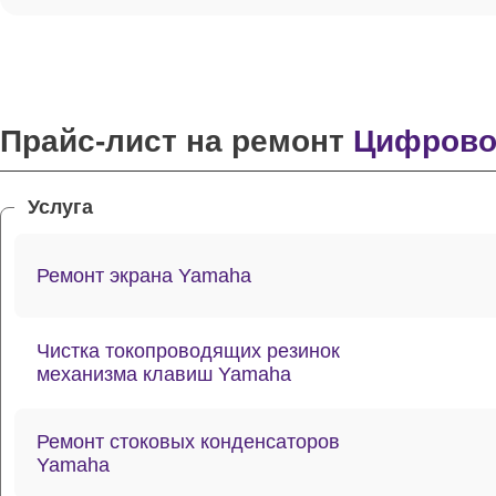
Прайс-лист на ремонт
Цифровог
Услуга
Ремонт экрана Yamaha
Чистка токопроводящих резинок
механизма клавиш Yamaha
Ремонт стоковых конденсаторов
Yamaha