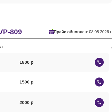
VP-809
Прайс обновлен
: 08.08.2026 г.
а
1800
1500
2000