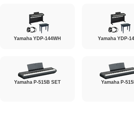
Yamaha YDP-144WH
Yamaha YDP-1
Yamaha P-515B SET
Yamaha P-51