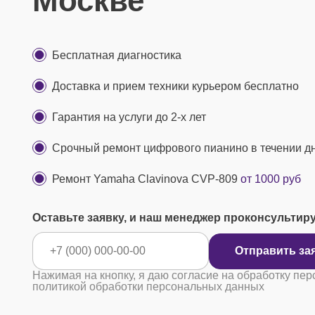
Москве
Бесплатная диагностика
Доставка и прием техники курьером бесплатно
Гарантия на услуги до 2-х лет
Срочный ремонт цифрового пианино в течении д
Ремонт Yamaha Clavinova CVP-809
от 1000 руб
Оставьте заявку, и наш менеджер проконсультир
Отправить за
Нажимая на кнопку, я даю согласие на обработку пер
политикой обработки персональных данных