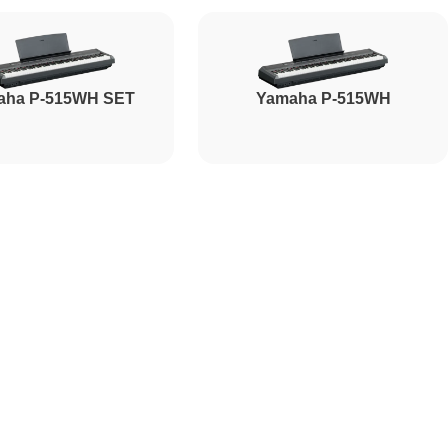
aha P-515WH SET
Yamaha P-515WH