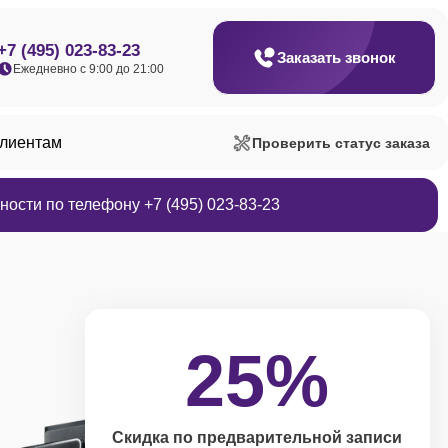
+7 (495) 023-83-23
Заказать звонок
Ежедневно с 9:00 до 21:00
клиентам
Проверить статус заказа
ости по телефону +7 (495) 023-83-23
25%
Скидка по предварительной записи