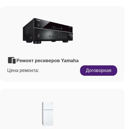
Ремонт ресиверов Yamaha
Цена ремонта:
Договорная