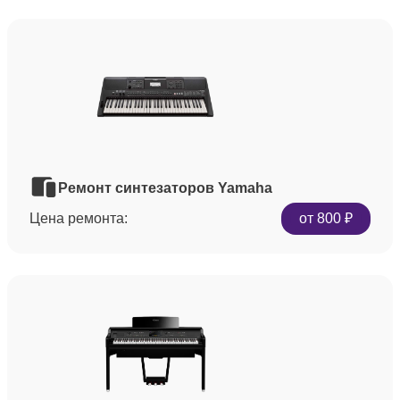
Ремонт синтезаторов Yamaha
Цена ремонта:
от 800 ₽