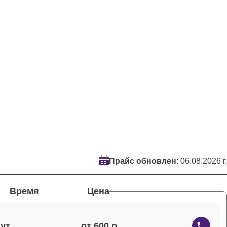
Прайс обновлен
: 06.08.2026 г.
Время
Цена
от 600