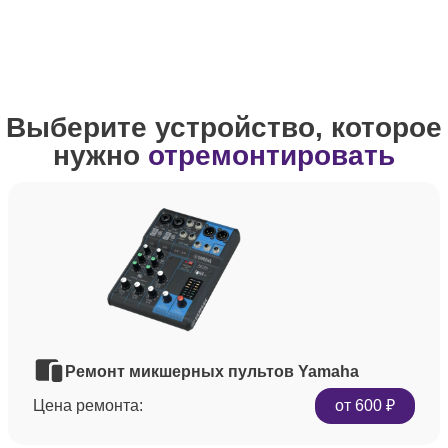
Выберите устройство, которое
нужно
отремонтировать
Ремонт микшерных пультов Yamaha
Цена ремонта:
от 600 ₽