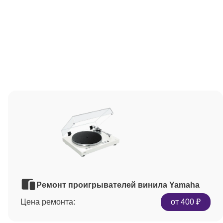
Ремонт проигрывателей винила Yamaha
Цена ремонта:
от 400 ₽