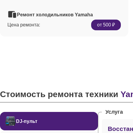
Ремонт холодильников Yamaha
Цена ремонта:
от 500 ₽
Стоимость ремонта техники
Ya
Услуга
DJ-пульт
Восстан