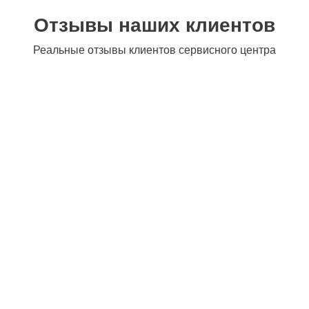
Отзывы наших клиентов
Реальные отзывы клиентов сервисного центра