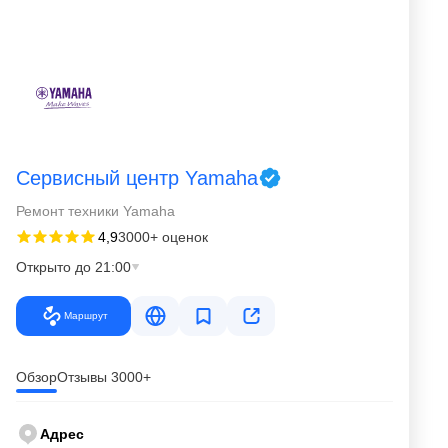
Сервисный центр Yamaha
Ремонт техники Yamaha
4,9
3000+ оценок
Открыто до 21:00
Маршрут
Обзор
Отзывы 3000+
Адрес