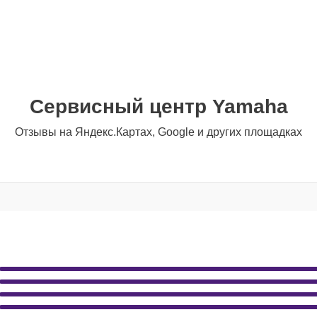
Сервисный центр Yamaha
Отзывы на Яндекс.Картах, Google и других площадках