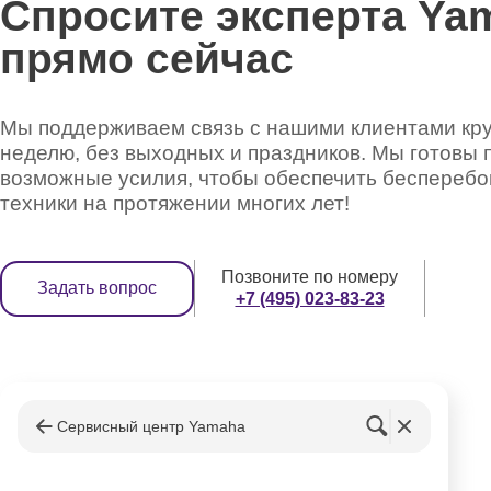
Спросите эксперта Ya
прямо сейчас
Мы поддерживаем связь с нашими клиентами круг
неделю, без выходных и праздников. Мы готовы 
возможные усилия, чтобы обеспечить беспереб
техники на протяжении многих лет!
Позвоните по номеру
Задать вопрос
+7 (495) 023-83-23
Сервисный центр Yamaha