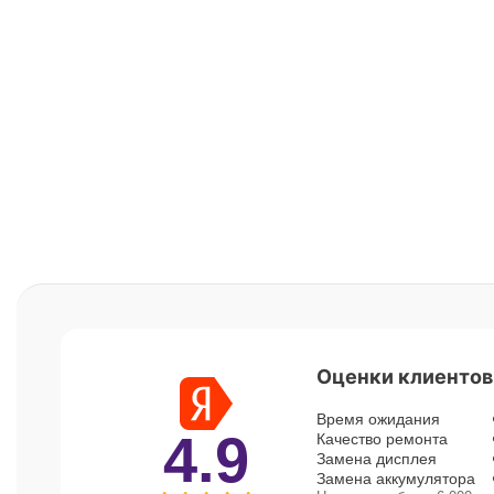
Оценки клиентов
Время ожидания
4.9
Качество ремонта
Замена дисплея
Замена аккумулятора