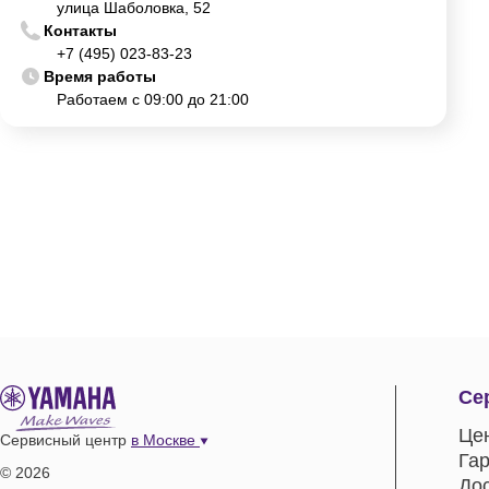
улица Шаболовка, 52
Контакты
+7 (495) 023-83-23
Время работы
Работаем с 09:00 до 21:00
Се
Це
Сервисный центр
в Москве
Га
© 2026
До