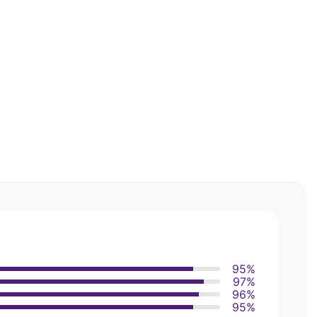
95%
97%
96%
95%