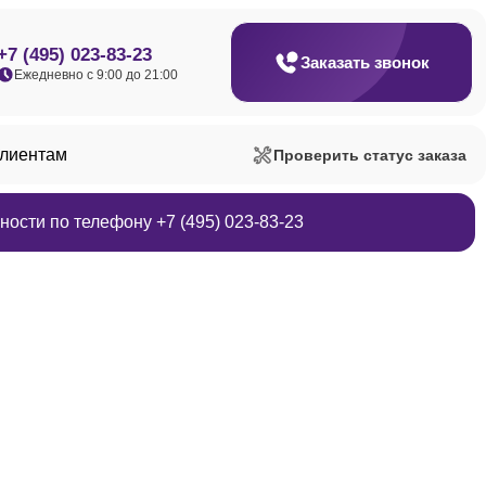
+7 (495) 023-83-23
Заказать звонок
Ежедневно с 9:00 до 21:00
клиентам
Проверить статус заказа
ости по телефону +7 (495) 023-83-23