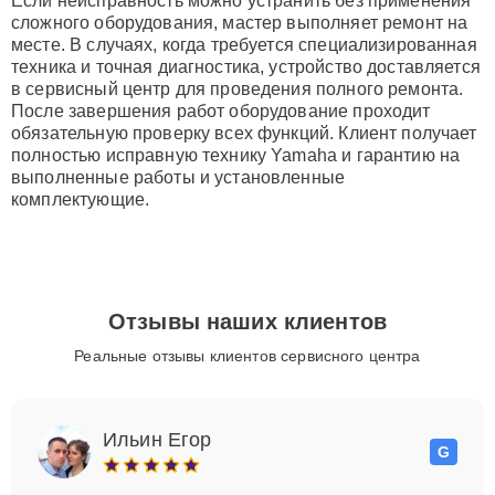
Если неисправность можно устранить без применения
сложного оборудования, мастер выполняет ремонт на
месте. В случаях, когда требуется специализированная
техника и точная диагностика, устройство доставляется
в сервисный центр для проведения полного ремонта.
После завершения работ оборудование проходит
обязательную проверку всех функций. Клиент получает
полностью исправную технику Yamaha и гарантию на
выполненные работы и установленные
комплектующие.
Отзывы наших клиентов
Реальные отзывы клиентов сервисного центра
Ильин Егор
G