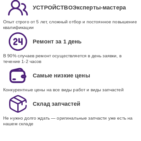
УСТРОЙСТВОЭксперты-мастера
Опыт строго от 5 лет, сложный отбор и постоянное повышение
квалификации
Ремонт за 1 день
В 90% случаев ремонт осуществляется в день заявки, в
течение 1-2 часов
Самые низкие цены
Конкурентные цены на все виды работ и виды запчастей
Склад запчастей
Не нужно долго ждать — оригинальные запчасти уже есть на
нашем складе