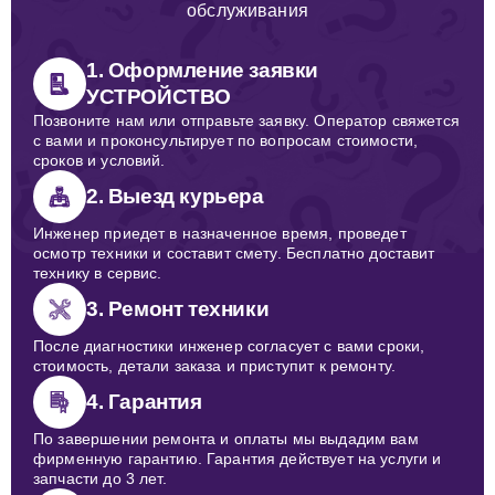
обслуживания
1. Оформление заявки
УСТРОЙСТВО
Позвоните нам или отправьте заявку. Оператор свяжется
с вами и проконсультирует по вопросам стоимости,
сроков и условий.
2. Выезд курьера
Инженер приедет в назначенное время, проведет
осмотр техники и составит смету. Бесплатно доставит
технику в сервис.
3. Ремонт техники
После диагностики инженер согласует с вами сроки,
стоимость, детали заказа и приступит к ремонту.
4. Гарантия
По завершении ремонта и оплаты мы выдадим вам
фирменную гарантию. Гарантия действует на услуги и
запчасти до 3 лет.