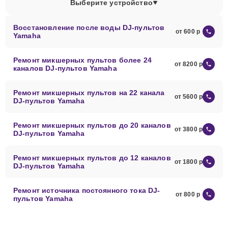
Выберите устройство
Восстановление после воды DJ-пультов
от 600
Yamaha
Ремонт микшерных пультов более 24
от 8200
каналов DJ-пультов Yamaha
Ремонт микшерных пультов на 22 канала
от 5600
DJ-пультов Yamaha
Ремонт микшерных пультов до 20 каналов
от 3800
DJ-пультов Yamaha
Ремонт микшерных пультов до 12 каналов
от 1800
DJ-пультов Yamaha
Ремонт источника постоянного тока DJ-
от 800
пультов Yamaha