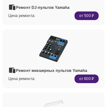
Ремонт DJ-пультов Yamaha
Цена ремонта:
от 500 ₽
Ремонт микшерных пультов Yamaha
Цена ремонта:
от 600 ₽