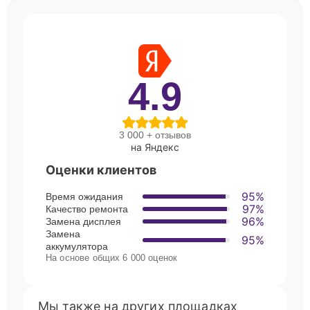
4.9
3 000 + отзывов
на Яндекс
Оценки клиентов
95%
Время ожидания
97%
Качество ремонта
96%
Замена дисплея
Замена
95%
аккумулятора
На основе общих 6 000 оценок
Мы также на других площадках