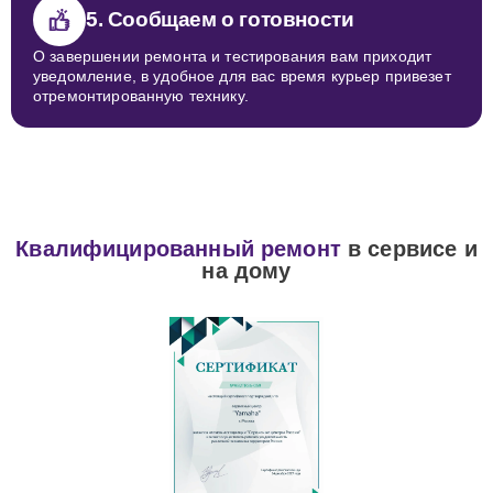
5. Сообщаем о готовности
О завершении ремонта и тестирования вам приходит
уведомление, в удобное для вас время курьер привезет
отремонтированную технику.
Квалифицированный ремонт
в сервисе и
на дому