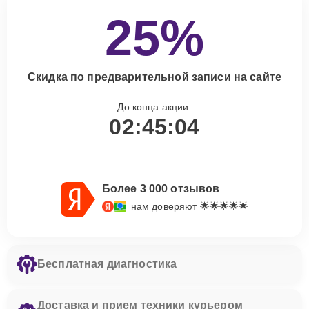
25%
Скидка по предварительной записи на сайте
До конца акции:
02:45:02
Более 3 000 отзывов
нам доверяют 🌟🌟🌟🌟🌟
Бесплатная диагностика
Доставка и прием техники курьером