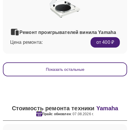
Ремонт проигрывателей винила Yamaha
Цена ремонта:
от 400 ₽
Показать остальные
Стоимость ремонта техники
Yamaha
Прайс обновлен
: 07.08.2026 г.