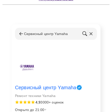
Сервисный центр Yamaha
Сервисный центр Yamaha
Ремонт техники Yamaha
4,9
3000+ оценок
Открыто до 21:00