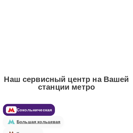
Наш сервисный центр на Вашей
станции метро
Сокольническая
Большая кольцевая