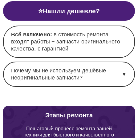
⭐
Нашли дешевле?
Всё включено:
в стоимость ремонта
входят работы + запчасти оригинального
качества, с гарантией
Почему мы не используем дешёвые
▼
неоригинальные запчасти?
Этапы ремонта
Пошаговый процесс ремонта вашей
техники для быстрого и качественного