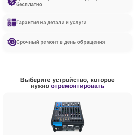
бесплатно
Гарантия на детали и услуги
Срочный ремонт в день обращения
Выберите устройство, которое
нужно
отремонтировать