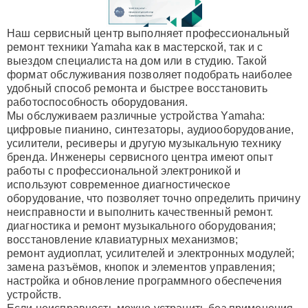
Наш сервисный центр выполняет профессиональный
ремонт техники Yamaha как в мастерской, так и с
выездом специалиста на дом или в студию. Такой
формат обслуживания позволяет подобрать наиболее
удобный способ ремонта и быстрее восстановить
работоспособность оборудования.
Мы обслуживаем различные устройства Yamaha:
цифровые пианино, синтезаторы, аудиооборудование,
усилители, ресиверы и другую музыкальную технику
бренда. Инженеры сервисного центра имеют опыт
работы с профессиональной электроникой и
используют современное диагностическое
оборудование, что позволяет точно определить причину
неисправности и выполнить качественный ремонт.
диагностика и ремонт музыкального оборудования;
восстановление клавиатурных механизмов;
ремонт аудиоплат, усилителей и электронных модулей;
замена разъёмов, кнопок и элементов управления;
настройка и обновление программного обеспечения
устройств.