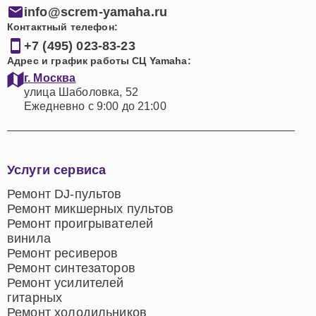
info@screm-yamaha.ru
Контактный телефон:
+7 (495) 023-83-23
Адрес и график работы СЦ Yamaha:
г. Москва
улица Шаболовка, 52
Ежедневно с 9:00 до 21:00
Услуги сервиса
Ремонт DJ-пультов
Ремонт микшерных пультов
Ремонт проигрывателей
винила
Ремонт ресиверов
Ремонт синтезаторов
Ремонт усилителей
гитарных
Ремонт холодильников