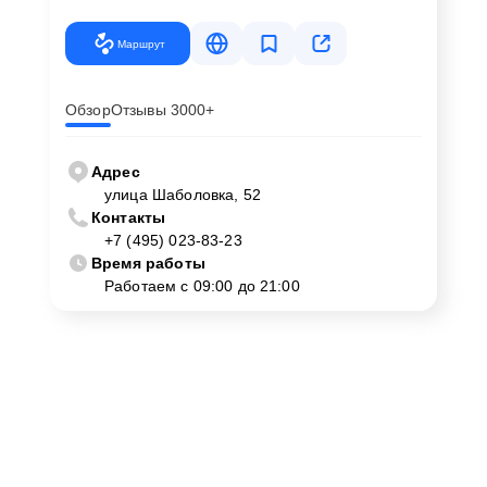
Маршрут
Обзор
Отзывы 3000+
Адрес
улица Шаболовка, 52
Контакты
+7 (495) 023-83-23
Время работы
Работаем с 09:00 до 21:00