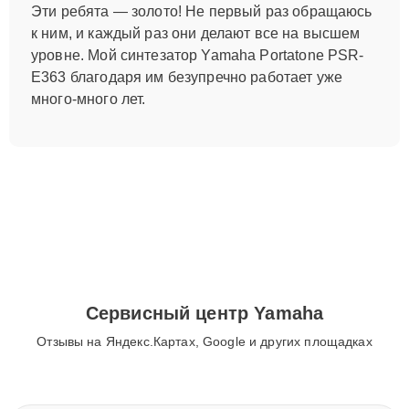
Эти ребята — золото! Не первый раз обращаюсь
к ним, и каждый раз они делают все на высшем
уровне. Мой синтезатор Yamaha Portatone PSR-
E363 благодаря им безупречно работает уже
много-много лет.
Сервисный центр Yamaha
Отзывы на Яндекс.Картах, Google и других площадках