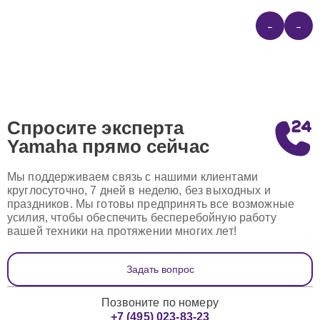
←
→
Спросите эксперта
Yamaha
прямо сейчас
Мы поддерживаем связь с нашими клиентами
круглосуточно, 7 дней в неделю, без выходных и
праздников. Мы готовы предпринять все возможные
усилия, чтобы обеспечить бесперебойную работу
вашей техники на протяжении многих лет!
Задать вопрос
Позвоните по номеру
+7 (495) 023-83-23