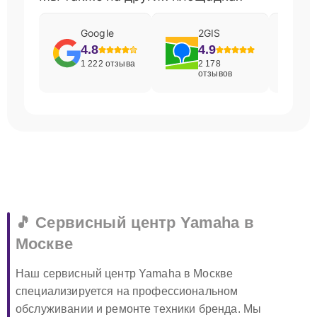
Google
2GIS
4.8
4.9
1 222 отзыва
2 178
отзывов
🎵 Сервисный центр Yamaha в
Москве
Наш сервисный центр Yamaha в Москве
специализируется на профессиональном
обслуживании и ремонте техники бренда. Мы