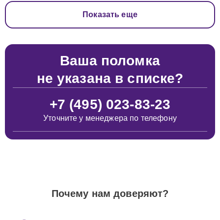
Показать еще
Ваша поломка
не указана в списке?
+7 (495) 023-83-23
Уточните у менеджера по телефону
Почему нам доверяют?