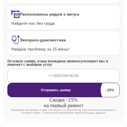
Расположены рядом с метро
Найдете нас без труда
Экспресс-диагностика
Найдем проблему за 15 минут
Оставьте заявку, и наш менеджер проконсультирует вас и
поможет с выбором услуг
Отправить заявку
Скидка −25%
на первый ремонт
Нажимая на кнопку, я даю согласие на обработку персональных данных в
соответствии с
политикой обработки персональных данных