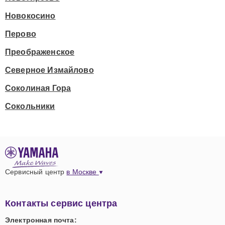
Новокосино
Перово
Преображенское
Северное Измайлово
Соколиная Гора
Сокольники
Сервисный центр
в Москве
Контакты сервис центра
Электронная почта: