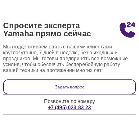
Спросите эксперта
Yamaha
прямо сейчас
Мы поддерживаем связь с нашими клиентами
круглосуточно, 7 дней в неделю, без выходных и
праздников. Мы готовы предпринять все возможные
усилия, чтобы обеспечить бесперебойную работу
вашей техники на протяжении многих лет!
Задать вопрос
Позвоните по номеру
+7 (495) 023-83-23