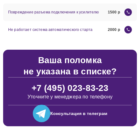
Повреждение разъема подключения к усилителю
1500
Не работает система автоматического старта
2000
Ваша поломка
не указана в списке?
+7 (495) 023-83-23
Уточните у менеджера по телефону
Консультация
в телеграм