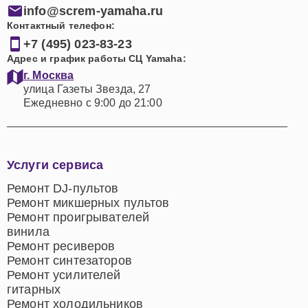
info@screm-yamaha.ru
Контактный телефон:
+7 (495) 023-83-23
Адрес и график работы СЦ Yamaha:
г. Москва
улица Газеты Звезда, 27
Ежедневно с 9:00 до 21:00
Услуги сервиса
Ремонт DJ-пультов
Ремонт микшерных пультов
Ремонт проигрывателей
винила
Ремонт ресиверов
Ремонт синтезаторов
Ремонт усилителей
гитарных
Ремонт холодильников