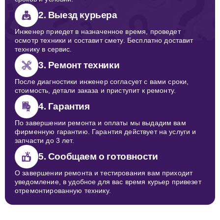
2. Выезд курьера
Инженер приедет в назначенное время, проведет
осмотр техники и составит смету. Бесплатно доставит
технику в сервис.
3. Ремонт техники
После диагностики инженер согласует с вами сроки,
стоимость, детали заказа и приступит к ремонту.
4. Гарантия
По завершении ремонта и оплаты мы выдадим вам
фирменную гарантию. Гарантия действует на услуги и
запчасти до 3 лет.
5. Сообщаем о готовности
О завершении ремонта и тестирования вам приходит
уведомление, в удобное для вас время курьер привезет
отремонтированную технику.