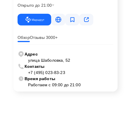
Открыто до 21:00
Маршрут
Обзор
Отзывы 3000+
Адрес
улица Шаболовка, 52
Контакты
+7 (495) 023-83-23
Время работы
Работаем с 09:00 до 21:00