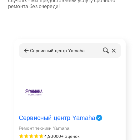
случаях - мы предоставляем услугу срочного
ремонта без очереди!
Сервисный центр Yamaha
Сервисный центр Yamaha
Ремонт техники Yamaha
4,9
3000+ оценок