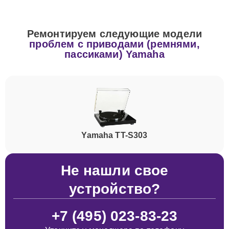
Ремонтируем следующие модели
проблем с приводами (ремнями,
пассиками) Yamaha
Yamaha TT-S303
Не нашли свое
устройство?
+7 (495) 023-83-23