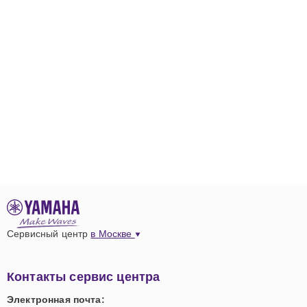
Сервисный центр
в Москве
Контакты сервис центра
Электронная почта: