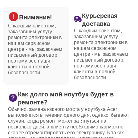
Курьерская
Внимание!
доставка
С каждым клиентом,
С каждым клиентом,
заказавшим услугу
заказавшим услугу
ремонта электроники в
ремонта электроники в
нашем сервисном
нашем сервисном
центре - мы заключаем
центре - мы заключаем
письменный договор,
письменный договор,
поэтому все наши
поэтому все наши
клиенты в полной
клиенты в полной
безопасности
безопасности
Как долго мой ноутбук будет в
ремонте?
Обычно, замена южного моста у ноутбука Acer
выполняется в течении одного дня, однако, бывают
случаи, когда ремонт может затянуться на
несколько дней, а клиенту необходимо как можно
скорее отремонтировать его электронику. В таких