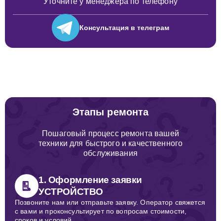
Уточните у менеджера по телефону
Консультация
в телеграм
Этапы ремонта
Пошаговый процесс ремонта вашей
техники для быстрого и качественного
обслуживания
1. Оформление заявки
УСТРОЙСТВО
Позвоните нам или отправьте заявку. Оператор свяжется
с вами и проконсультирует по вопросам стоимости,
сроков и условий.