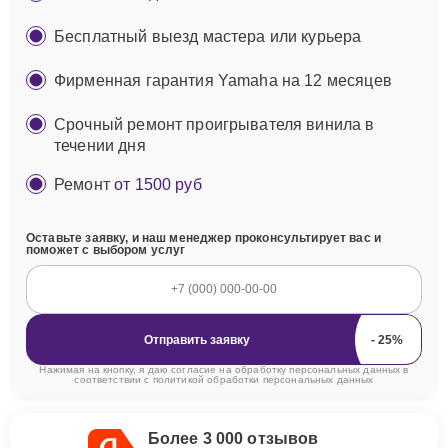
Бесплатный выезд мастера или курьера
Фирменная гарантия Yamaha на 12 месяцев
Срочный ремонт проигрывателя винила в
течении дня
Ремонт
от 1500 руб
Оставьте заявку, и наш менеджер проконсультирует вас и
поможет с выбором услуг
Отправить заявку
Нажимая на кнопку, я даю согласие на обработку персональных данных в
соответствии с
политикой обработки персональных данных
Более 3 000 отзывов