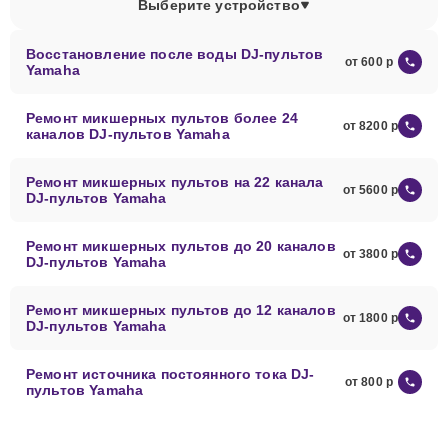
Выберите устройство
Восстановление после воды DJ-пультов
от 600
Yamaha
Ремонт микшерных пультов более 24
от 8200
каналов DJ-пультов Yamaha
Ремонт микшерных пультов на 22 канала
от 5600
DJ-пультов Yamaha
Ремонт микшерных пультов до 20 каналов
от 3800
DJ-пультов Yamaha
Ремонт микшерных пультов до 12 каналов
от 1800
DJ-пультов Yamaha
Ремонт источника постоянного тока DJ-
от 800
пультов Yamaha