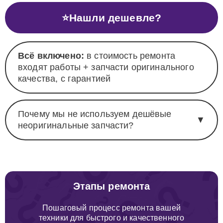
⭐
Нашли дешевле?
Всё включено:
в стоимость ремонта
входят работы + запчасти оригинального
качества, с гарантией
Почему мы не используем дешёвые
▼
неоригинальные запчасти?
Этапы ремонта
Пошаговый процесс ремонта вашей
техники для быстрого и качественного