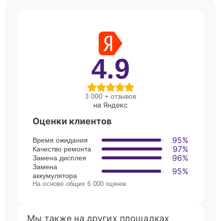
4.9
3 000 + отзывов
на Яндекс
Оценки клиентов
95%
Время ожидания
97%
Качество ремонта
96%
Замена дисплея
Замена
95%
аккумулятора
На основе общих 6 000 оценок
Мы также на других площадках