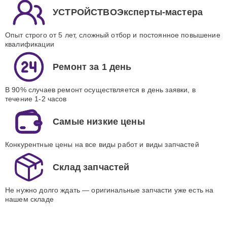
УСТРОЙСТВОЭксперты-мастера
Опыт строго от 5 лет, сложный отбор и постоянное повышение
квалификации
Ремонт за 1 день
В 90% случаев ремонт осуществляется в день заявки, в
течение 1-2 часов
Самые низкие цены
Конкурентные цены на все виды работ и виды запчастей
Склад запчастей
Не нужно долго ждать — оригинальные запчасти уже есть на
нашем складе