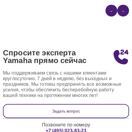
←
→
Спросите эксперта
Yamaha
прямо сейчас
Мы поддерживаем связь с нашими клиентами
круглосуточно, 7 дней в неделю, без выходных и
праздников. Мы готовы предпринять все возможные
усилия, чтобы обеспечить бесперебойную работу
вашей техники на протяжении многих лет!
Задать вопрос
Позвоните по номеру
+7 (495) 023-83-23