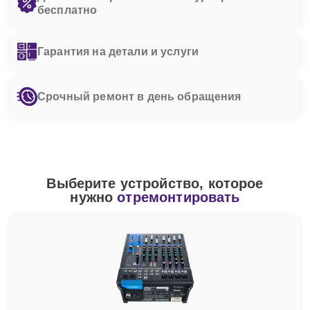
бесплатно
Гарантия на детали и услуги
Срочный ремонт в день обращения
Выберите устройство, которое
нужно
отремонтировать