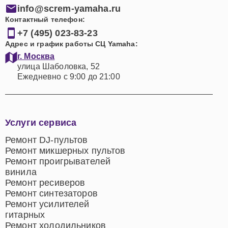
info@screm-yamaha.ru
Контактный телефон:
+7 (495) 023-83-23
Адрес и график работы СЦ Yamaha:
г. Москва
улица Шаболовка, 52
Ежедневно с 9:00 до 21:00
Услуги сервиса
Ремонт DJ-пультов
Ремонт микшерных пультов
Ремонт проигрывателей
винила
Ремонт ресиверов
Ремонт синтезаторов
Ремонт усилителей
гитарных
Ремонт холодильников