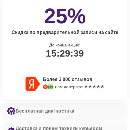
25%
Скидка по предварительной записи на сайте
До конца акции:
15:29:38
Более 3 000 отзывов
нам доверяют 🌟🌟🌟🌟🌟
Бесплатная диагностика
Доставка и прием техники курьером