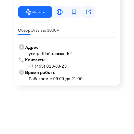
Маршрут
Обзор
Отзывы 3000+
Адрес
улица Шаболовка, 52
Контакты
+7 (495) 023-83-23
Время работы
Работаем с 09:00 до 21:00