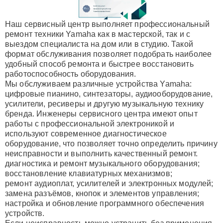
Наш сервисный центр выполняет профессиональный
ремонт техники Yamaha как в мастерской, так и с
выездом специалиста на дом или в студию. Такой
формат обслуживания позволяет подобрать наиболее
удобный способ ремонта и быстрее восстановить
работоспособность оборудования.
Мы обслуживаем различные устройства Yamaha:
цифровые пианино, синтезаторы, аудиооборудование,
усилители, ресиверы и другую музыкальную технику
бренда. Инженеры сервисного центра имеют опыт
работы с профессиональной электроникой и
используют современное диагностическое
оборудование, что позволяет точно определить причину
неисправности и выполнить качественный ремонт.
диагностика и ремонт музыкального оборудования;
восстановление клавиатурных механизмов;
ремонт аудиоплат, усилителей и электронных модулей;
замена разъёмов, кнопок и элементов управления;
настройка и обновление программного обеспечения
устройств.