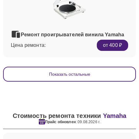
Ремонт проигрывателей винила Yamaha
Цена ремонта:
от 400 ₽
Показать остальные
Стоимость ремонта техники
Yamaha
Прайс обновлен
: 09.08.2026 г.