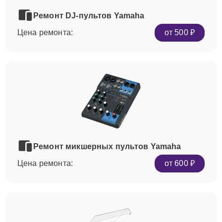
Ремонт DJ-пультов Yamaha
Цена ремонта:
от 500 ₽
Ремонт микшерных пультов Yamaha
Цена ремонта:
от 600 ₽