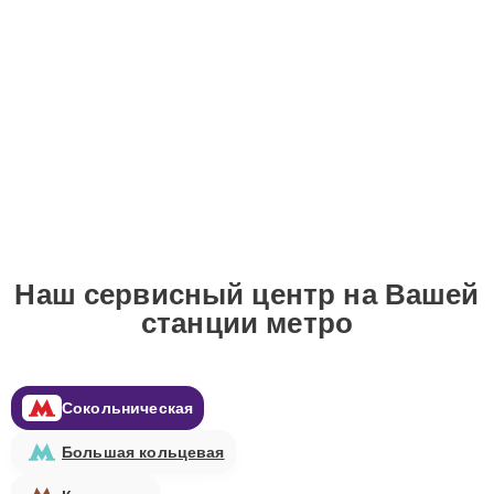
Наш сервисный центр на Вашей
станции метро
Сокольническая
Большая кольцевая