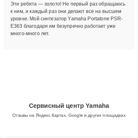
Эти ребята — золото! Не первый раз обращаюсь
к ним, и каждый раз они делают все на высшем
уровне. Мой синтезатор Yamaha Portatone PSR-
E363 благодаря им безупречно работает уже
много-много лет.
Сервисный центр Yamaha
Отзывы на Яндекс.Картах, Google и других площадках