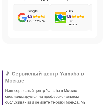
Google
2GIS
4.8
4.9
1 222 отзыва
2 178
отзывов
🎵 Сервисный центр Yamaha в
Москве
Наш сервисный центр Yamaha в Москве
специализируется на профессиональном
обслуживании и ремонте техники бренда. Мы