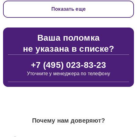
Показать еще
Ваша поломка
не указана в списке?
+7 (495) 023-83-23
Уточните у менеджера по телефону
Почему нам доверяют?