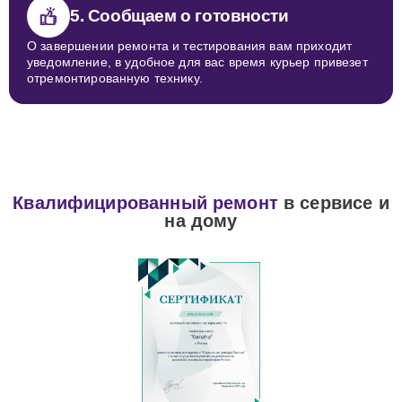
5. Сообщаем о готовности
О завершении ремонта и тестирования вам приходит
уведомление, в удобное для вас время курьер привезет
отремонтированную технику.
Квалифицированный ремонт
в сервисе и
на дому