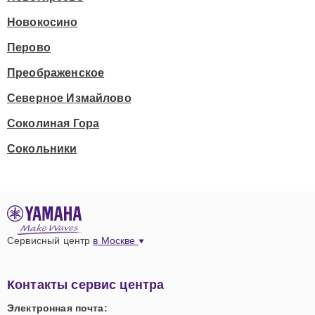
Новокосино
Перово
Преображенское
Северное Измайлово
Соколиная Гора
Сокольники
Сервисный центр
в Москве
Контакты сервис центра
Электронная почта: