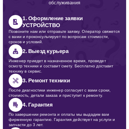
обслуживания
1. Оформление заявки
УСТРОЙСТВО
Позвоните нам или отправьте заявку. Оператор свяжется
с вами и проконсультирует по вопросам стоимости,
сроков и условий.
2. Выезд курьера
Инженер приедет в назначенное время, проведет
осмотр техники и составит смету. Бесплатно доставит
технику в сервис.
3. Ремонт техники
После диагностики инженер согласует с вами сроки,
стоимость, детали заказа и приступит к ремонту.
4. Гарантия
По завершении ремонта и оплаты мы выдадим вам
фирменную гарантию. Гарантия действует на услуги и
запчасти до 3 лет.