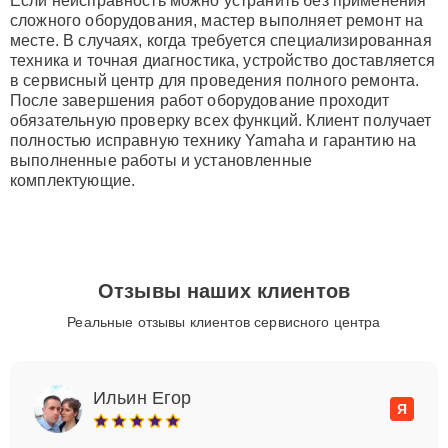
Если неисправность можно устранить без применения
сложного оборудования, мастер выполняет ремонт на
месте. В случаях, когда требуется специализированная
техника и точная диагностика, устройство доставляется
в сервисный центр для проведения полного ремонта.
После завершения работ оборудование проходит
обязательную проверку всех функций. Клиент получает
полностью исправную технику Yamaha и гарантию на
выполненные работы и установленные
комплектующие.
Отзывы наших клиентов
Реальные отзывы клиентов сервисного центра
Ильин Егор
Я