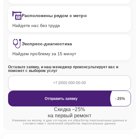
Расположены рядом с метро
Найдете нас без труда
Экспресс-диагностика
Найдем проблему за 15 минут
Оставьте заявку, и наш менеджер проконсультирует вас и
поможет с выбором услуг
Отправить заявку
Скидка −25%
на первый ремонт
Нажимая на кнопку, я даю согласие на обработку персональных данных в
соответствии с
политикой обработки персональных данных