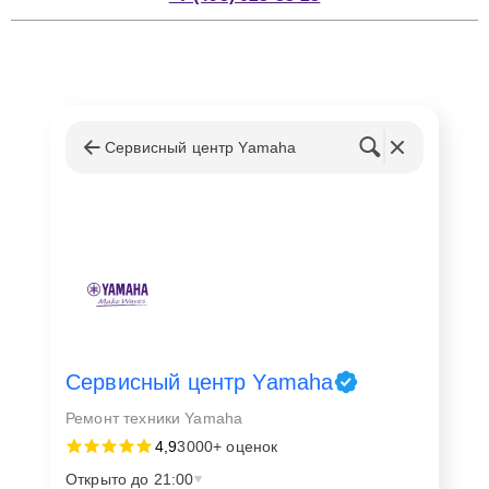
Сервисный центр Yamaha
Сервисный центр Yamaha
Ремонт техники Yamaha
4,9
3000+ оценок
Открыто до 21:00