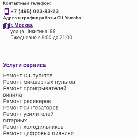
Контактный телефон:
+7 (495) 023-83-23
Адрес и график работы СЦ Yamaha:
г. Москва
улица Никитина, 99
Ежедневно с 9:00 до 21:00
Услуги сервиса
Ремонт DJ-пультов
Ремонт микшерных пультов
Ремонт проигрывателей
винила
Ремонт ресиверов
Ремонт синтезаторов
Ремонт усилителей
гитарных
Ремонт холодильников
Ремонт цифровых пианино