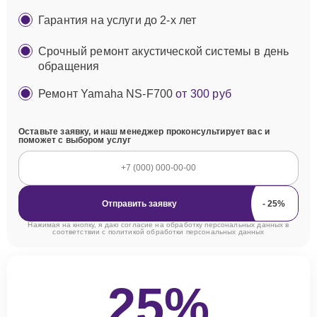
Гарантия на услуги до 2-х лет
Срочный ремонт акустической системы в день
обращения
Ремонт Yamaha NS-F700
от 300 руб
Оставьте заявку, и наш менеджер проконсультирует вас и
поможет с выбором услуг
Отправить заявку
Нажимая на кнопку, я даю согласие на обработку персональных данных в
соответствии с
политикой обработки персональных данных
25%