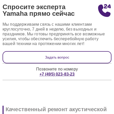
Спросите эксперта
Yamaha
прямо сейчас
Мы поддерживаем связь с нашими клиентами
круглосуточно, 7 дней в неделю, без выходных и
праздников. Мы готовы предпринять все возможные
усилия, чтобы обеспечить бесперебойную работу
вашей техники на протяжении многих лет!
Задать вопрос
Позвоните по номеру
+7 (495) 023-83-23
Качественный ремонт акустической