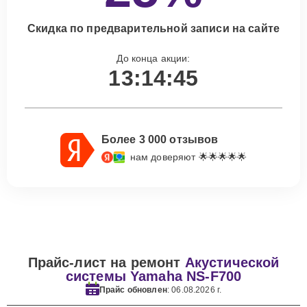
Скидка по предварительной записи на сайте
До конца акции:
13:14:44
Более 3 000 отзывов
нам доверяют 🌟🌟🌟🌟🌟
Прайс-лист на ремонт
Акустической
системы Yamaha NS-F700
Прайс обновлен
: 06.08.2026 г.