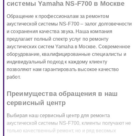
системы Yamaha NS-F700 в Москве
Обращение к профессионалам за ремонтом
акустической системы NS-F700 – залог долговечности
и сохранения качества звука. Наша компания
предлагает полный спектр услуг по ремонту
акустических систем Yamaha в Москве. Современное
оборудование, квалифицированные специалисты и
индивидуальный подход к каждому клиенту
позволяют нам гарантировать высокое качество
работ.
Преимущества обращения в наш
сервисный центр
Выбирая наш сервисный центр для ремонта
акустической системы NS-F700, клиенты получают не
только качественный ремонт, но и ряд весомых