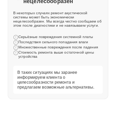
нецелесообразен
В некоторых случаях ремонт акустической
системы может быть экономически
нецелесообразен. Мы всегда честно сообщаем об
этом после диагностики и не навязываем услуги.
Серьёзные повреждения системной платы
Последствия сильного попадания влаги
Множественные повреждения после падения
Стоимость ремонта выше остаточной цены
устройства
В таких ситуациях мы заранее
информируем клиента о
целесообразности ремонта и
предлагаем возможные альтернативы.