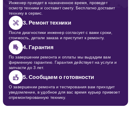
Инженер приедет в назначенное время, проведет
осмотр техники и составит смету. Бесплатно доставит
технику в сервис.
3. Ремонт техники
После диагностики инженер согласует с вами сроки,
стоимость, детали заказа и приступит к ремонту.
4. Гарантия
По завершении ремонта и оплаты мы выдадим вам
фирменную гарантию. Гарантия действует на услуги и
запчасти до 3 лет.
5. Сообщаем о готовности
О завершении ремонта и тестирования вам приходит
уведомление, в удобное для вас время курьер привезет
отремонтированную технику.