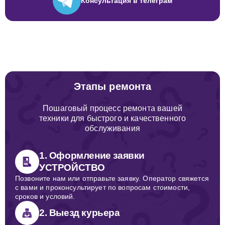
Консультация
в телеграм
Этапы ремонта
Пошаговый процесс ремонта вашей
техники для быстрого и качественного
обслуживания
1. Оформление заявки
УСТРОЙСТВО
Позвоните нам или отправьте заявку. Оператор свяжется
с вами и проконсультирует по вопросам стоимости,
сроков и условий.
2. Выезд курьера