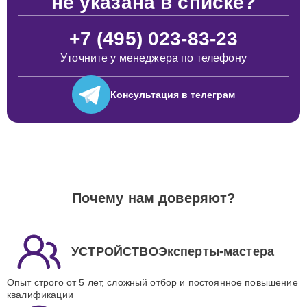
не указана в списке?
+7 (495) 023-83-23
Уточните у менеджера по телефону
Консультация
в телеграм
Почему нам доверяют?
УСТРОЙСТВОЭксперты-мастера
Опыт строго от 5 лет, сложный отбор и постоянное повышение
квалификации