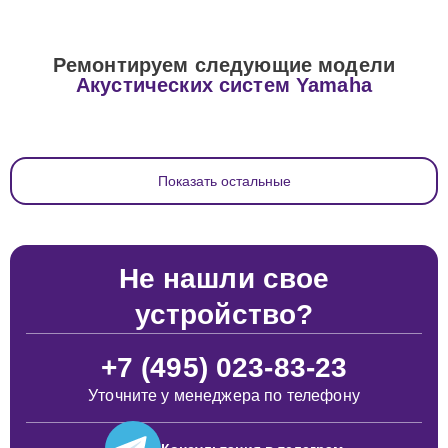
Ремонтируем следующие модели
Акустических систем Yamaha
Показать остальные
Не нашли свое
устройство?
+7 (495) 023-83-23
Уточните у менеджера по телефону