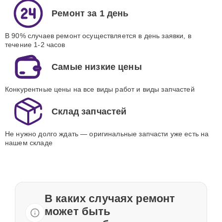
Ремонт за 1 день
В 90% случаев ремонт осуществляется в день заявки, в
течение 1-2 часов
Самые низкие цены
Конкурентные цены на все виды работ и виды запчастей
Склад запчастей
Не нужно долго ждать — оригинальные запчасти уже есть на
нашем складе
В каких случаях ремонт
может быть