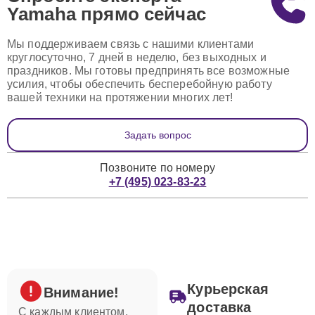
Yamaha
прямо сейчас
Мы поддерживаем связь с нашими клиентами
круглосуточно, 7 дней в неделю, без выходных и
праздников. Мы готовы предпринять все возможные
усилия, чтобы обеспечить бесперебойную работу
вашей техники на протяжении многих лет!
Задать вопрос
Позвоните по номеру
+7 (495) 023-83-23
Курьерская
Внимание!
доставка
С каждым клиентом,