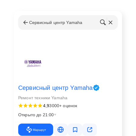
Сервисный центр Yamaha
Сервисный центр Yamaha
Ремонт техники Yamaha
4,9
3000+ оценок
Открыто до 21:00
Маршрут