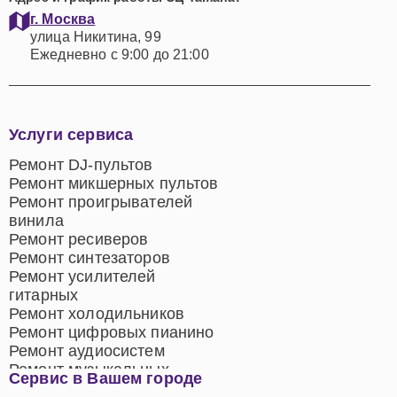
г. Москва
улица Никитина, 99
Ежедневно с 9:00 до 21:00
Услуги сервиса
Ремонт DJ-пультов
Ремонт микшерных пультов
Ремонт проигрывателей
винила
Ремонт ресиверов
Ремонт синтезаторов
Ремонт усилителей
гитарных
Ремонт холодильников
Ремонт цифровых пианино
Ремонт аудиосистем
Ремонт музыкальных
Сервис в Вашем городе
центров