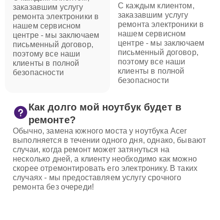
С каждым клиентом,
заказавшим услугу
заказавшим услугу
ремонта электроники в
ремонта электроники в
нашем сервисном
нашем сервисном
центре - мы заключаем
центре - мы заключаем
письменный договор,
письменный договор,
поэтому все наши
поэтому все наши
клиенты в полной
клиенты в полной
безопасности
безопасности
Как долго мой ноутбук будет в
ремонте?
Обычно, замена южного моста у ноутбука Acer
выполняется в течении одного дня, однако, бывают
случаи, когда ремонт может затянуться на
несколько дней, а клиенту необходимо как можно
скорее отремонтировать его электронику. В таких
случаях - мы предоставляем услугу срочного
ремонта без очереди!