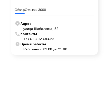
Обзор
Отзывы 3000+
Адрес
улица Шаболовка, 52
Контакты
+7 (495) 023-83-23
Время работы
Работаем с 09:00 до 21:00