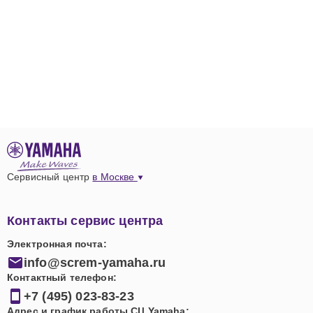
Сервисный центр
в Москве
Контакты сервис центра
Электронная почта:
info@screm-yamaha.ru
Контактный телефон:
+7 (495) 023-83-23
Адрес и график работы СЦ Yamaha: