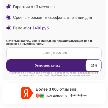
Гарантия от 3 месяцев
Срочный ремонт микрофона в течении дня
Ремонт
от 1400 руб
Оставьте заявку, и наш менеджер проконсультирует вас и
поможет с выбором услуг
Отправить заявку
Нажимая на кнопку, я даю согласие на обработку персональных данных в
соответствии с
политикой обработки персональных данных
Более 3 000 отзывов
нам доверяют 🌟🌟🌟🌟🌟