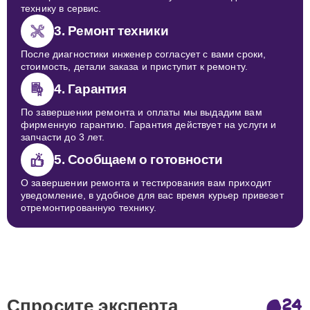
технику в сервис.
3. Ремонт техники
После диагностики инженер согласует с вами сроки,
стоимость, детали заказа и приступит к ремонту.
4. Гарантия
По завершении ремонта и оплаты мы выдадим вам
фирменную гарантию. Гарантия действует на услуги и
запчасти до 3 лет.
5. Сообщаем о готовности
О завершении ремонта и тестирования вам приходит
уведомление, в удобное для вас время курьер привезет
отремонтированную технику.
Спросите эксперта