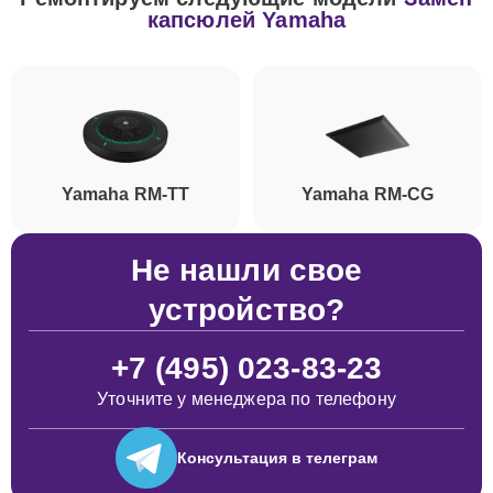
капсюлей Yamaha
Yamaha RM-TT
Yamaha RM-CG
Не нашли свое
устройство?
+7 (495) 023-83-23
Уточните у менеджера по телефону
Консультация
в телеграм