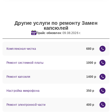
Другие услуги по ремонту Замен
капсюлей
Прайс обновлен
: 09.08.2026 г.
Комплексная чистка
680
Ремонт системной платы
1000
Ремонт капсюля
1400
Настройка микрофона
350
Ремонт электронной части
400