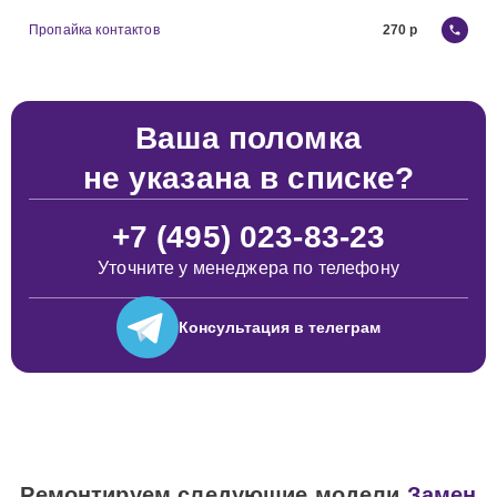
Пропайка контактов
270
Ваша поломка
не указана в списке?
+7 (495) 023-83-23
Уточните у менеджера по телефону
Консультация
в телеграм
Ремонтируем следующие модели
Замен