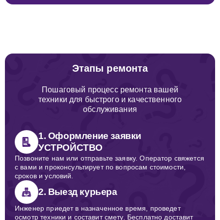
Этапы ремонта
Пошаговый процесс ремонта вашей
техники для быстрого и качественного
обслуживания
1. Оформление заявки
УСТРОЙСТВО
Позвоните нам или отправьте заявку. Оператор свяжется
с вами и проконсультирует по вопросам стоимости,
сроков и условий.
2. Выезд курьера
Инженер приедет в назначенное время, проведет
осмотр техники и составит смету. Бесплатно доставит