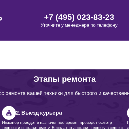
+7 (495) 023-83-23
?
Уточните у менеджера по телефону
Этапы ремонта
с ремонта вашей техники для быстрого и качествен
2. Выезд курьера
Инженер приедет в назначенное время, проведет осмотр
техники и составит смету. Бесплатно доставит технику в сервис.