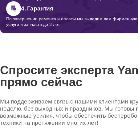
4. Гарантия
По завершении ремонта и оплаты мы выдадим вам фирменную г
услуги и запчасти до 3 лет.
Спросите эксперта Ya
прямо сейчас
Мы поддерживаем связь с нашими клиентами круг
неделю, без выходных и праздников. Мы готовы 
возможные усилия, чтобы обеспечить беспереб
техники на протяжении многих лет!