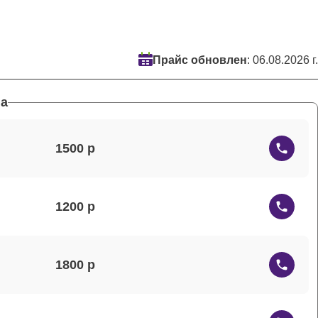
Прайс обновлен
: 06.08.2026 г.
а
1500
1200
1800