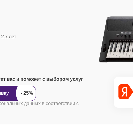
2-х лет
ует вас и поможет с выбором услуг
ить заявку
сональных данных в соответствии с