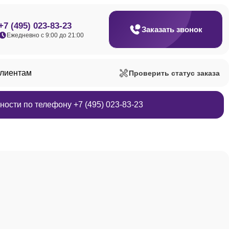
+7 (495) 023-83-23
Заказать звонок
Ежедневно с 9:00 до 21:00
клиентам
Проверить статус заказа
ости по телефону +7 (495) 023-83-23