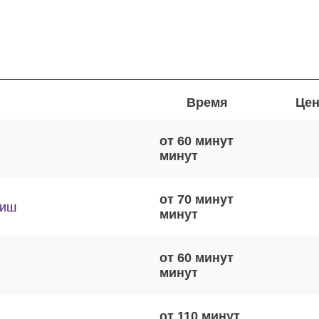
Время
Цен
от 60 минут
от 70 минут
виш
от 60 минут
от 110 минут