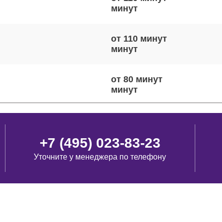
от 110 минут
от 80 минут
от 50 минут
+7 (495) 023-83-23
Уточните у менеджера по телефону
от 40 минут
виш
от 80 минут