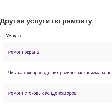
Другие услуги по ремонту
Услуга
Ремонт экрана
Чистка токопроводящих резинок механизма кла
Ремонт стоковых конденсаторов