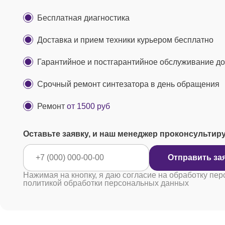
Бесплатная диагностика
Доставка и прием техники курьером бесплатно
Гарантийное и постгарантийное обслуживание до 
Срочный ремонт синтезатора в день обращения
Ремонт
от 1500 руб
Оставьте заявку, и наш менеджер проконсультир
Отправ
Нажимая на кнопку, я даю согласие на обработку пер
политикой обработки персональных данных