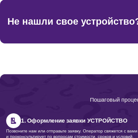
Не нашли свое устройство
Пошаговый процес
1. Оформление заявки УСТРОЙСТВО
Позвоните нам или отправьте заявку. Оператор свяжется с вами
и проконсультирует по вопросам стоимости, сроков и условий.