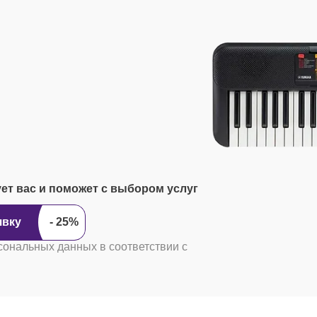
ует вас и поможет с выбором услуг
явку
сональных данных в соответствии с