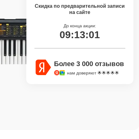
Скидка по предварительной записи
на сайте
До конца акции:
09:13:00
Более 3 000 отзывов
нам доверяют 🌟🌟🌟🌟🌟