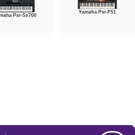
Yamaha Psr-F51
maha Psr-Sx700