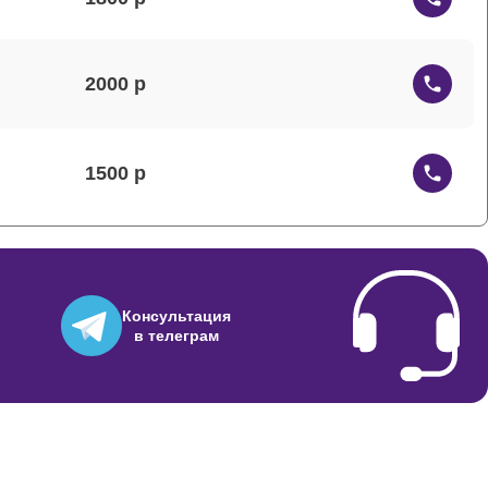
2000
1500
1200
Консультация
в телеграм
1000
2500