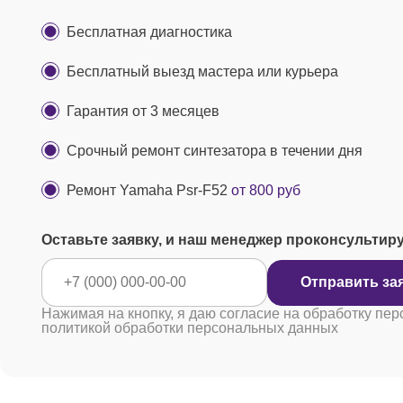
Бесплатная диагностика
Бесплатный выезд мастера или курьера
Гарантия от 3 месяцев
Срочный ремонт синтезатора в течении дня
Ремонт Yamaha Psr-F52
от 800 руб
Оставьте заявку, и наш менеджер проконсультир
Отправить за
Нажимая на кнопку, я даю согласие на обработку пер
политикой обработки персональных данных