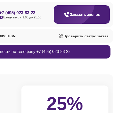
+7 (495) 023-83-23
Заказать звонок
Ежедневно с 9:00 до 21:00
клиентам
Проверить статус заказа
ости по телефону +7 (495) 023-83-23
25%