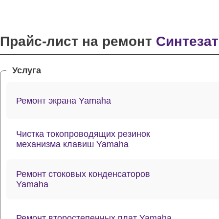
Прайс-лист на ремонт
Синтезат
Услуга
Ремонт экрана Yamaha
Чистка токопроводящих резинок
механизма клавиш Yamaha
Ремонт стоковых конденсаторов
Yamaha
Ремонт второстепенных плат Yamaha